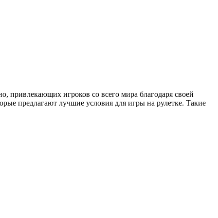
но, привлекающих игроков со всего мира благодаря своей
орые предлагают лучшие условия для игры на рулетке. Такие