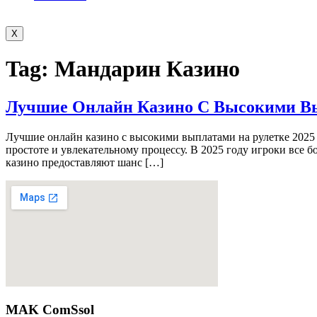
X
Tag:
Мандарин Казино
Лучшие Онлайн Казино С Высокими Вы
Лучшие онлайн казино с высокими выплатами на рулетке 2025 
простоте и увлекательному процессу. В 2025 году игроки все 
казино предоставляют шанс […]
MAK ComSsol