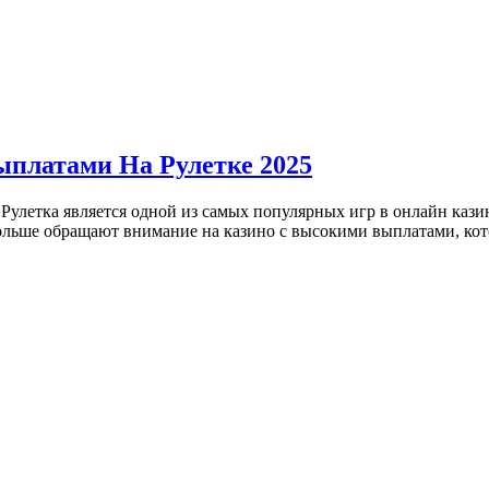
платами На Рулетке 2025
Рулетка является одной из самых популярных игр в онлайн кази
больше обращают внимание на казино с высокими выплатами, кот