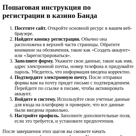
Пошаговая инструкция по
регистрации в казино Банда
Посетите сайт.
Откройте основной ресурс в вашем веб-
браузере.
Найдите кнопку регистрации.
Обычно она
расположена в верхней части страницы. Обратите
внимание на обозначения, такие как «Создать аккаунт»
или «Зарегистрироваться».
Заполните форму.
Укажите свои данные, такие как имя,
адрес электронной почты, номер телефона и придумайте
пароль. Убедитесь, что информация введена корректно.
Подтвердите электронную почту.
После отправки
формы вам на почту придет письмо с подтверждением.
Перейдите по ссылке в письме, чтобы активировать
аккаунт.
Войдите в систему.
Используйте свои учетные данные
для входа на платформу и проверьте, что все данные
были введены правильно.
Настройте профиль.
Заполните дополнительные поля,
если это требуется, и установите предпочтения.
После завершения этих шагов вы сможете начать