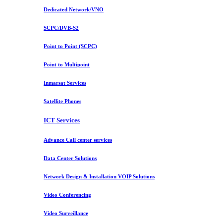
Dedicated Network/VNO
SCPC/DVB-S2
Point to Point (SCPC)
Point to Multipoint
Inmarsat Services
Satellite Phones
ICT Services
Advance Call center services
Data Center Solutions
Network Design & Installation VOIP Solutions
Video Conferencing
Video Surveillance