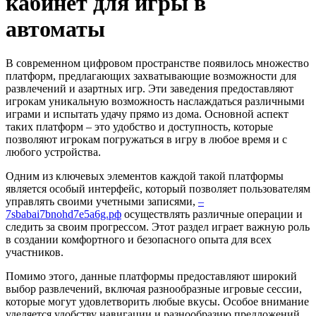
кабинет для игры в
автоматы
В современном цифровом пространстве появилось множество
платформ, предлагающих захватывающие возможности для
развлечений и азартных игр. Эти заведения предоставляют
игрокам уникальную возможность наслаждаться различными
играми и испытать удачу прямо из дома. Основной аспект
таких платформ – это удобство и доступность, которые
позволяют игрокам погружаться в игру в любое время и с
любого устройства.
Одним из ключевых элементов каждой такой платформы
является особый интерфейс, который позволяет пользователям
управлять своими учетными записями,
–
7sbabai7bnohd7e5a6g.рф
осуществлять различные операции и
следить за своим прогрессом. Этот раздел играет важную роль
в создании комфортного и безопасного опыта для всех
участников.
Помимо этого, данные платформы предоставляют широкий
выбор развлечений, включая разнообразные игровые сессии,
которые могут удовлетворить любые вкусы. Особое внимание
уделяется удобству навигации и разнообразию предложений,