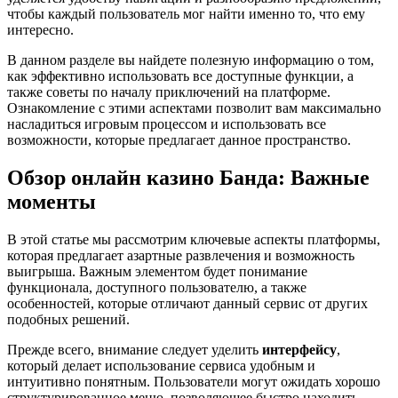
чтобы каждый пользователь мог найти именно то, что ему
интересно.
В данном разделе вы найдете полезную информацию о том,
как эффективно использовать все доступные функции, а
также советы по началу приключений на платформе.
Ознакомление с этими аспектами позволит вам максимально
насладиться игровым процессом и использовать все
возможности, которые предлагает данное пространство.
Обзор онлайн казино Банда: Важные
моменты
В этой статье мы рассмотрим ключевые аспекты платформы,
которая предлагает азартные развлечения и возможность
выигрыша. Важным элементом будет понимание
функционала, доступного пользователю, а также
особенностей, которые отличают данный сервис от других
подобных решений.
Прежде всего, внимание следует уделить
интерфейсу
,
который делает использование сервиса удобным и
интуитивно понятным. Пользователи могут ожидать хорошо
структурированное меню, позволяющее быстро находить