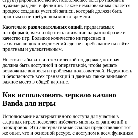
нужные разделы и функции. Также немаловажным является
процесс создания учетной записи, который должен быть
простым и не требующим много времени.
Касательно
развлекательных опций
, предлагаемых
платформой, важно обратить внимание на разнообразие и
качество игр. Большое количество интересных и
захватывающих предложений сделает пребывание на сайте
приятным и увлекательным.
Не стоит забывать и о технической поддержке, которая
должна быть доступной и оперативной, чтобы решать
возможные вопросы и проблемы пользователей. Надежность
и безопасность всех транзакций и данных также занимают
важное место в общей картине.
Как использовать зеркало казино
Banda для игры
Использование альтернативного доступа для участия в
азартных играх позволяет избежать многих ограничений и
блокировок. Эти альтернативные ссылки предоставляют тот
же опыт, что и основной ресурс, с доступом к всем функциям