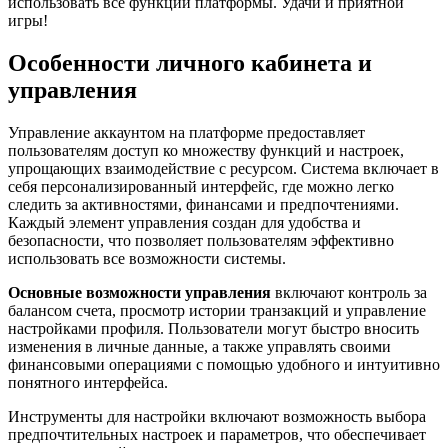
использовать все функции платформы. Удачи и приятной
игры!
Особенности личного кабинета и
управления
Управление аккаунтом на платформе предоставляет
пользователям доступ ко множеству функций и настроек,
упрощающих взаимодействие с ресурсом. Система включает в
себя персонализированный интерфейс, где можно легко
следить за активностями, финансами и предпочтениями.
Каждый элемент управления создан для удобства и
безопасности, что позволяет пользователям эффективно
использовать все возможности системы.
Основные возможности управления
включают контроль за
балансом счета, просмотр истории транзакций и управление
настройками профиля. Пользователи могут быстро вносить
изменения в личные данные, а также управлять своими
финансовыми операциями с помощью удобного и интуитивно
понятного интерфейса.
Инструменты для настройки включают возможность выбора
предпочтительных настроек и параметров, что обеспечивает