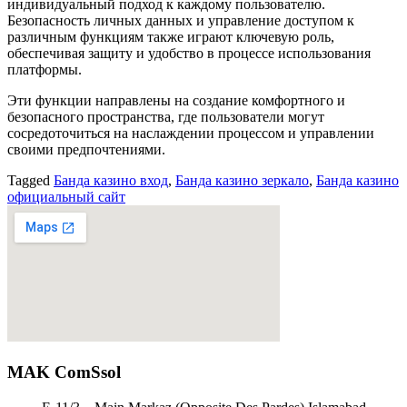
индивидуальный подход к каждому пользователю.
Безопасность личных данных и управление доступом к
различным функциям также играют ключевую роль,
обеспечивая защиту и удобство в процессе использования
платформы.
Эти функции направлены на создание комфортного и
безопасного пространства, где пользователи могут
сосредоточиться на наслаждении процессом и управлении
своими предпочтениями.
Tagged
Банда казино вход
,
Банда казино зеркало
,
Банда казино
официальный сайт
MAK ComSsol