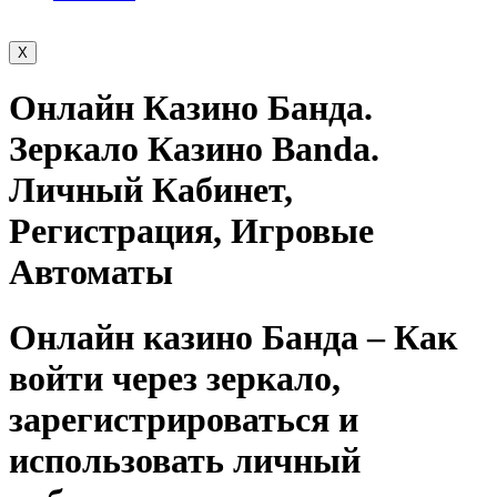
X
Онлайн Казино Банда.
Зеркало Казино Banda.
Личный Кабинет,
Регистрация, Игровые
Автоматы
Онлайн казино Банда – Как
войти через зеркало,
зарегистрироваться и
использовать личный