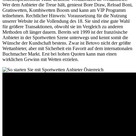
Wer dem Anbieter die Treue hält, geniesst Bore Draw, Reload Boni,
Gratiswetten, Kombiwetten Boosts und kann am VIP Programm
teilnehmen. Rechtlicher Hinweis: Voraussetzung für die Nutzung
unserer Website ist die Vollendung des 18. Sie sind eine gute Wahl
für größere Transaktionen, obwohl sie im Vergleich zu anderen
Methoden oft länger dauern. Bereits seit 1999 ist der französische
Anbieter in der Sportwetten Szene unterwegs und kennt somit die
Wünsche der Kundschaft bestens. Zwar ist Betovo nicht der größte
Wettanbieter, aber mit Sicherheit ein Favorit auf dem internationalen
Buchmacher Markt. Erst bei hohen Quoten kann man einen
wirklichen Gewinn mit Wetten erzielen.