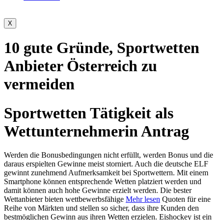
X
10 gute Gründe, Sportwetten
Anbieter Österreich zu
vermeiden
Sportwetten Tätigkeit als
Wettunternehmerin Antrag
Werden die Bonusbedingungen nicht erfüllt, werden Bonus und die
daraus erspielten Gewinne meist storniert. Auch die deutsche ELF
gewinnt zunehmend Aufmerksamkeit bei Sportwettern. Mit einem
Smartphone können entsprechende Wetten platziert werden und
damit können auch hohe Gewinne erzielt werden. Die bester
Wettanbieter bieten wettbewerbsfähige
Mehr lesen
Quoten für eine
Reihe von Märkten und stellen so sicher, dass ihre Kunden den
bestmöglichen Gewinn aus ihren Wetten erzielen. Eishockey ist ein