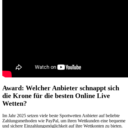
Award: Welcher Anbieter schnappt sich
die Krone für die besten Online Live
Wetten?
Im Jahr 2025 setzen viele beste Sportwetten Anbieter auf beliebte
Zahlungsmethoden wie PayPal, um ihren Wettkunden eine bequeme
und sichere Einzahlungsmöglichkeit auf ihre Wettkonten zu bieten.