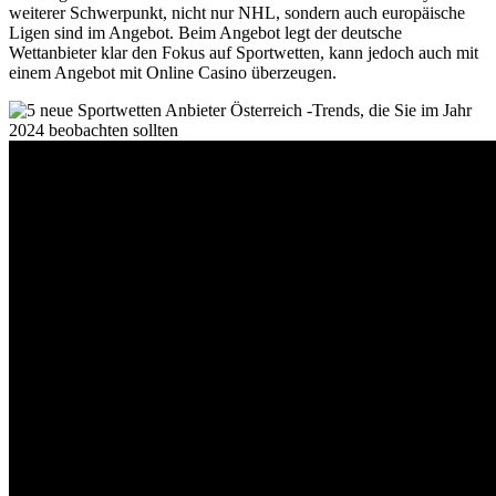
weiterer Schwerpunkt, nicht nur NHL, sondern auch europäische
Ligen sind im Angebot. Beim Angebot legt der deutsche
Wettanbieter klar den Fokus auf Sportwetten, kann jedoch auch mit
einem Angebot mit Online Casino überzeugen.