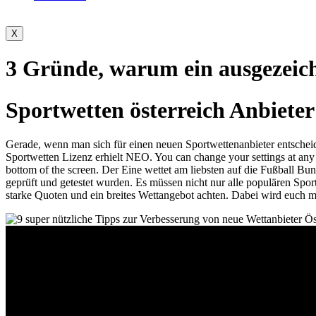
X
3 Gründe, warum ein ausgezeich
Sportwetten österreich Anbieter
Gerade, wenn man sich für einen neuen Sportwettenanbieter entscheide
Sportwetten Lizenz erhielt NEO. You can change your settings at any 
bottom of the screen. Der Eine wettet am liebsten auf die Fußball Bun
geprüft und getestet wurden. Es müssen nicht nur alle populären Spor
starke Quoten und ein breites Wettangebot achten. Dabei wird euch mi