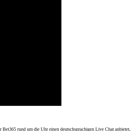
Bet365 rund um die Uhr einen deutschsprachigen Live Chat anbietet, 