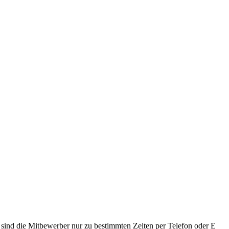
sind die Mitbewerber nur zu bestimmten Zeiten per Telefon oder E