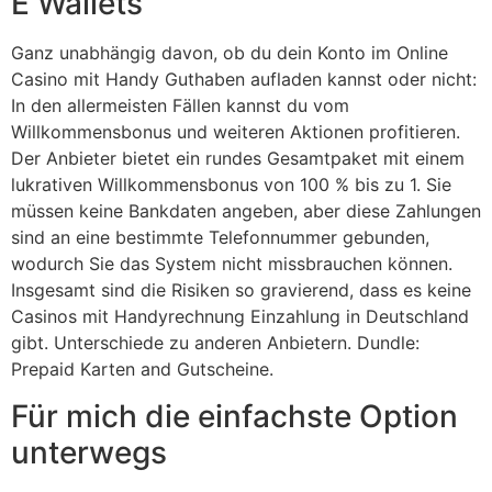
E Wallets
Ganz unabhängig davon, ob du dein Konto im Online
Casino mit Handy Guthaben aufladen kannst oder nicht:
In den allermeisten Fällen kannst du vom
Willkommensbonus und weiteren Aktionen profitieren.
Der Anbieter bietet ein rundes Gesamtpaket mit einem
lukrativen Willkommensbonus von 100 % bis zu 1. Sie
müssen keine Bankdaten angeben, aber diese Zahlungen
sind an eine bestimmte Telefonnummer gebunden,
wodurch Sie das System nicht missbrauchen können.
Insgesamt sind die Risiken so gravierend, dass es keine
Casinos mit Handyrechnung Einzahlung in Deutschland
gibt. Untеrsсhіеdе zu аndеrеn Аnbіеtеrn. Dundle:
Prepaid Karten and Gutscheine.
Für mich die einfachste Option
unterwegs