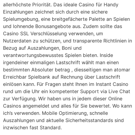
allerhöchste Priorität. Das ideale Casino für Handy
Einzahlungen zeichnet sich durch eine sichere
Spielumgebung, eine breitgefächerte Palette an Spielen
und lohnende Bonusangebote aus. Zudem sollte das
Casino SSL Verschlüsselung verwenden, um
Nutzerdaten zu schützen, und transparente Richtlinien in
Bezug auf Auszahlungen, Boni und
verantwortungsbewusstes Spielen bieten. Inside
irgendeiner einmaligen Lastschrift wählt man einen
bestimmten Absoluter betrag , diesseitigen man atomar
Erreichbar Spielbank auf Rechnung über Lastschrift
einlösen kann. Für Fragen steht Ihnen im Instant Casino
rund um die Uhr ein kompetenter Support via Live Chat
zur Verfügung. Wir haben uns in jedem dieser Online
Casinos angemeldet und alles für Sie bewertet. Wo kann
ich’s verwenden. Mobile Optimierung, schnelle
Auszahlungen und aktuelle Sicherheitsstandards sind
inzwischen fast Standard.