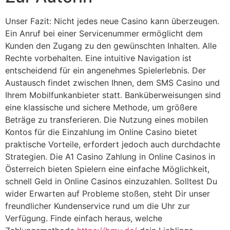
Unser Fazit: Nicht jedes neue Casino kann überzeugen.
Ein Anruf bei einer Servicenummer ermöglicht dem
Kunden den Zugang zu den gewünschten Inhalten. Alle
Rechte vorbehalten. Eine intuitive Navigation ist
entscheidend für ein angenehmes Spielerlebnis. Der
Austausch findet zwischen Ihnen, dem SMS Casino und
Ihrem Mobilfunkanbieter statt. Banküberweisungen sind
eine klassische und sichere Methode, um größere
Beträge zu transferieren. Die Nutzung eines mobilen
Kontos für die Einzahlung im Online Casino bietet
praktische Vorteile, erfordert jedoch auch durchdachte
Strategien. Die A1 Casino Zahlung in Online Casinos in
Österreich bieten Spielern eine einfache Möglichkeit,
schnell Geld in Online Casinos einzuzahlen. Solltest Du
wider Erwarten auf Probleme stoßen, steht Dir unser
freundlicher Kundenservice rund um die Uhr zur
Verfügung. Finde einfach heraus, welche