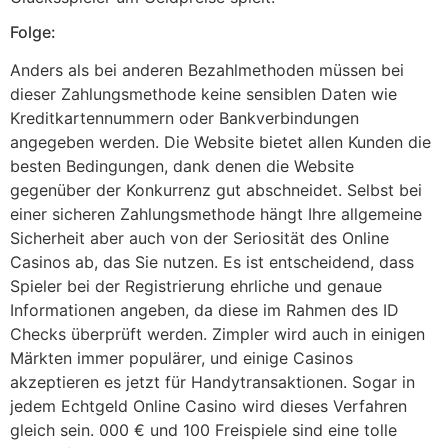
Folge:
Anders als bei anderen Bezahlmethoden müssen bei
dieser Zahlungsmethode keine sensiblen Daten wie
Kreditkartennummern oder Bankverbindungen
angegeben werden. Die Website bietet allen Kunden die
besten Bedingungen, dank denen die Website
gegenüber der Konkurrenz gut abschneidet. Selbst bei
einer sicheren Zahlungsmethode hängt Ihre allgemeine
Sicherheit aber auch von der Seriosität des Online
Casinos ab, das Sie nutzen. Es ist entscheidend, dass
Spieler bei der Registrierung ehrliche und genaue
Informationen angeben, da diese im Rahmen des ID
Checks überprüft werden. Zimpler wird auch in einigen
Märkten immer populärer, und einige Casinos
akzeptieren es jetzt für Handytransaktionen. Sogar in
jedem Echtgeld Online Casino wird dieses Verfahren
gleich sein. 000 € und 100 Freispiele sind eine tolle