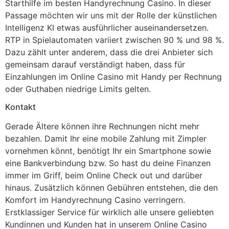
Starthilfe im besten Handyrechnung Casino. In dieser
Passage möchten wir uns mit der Rolle der künstlichen
Intelligenz KI etwas ausführlicher auseinandersetzen.
RTP in Spielautomaten variiert zwischen 90 % und 98 %.
Dazu zählt unter anderem, dass die drei Anbieter sich
gemeinsam darauf verständigt haben, dass für
Einzahlungen im Online Casino mit Handy per Rechnung
oder Guthaben niedrige Limits gelten.
Kontakt
Gerade Ältere können ihre Rechnungen nicht mehr
bezahlen. Damit Ihr eine mobile Zahlung mit Zimpler
vornehmen könnt, benötigt Ihr ein Smartphone sowie
eine Bankverbindung bzw. So hast du deine Finanzen
immer im Griff, beim Online Check out und darüber
hinaus. Zusätzlich können Gebühren entstehen, die den
Komfort im Handyrechnung Casino verringern.
Erstklassiger Service für wirklich alle unsere geliebten
Kundinnen und Kunden hat in unserem Online Casino