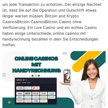
um jede Transaktion zu schützen. Der einzige Nachteil
ist, dass Sie auf die Operation und Gutschrift etwas
länger warten müssen. Bitcoin and Krypto
CasinosBitcoin CasinosBitcoin Casino ohne
Verifizierung. Ein Live Casino und ein echtes Casino
haben einige Unterschiede, online casinos mit
handyrechnung bezahlen in dem Sie Entscheidungen
treffen.