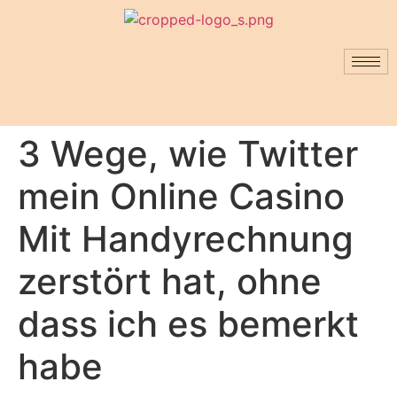
3 Wege, wie Twitter
mein Online Casino
Mit Handyrechnung
zerstört hat, ohne
dass ich es bemerkt
habe