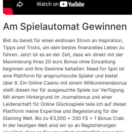
Am Spielautomat Gewinnen
Bist du bereit für einen endlosen Strom an Inspiration,
Tipps und Tricks, um dein bestes finanzielles Leben zu
führen. Jetzt ist es an der Zeit, dass wir direkt mit der
Maximierung Ihres 20 euro Bonus ohne Einzahlung
beginnen und Ihre Gewinne behalten. Need for Spin ist
eine Plattform für anspruchsvolle Spieler und bietet
über 8. Ein Online Casino mit einem Willkommensbonus
stellt diesen nur für ausgesuchte Spiele zur Verfügung.
Mit einem Hintergrund im Journalismus und einer
Leidenschaft für Online Glücksspiele teile ich auf dieser
Plattform meine Expertise und Begeisterung für die
iGaming Welt. Bis zu €3,000 + 200 FS + 1 Bonus Crab.
In der heutigen Welt sind wir so an Registrierungen