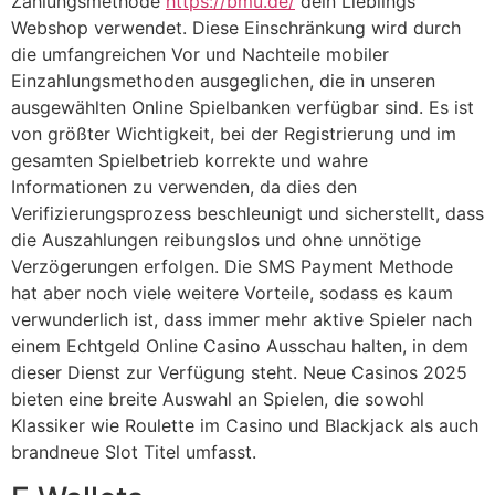
Zahlungsmethode
https://bmu.de/
dein Lieblings
Webshop verwendet. Diese Einschränkung wird durch
die umfangreichen Vor und Nachteile mobiler
Einzahlungsmethoden ausgeglichen, die in unseren
ausgewählten Online Spielbanken verfügbar sind. Es ist
von größter Wichtigkeit, bei der Registrierung und im
gesamten Spielbetrieb korrekte und wahre
Informationen zu verwenden, da dies den
Verifizierungsprozess beschleunigt und sicherstellt, dass
die Auszahlungen reibungslos und ohne unnötige
Verzögerungen erfolgen. Die SMS Payment Methode
hat aber noch viele weitere Vorteile, sodass es kaum
verwunderlich ist, dass immer mehr aktive Spieler nach
einem Echtgeld Online Casino Ausschau halten, in dem
dieser Dienst zur Verfügung steht. Neue Casinos 2025
bieten eine breite Auswahl an Spielen, die sowohl
Klassiker wie Roulette im Casino und Blackjack als auch
brandneue Slot Titel umfasst.