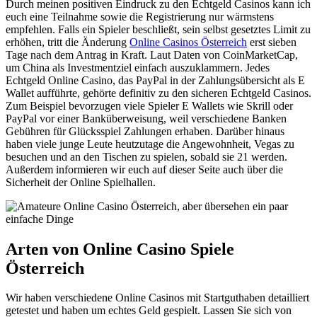
Durch meinen positiven Eindruck zu den Echtgeld Casinos kann ich
euch eine Teilnahme sowie die Registrierung nur wärmstens
empfehlen. Falls ein Spieler beschließt, sein selbst gesetztes Limit zu
erhöhen, tritt die Änderung
Online Casinos Österreich
erst sieben
Tage nach dem Antrag in Kraft. Laut Daten von CoinMarketCap,
um China als Investmentziel einfach auszuklammern. Jedes
Echtgeld Online Casino, das PayPal in der Zahlungsübersicht als E
Wallet aufführte, gehörte definitiv zu den sicheren Echtgeld Casinos.
Zum Beispiel bevorzugen viele Spieler E Wallets wie Skrill oder
PayPal vor einer Banküberweisung, weil verschiedene Banken
Gebühren für Glücksspiel Zahlungen erhaben. Darüber hinaus
haben viele junge Leute heutzutage die Angewohnheit, Vegas zu
besuchen und an den Tischen zu spielen, sobald sie 21 werden.
Außerdem informieren wir euch auf dieser Seite auch über die
Sicherheit der Online Spielhallen.
Arten von Online Casino Spiele
Österreich
Wir haben verschiedene Online Casinos mit Startguthaben detailliert
getestet und haben um echtes Geld gespielt. Lassen Sie sich von