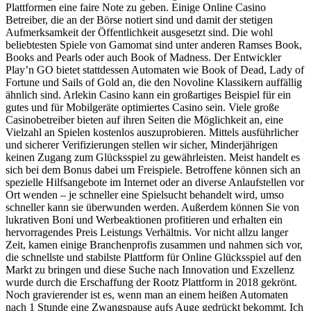
Plattformen eine faire Note zu geben. Einige Online Casino
Betreiber, die an der Börse notiert sind und damit der stetigen
Aufmerksamkeit der Öffentlichkeit ausgesetzt sind. Die wohl
beliebtesten Spiele von Gamomat sind unter anderen Ramses Book,
Books and Pearls oder auch Book of Madness. Der Entwickler
Play’n GO bietet stattdessen Automaten wie Book of Dead, Lady of
Fortune und Sails of Gold an, die den Novoline Klassikern auffällig
ähnlich sind. Arlekin Casino kann ein großartiges Beispiel für ein
gutes und für Mobilgeräte optimiertes Casino sein. Viele große
Casinobetreiber bieten auf ihren Seiten die Möglichkeit an, eine
Vielzahl an Spielen kostenlos auszuprobieren. Mittels ausführlicher
und sicherer Verifizierungen stellen wir sicher, Minderjährigen
keinen Zugang zum Glücksspiel zu gewährleisten. Meist handelt es
sich bei dem Bonus dabei um Freispiele. Betroffene können sich an
spezielle Hilfsangebote im Internet oder an diverse Anlaufstellen vor
Ort wenden – je schneller eine Spielsucht behandelt wird, umso
schneller kann sie überwunden werden. Außerdem können Sie von
lukrativen Boni und Werbeaktionen profitieren und erhalten ein
hervorragendes Preis Leistungs Verhältnis. Vor nicht allzu langer
Zeit, kamen einige Branchenprofis zusammen und nahmen sich vor,
die schnellste und stabilste Plattform für Online Glücksspiel auf den
Markt zu bringen und diese Suche nach Innovation und Exzellenz
wurde durch die Erschaffung der Rootz Plattform in 2018 gekrönt.
Noch gravierender ist es, wenn man an einem heißen Automaten
nach 1 Stunde eine Zwangspause aufs Auge gedrückt bekommt. Ich