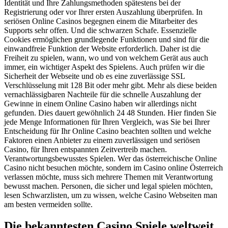
Identität und Ihre Zahlungsmethoden spätestens bei der
Registrierung oder vor Ihrer ersten Auszahlung überprüfen. In
seriösen Online Casinos begegnen einem die Mitarbeiter des
Supports sehr offen. Und die schwarzen Schafe. Essenzielle
Cookies ermöglichen grundlegende Funktionen und sind für die
einwandfreie Funktion der Website erforderlich. Daher ist die
Freiheit zu spielen, wann, wo und von welchem Gerät aus auch
immer, ein wichtiger Aspekt des Spielens. Auch prüfen wir die
Sicherheit der Webseite und ob es eine zuverlässige SSL
Verschlüsselung mit 128 Bit oder mehr gibt. Mehr als diese beiden
vernachlässigbaren Nachteile für die schnelle Auszahlung der
Gewinne in einem Online Casino haben wir allerdings nicht
gefunden. Dies dauert gewöhnlich 24 48 Stunden. Hier finden Sie
jede Menge Informationen für Ihren Vergleich, was Sie bei Ihrer
Entscheidung für Ihr Online Casino beachten sollten und welche
Faktoren einen Anbieter zu einem zuverlässigen und seriösen
Casino, für Ihren entspannten Zeitvertreib machen.
Verantwortungsbewusstes Spielen. Wer das österreichische Online
Casino nicht besuchen möchte, sondern im Casino online Österreich
verlassen möchte, muss sich mehrere Themen mit Verantwortung
bewusst machen. Personen, die sicher und legal spielen möchten,
lesen Schwarzlisten, um zu wissen, welche Casino Webseiten man
am besten vermeiden sollte.
Die bekanntesten Casino Spiele weltweit