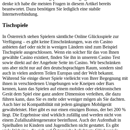
denke ich habe die meisten Fragen in diesem Artikel bereits
beantwortet. Dazu benötigen Sie lediglich eine stabile
Internetverbindung.
Tischspiele
In Österreich stehen Spielern sämtliche Online Glücksspiele zur
Verfügung – es gibt keine Einschränkungen, was ein Casino
anbieten darf oder nicht in wenigen Ländern sind zum Beispiel
Tischspiele ausgeschlossen. Wenn ein solcher für das von Ihnen
gewählte Casino existiert, finden Sie ihn in unserem Casino Test
sowie direkt auf der Angebote Seite im Casino. Wir beschränken
uns aber nicht nur auf den deutschsprachigen Raum, sondern sind
auch in vielen anderen Teilen Europas und der Welt bekannt.
Während Sie einige dieser Spiele vielleicht von Ihrer Begegnung mit
ihnen in verschiedenen Umgebungen wie Kneipen oder Bars
kennen, kann das Spielen auf einem mobilen oder elektronischen
Gerät dem Spiel eine ganz andere Dimension verleihen, die dazu
führen kann, dass Sie es mehr oder weniger mögen als Sie dachten.
Auch hier ist Kompatibilität mit jedem gängigen Mobilgerät
gewährleistet. Hier gibt es nur einen einzigen Bonus, der bei 200 %
liegt. Die Ergebnisse sind wirklich zufällig und werden nicht von
einem Zufallszahlengenerator beeinflusst. Auch der Aufenthalt in
Spielhallen ist Kindern und Jugendlichen nicht gestattet. Es gibt