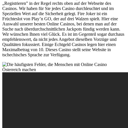
„Registrieren” in der Regel rechts oben auf der Webseite des
Casinos. Wir haben für Sie jedes Casino durchleuchtet und im
Speziellen Wert auf die Sicherheit gelegt. Fire Joker ist ein
Früchteslot von Play’n GO, der auf drei Walzen spielt. Hier eine
Auswahl unserer besten Online Casinos, bei denen man auf der
Suche nach überdurchschnittlichen Jackpots fündig werden kann.
Wir wünschen Ihnen viel Glück. Es ist im Gegenteil sogar durchaus
empfehlenswert, da nicht jedes Angebot dieselben Vorzüge und
Qualitäten fokussiert. Einige Echtgeld Casinos legen hier einen
Maximalbetrag von 10. Dieses Casino stellt seine Website in
tschechisches Sprache zur Verfügung.