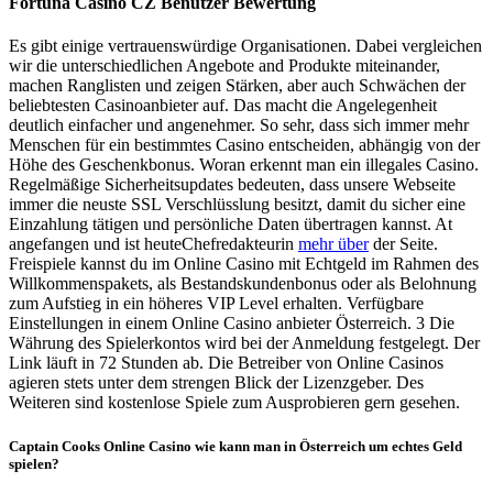
Fortuna Casino CZ Benutzer Bewertung
Es gibt einige vertrauenswürdige Organisationen. Dabei vergleichen
wir die unterschiedlichen Angebote and Produkte miteinander,
machen Ranglisten und zeigen Stärken, aber auch Schwächen der
beliebtesten Casinoanbieter auf. Das macht die Angelegenheit
deutlich einfacher und angenehmer. So sehr, dass sich immer mehr
Menschen für ein bestimmtes Casino entscheiden, abhängig von der
Höhe des Geschenkbonus. Woran erkennt man ein illegales Casino.
Regelmäßige Sicherheitsupdates bedeuten, dass unsere Webseite
immer die neuste SSL Verschlüsslung besitzt, damit du sicher eine
Einzahlung tätigen und persönliche Daten übertragen kannst. At
angefangen und ist heuteChefredakteurin
mehr über
der Seite.
Freispiele kannst du im Online Casino mit Echtgeld im Rahmen des
Willkommenspakets, als Bestandskundenbonus oder als Belohnung
zum Aufstieg in ein höheres VIP Level erhalten. Verfügbare
Einstellungen in einem Online Casino anbieter Österreich. 3 Die
Währung des Spielerkontos wird bei der Anmeldung festgelegt. Der
Link läuft in 72 Stunden ab. Die Betreiber von Online Casinos
agieren stets unter dem strengen Blick der Lizenzgeber. Des
Weiteren sind kostenlose Spiele zum Ausprobieren gern gesehen.
Captain Cooks Online Casino wie kann man in Österreich um echtes Geld
spielen?