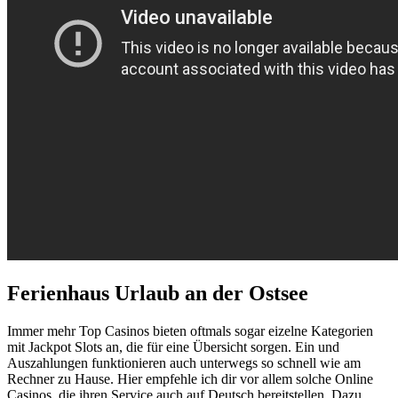
Ferienhaus Urlaub an der Ostsee
Immer mehr Top Casinos bieten oftmals sogar eizelne Kategorien
mit Jackpot Slots an, die für eine Übersicht sorgen. Ein und
Auszahlungen funktionieren auch unterwegs so schnell wie am
Rechner zu Hause. Hier empfehle ich dir vor allem solche Online
Casinos, die ihren Service auch auf Deutsch bereitstellen. Dazu