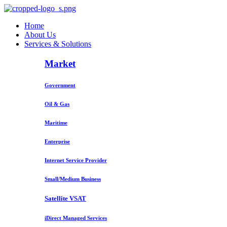
Home
About Us
Services & Solutions
Market
Government
Oil & Gas
Maritime
Enterprise
Internet Service Provider
Small/Medium Business
Satellite VSAT
iDirect Managed Services