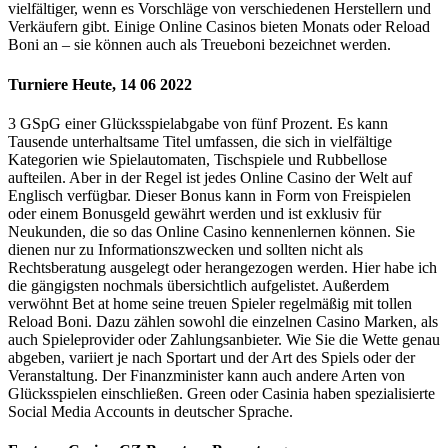
vielfältiger, wenn es Vorschläge von verschiedenen Herstellern und
Verkäufern gibt. Einige Online Casinos bieten Monats oder Reload
Boni an – sie können auch als Treueboni bezeichnet werden.
Turniere Heute, 14 06 2022
3 GSpG einer Glücksspielabgabe von fünf Prozent. Es kann
Tausende unterhaltsame Titel umfassen, die sich in vielfältige
Kategorien wie Spielautomaten, Tischspiele und Rubbellose
aufteilen. Aber in der Regel ist jedes Online Casino der Welt auf
Englisch verfügbar. Dieser Bonus kann in Form von Freispielen
oder einem Bonusgeld gewährt werden und ist exklusiv für
Neukunden, die so das Online Casino kennenlernen können. Sie
dienen nur zu Informationszwecken und sollten nicht als
Rechtsberatung ausgelegt oder herangezogen werden. Hier habe ich
die gängigsten nochmals übersichtlich aufgelistet. Außerdem
verwöhnt Bet at home seine treuen Spieler regelmäßig mit tollen
Reload Boni. Dazu zählen sowohl die einzelnen Casino Marken, als
auch Spieleprovider oder Zahlungsanbieter. Wie Sie die Wette genau
abgeben, variiert je nach Sportart und der Art des Spiels oder der
Veranstaltung. Der Finanzminister kann auch andere Arten von
Glücksspielen einschließen. Green oder Casinia haben spezialisierte
Social Media Accounts in deutscher Sprache.