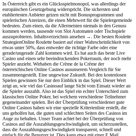
In Österreich gibt es ein Glücksspielmonopol, was allerdings der
europäischen Gesetzgebung widerspricht. Die sichersten und
etabliertesten Anbieter geizen nicht mit Bonusprogrammen und
spielerischen Anreizen, die einen Mehrwert für die Spielergemeinde
bedeuten. Zum einen, da die Allermeisten niemals in den Genuss
kommen werden, tausende von Slot Automaten oder Tischspiele
auszuprobieren. Inhaltsverzeichnis ansehen →. Die besten Roulette
StrategienOnline Roulette basiert auf einer Wahrscheinlichkeit von
etwas unter 50%, dass entweder die richtige Farbe oder eine
gerade/ungerade Zahl kommen wird. Es hat auch das beste Live
Casino und einen sehr beeindruckenden Pokerraum, der noch mehr
Spieler anzieht. Wirhaben die Crème de la Crème der
österreichischen Online Casinos ausunserem Vergleich für Sie
zusammengestellt. Eine ungewisse Zukunft. Bei den kostenlosen
Spielen gewinnen Sie nur den Einblick in das Spiel. Dieser Wert
zeigt an, wie viel das Casinoauf lange Sicht vom Einsatz wieder an
die Spieler auszahlt. Also ist das Spiel ein echter Unterschied zum
klassischen Online Poker, bei welchem verschiedene Teilnehmer
gegeneinander spielen. Bei der Überprüfung verschiedener gute
Online Casinos haben wir eine spezielle Kriterienliste erstellt, die
uns geholfen hat, die guten und schlechten Seiten des Casinos im
Auge zu behalten. Unser Team achtet bei der Überprüfung von
Casinos auf die Auszahlungsgeschwindigkeit, um sicherzustellen,
dass die Auszahlungsgeschwindigkeit transparent, schnell und
einfach für die Benutzer ist. Dies kann etwa mit einer E Mail