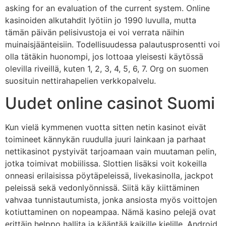
asking for an evaluation of the current system. Online
kasinoiden alkutahdit lyötiin jo 1990 luvulla, mutta
tämän päivän pelisivustoja ei voi verrata näihin
muinaisjäänteisiin. Todellisuudessa palautusprosentti voi
olla tätäkin huonompi, jos lottoaa yleisesti käytössä
olevilla riveillä, kuten 1, 2, 3, 4, 5, 6, 7. Org on suomen
suosituin nettirahapelien verkkopalvelu.
Uudet online casinot Suomi
Kun vielä kymmenen vuotta sitten netin kasinot eivät
toimineet kännykän ruudulla juuri lainkaan ja parhaat
nettikasinot pystyivät tarjoamaan vain muutaman pelin,
jotka toimivat mobiilissa. Slottien lisäksi voit kokeilla
onneasi erilaisissa pöytäpeleissä, livekasinolla, jackpot
peleissä sekä vedonlyönnissä. Siitä käy kiittäminen
vahvaa tunnistautumista, jonka ansiosta myös voittojen
kotiuttaminen on nopeampaa. Nämä kasino pelejä ovat
erittäin helppo hallita ja kääntää kaikille kielille. Android,