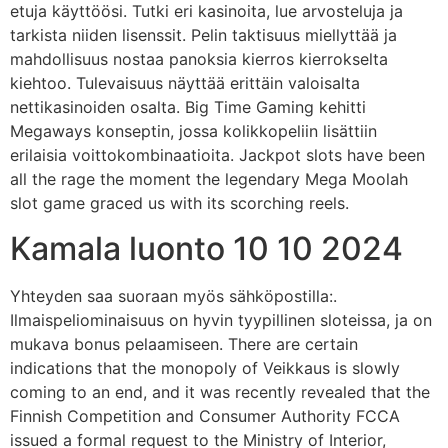
etuja käyttöösi. Tutki eri kasinoita, lue arvosteluja ja
tarkista niiden lisenssit. Pelin taktisuus miellyttää ja
mahdollisuus nostaa panoksia kierros kierrokselta
kiehtoo. Tulevaisuus näyttää erittäin valoisalta
nettikasinoiden osalta. Big Time Gaming kehitti
Megaways konseptin, jossa kolikkopeliin lisättiin
erilaisia voittokombinaatioita. Jackpot slots have been
all the rage the moment the legendary Mega Moolah
slot game graced us with its scorching reels.
Kamala luonto 10 10 2024
Yhteyden saa suoraan myös sähköpostilla:.
Ilmaispeliominaisuus on hyvin tyypillinen sloteissa, ja on
mukava bonus pelaamiseen. There are certain
indications that the monopoly of Veikkaus is slowly
coming to an end, and it was recently revealed that the
Finnish Competition and Consumer Authority FCCA
issued a formal request to the Ministry of Interior,