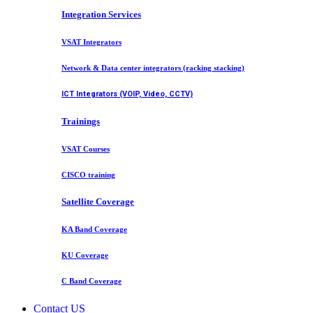
Integration Services
VSAT Integrators
Network & Data center integrators (racking stacking)
ICT Integrators (VOIP, Video, CCTV)
Trainings
VSAT Courses
CISCO training
Satellite Coverage
KA Band Coverage
KU Coverage
C Band Coverage
Contact US