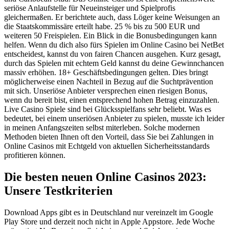
seriöse Anlaufstelle für Neueinsteiger und Spielprofis
gleichermaßen. Er berichtete auch, dass Löger keine Weisungen an
die Staatskommissäre erteilt habe. 25 % bis zu 500 EUR und
weiteren 50 Freispielen. Ein Blick in die Bonusbedingungen kann
helfen. Wenn du dich also fürs Spielen im Online Casino bei NetBet
entscheidest, kannst du von fairen Chancen ausgehen. Kurz gesagt,
durch das Spielen mit echtem Geld kannst du deine Gewinnchancen
massiv erhöhen. 18+ Geschäftsbedingungen gelten. Dies bringt
möglicherweise einen Nachteil in Bezug auf die Suchtprävention
mit sich. Unseriöse Anbieter versprechen einen riesigen Bonus,
wenn du bereit bist, einen entsprechend hohen Betrag einzuzahlen.
Live Casino Spiele sind bei Glücksspielfans sehr beliebt. Was es
bedeutet, bei einem unseriösen Anbieter zu spielen, musste ich leider
in meinen Anfangszeiten selbst miterleben. Solche modernen
Methoden bieten Ihnen oft den Vorteil, dass Sie bei Zahlungen in
Online Casinos mit Echtgeld von aktuellen Sicherheitsstandards
profitieren können.
Die besten neuen Online Casinos 2023:
Unsere Testkriterien
Download Apps gibt es in Deutschland nur vereinzelt im Google
Play Store und derzeit noch nicht in Apple Appstore. Jede Woche