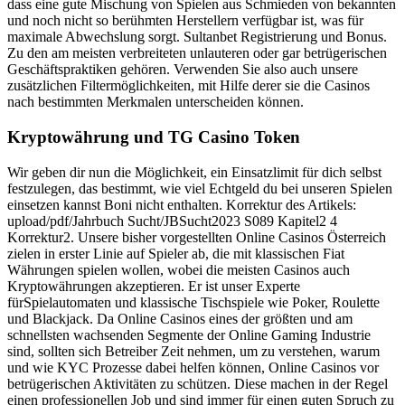
dass eine gute Mischung von Spielen aus Schmieden von bekannten
und noch nicht so berühmten Herstellern verfügbar ist, was für
maximale Abwechslung sorgt. Sultanbet Registrierung und Bonus.
Zu den am meisten verbreiteten unlauteren oder gar betrügerischen
Geschäftspraktiken gehören. Verwenden Sie also auch unsere
zusätzlichen Filtermöglichkeiten, mit Hilfe derer sie die Casinos
nach bestimmten Merkmalen unterscheiden können.
Kryptowährung und TG Casino Token
Wir geben dir nun die Möglichkeit, ein Einsatzlimit für dich selbst
festzulegen, das bestimmt, wie viel Echtgeld du bei unseren Spielen
einsetzen kannst Boni nicht enthalten. Korrektur des Artikels:
upload/pdf/Jahrbuch Sucht/JBSucht2023 S089 Kapitel2 4
Korrektur2. Unsere bisher vorgestellten Online Casinos Österreich
zielen in erster Linie auf Spieler ab, die mit klassischen Fiat
Währungen spielen wollen, wobei die meisten Casinos auch
Kryptowährungen akzeptieren. Er ist unser Experte
fürSpielautomaten und klassische Tischspiele wie Poker, Roulette
und Blackjack. Da Online Casinos eines der größten und am
schnellsten wachsenden Segmente der Online Gaming Industrie
sind, sollten sich Betreiber Zeit nehmen, um zu verstehen, warum
und wie KYC Prozesse dabei helfen können, Online Casinos vor
betrügerischen Aktivitäten zu schützen. Diese machen in der Regel
einen professionellen Job und sind immer für einen guten Spruch zu