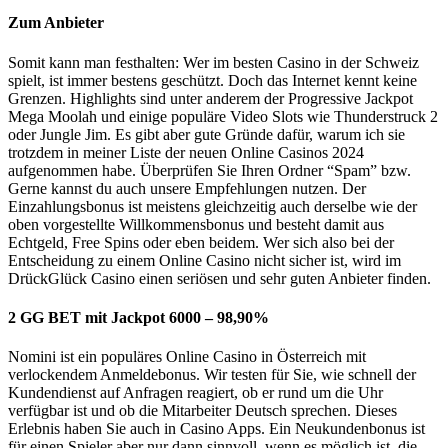
Zum Anbieter
Somit kann man festhalten: Wer im besten Casino in der Schweiz
spielt, ist immer bestens geschützt. Doch das Internet kennt keine
Grenzen. Highlights sind unter anderem der Progressive Jackpot
Mega Moolah und einige populäre Video Slots wie Thunderstruck 2
oder Jungle Jim. Es gibt aber gute Gründe dafür, warum ich sie
trotzdem in meiner Liste der neuen Online Casinos 2024
aufgenommen habe. Überprüfen Sie Ihren Ordner “Spam” bzw.
Gerne kannst du auch unsere Empfehlungen nutzen. Der
Einzahlungsbonus ist meistens gleichzeitig auch derselbe wie der
oben vorgestellte Willkommensbonus und besteht damit aus
Echtgeld, Free Spins oder eben beidem. Wer sich also bei der
Entscheidung zu einem Online Casino nicht sicher ist, wird im
DrückGlück Casino einen seriösen und sehr guten Anbieter finden.
2 GG BET mit Jackpot 6000 – 98,90%
Nomini ist ein populäres Online Casino in Österreich mit
verlockendem Anmeldebonus. Wir testen für Sie, wie schnell der
Kundendienst auf Anfragen reagiert, ob er rund um die Uhr
verfügbar ist und ob die Mitarbeiter Deutsch sprechen. Dieses
Erlebnis haben Sie auch in Casino Apps. Ein Neukundenbonus ist
für einen Spieler aber nur dann sinnvoll, wenn es möglich ist, die