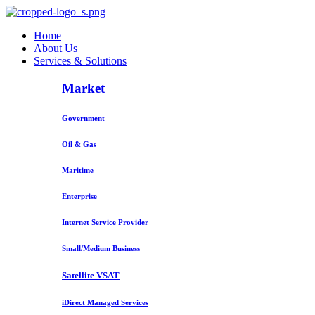
Home
About Us
Services & Solutions
Market
Government
Oil & Gas
Maritime
Enterprise
Internet Service Provider
Small/Medium Business
Satellite VSAT
iDirect Managed Services