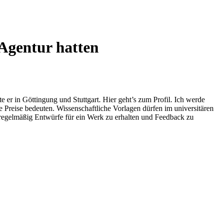
 Agentur hatten
 er in Göttingung und Stuttgart. Hier geht’s zum Profil. Ich werde
e Preise bedeuten. Wissenschaftliche Vorlagen dürfen im universitären
 regelmäßig Entwürfe für ein Werk zu erhalten und Feedback zu