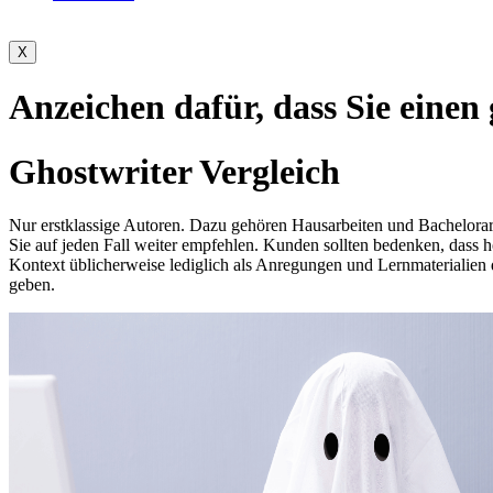
X
Anzeichen dafür, dass Sie einen
Ghostwriter Vergleich
Nur erstklassige Autoren. Dazu gehören Hausarbeiten und Bachelorarbe
Sie auf jeden Fall weiter empfehlen. Kunden sollten bedenken, dass h
Kontext üblicherweise lediglich als Anregungen und Lernmaterialien
geben.