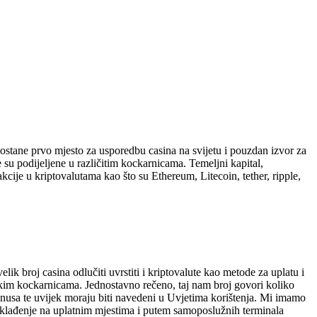
stane prvo mjesto za usporedbu casina na svijetu i pouzdan izvor za
 su podijeljene u različitim kockarnicama. Temeljni kapital,
kcije u kriptovalutama kao što su Ethereum, Litecoin, tether, ripple,
lik broj casina odlučiti uvrstiti i kriptovalute kao metode za uplatu i
etskim kockarnicama. Jednostavno rečeno, taj nam broj govori koliko
onusa te uvijek moraju biti navedeni u Uvjetima korištenja. Mi imamo
 za klađenje na uplatnim mjestima i putem samoposlužnih terminala