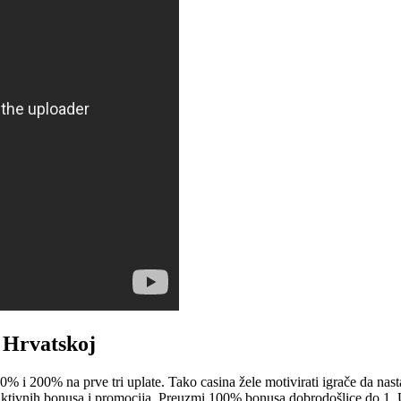
u Hrvatskoj
 200% na prve tri uplate. Tako casina žele motivirati igrače da nastav
traktivnih bonusa i promocija. Preuzmi 100% bonusa dobrodošlice do 1. 