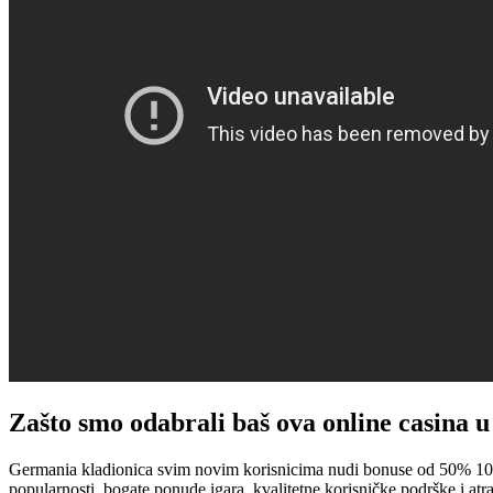
Zašto smo odabrali baš ova online casina 
Germania kladionica svim novim korisnicima nudi bonuse od 50% 100% i
popularnosti, bogate ponude igara, kvalitetne korisničke podrške i a