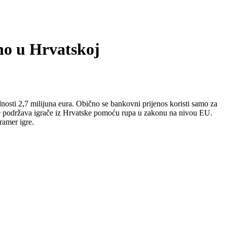
no u Hrvatskoj
nosti 2,7 milijuna eura. Obično se bankovni prijenos koristi samo za
je podržava igrače iz Hrvatske pomoću rupa u zakonu na nivou EU.
ramer igre.