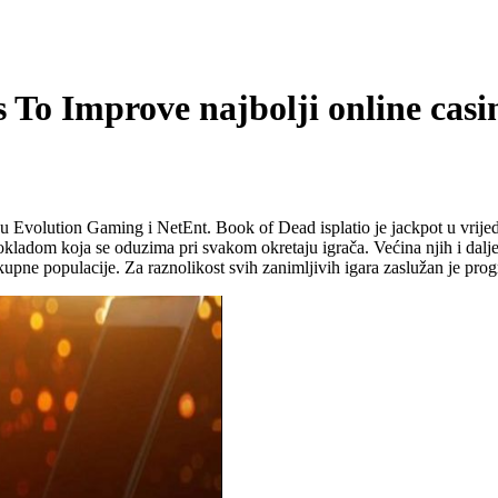
 To Improve najbolji online casi
u Evolution Gaming i NetEnt. Book of Dead isplatio je jackpot u vrijed
okladom koja se oduzima pri svakom okretaju igrača. Većina njih i dal
upne populacije. Za raznolikost svih zanimljivih igara zaslužan je prog