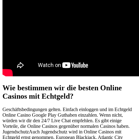
Wie bestimmen wir die besten Online
Casinos mit Echtgeld?
Geschäftsbedingungen gelten. Einfach einloggen und im Echtgeld
Online Casino Google Play Guthaben einzahlen. Wenn nicht,
würden wir dir den 24/7 Live Chat empfehlen. Es gibt einige
Vorteile, die Online Casinos gegenüber normalen Casinos haben.
JugendschutzAuch Jugendschutz wird in Online Casinos mit
Echtgeld ernst genommen. European Blackjack, Atlantic City