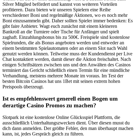
Silver Mitglied befördert und kannst von weiteren Vorteilen
profitieren. Dazu bieten wir unseren Spielern eine Reihe
verschiedener Boni und regelmäßige Aktionen, wo es noch mehr
Boni einzusammeln gibt. Daher sollten Spieler immer bedenken: Es
gibt faire Anbieter. Wagt euch zunächst mit einem kleineren
Bankroll an die Turniere oder Tische für Anfänger und spielt
zaghaft. Einzahlungsbonus bis zu 500€. Freispiele sind kostenlose
Spielrunden, die als Bonus angeboten werden und entweder an
einem bestimmten Spielautomaten oder an einem Slot nach Wahl
genutzt werden können. Teilweise muss der Kundendienst per Live
Chat kontaktiert werden, damit dieser die Aktion freischaltet. Nach
einigen Schriftsätzen zwischen uns und den Anwälten des Casinos
terminiert das Gericht schließlich einen Termin für eine mündliche
Verhandlung, meistens mehrere Monate im voraus. Im Test der
besten Bitcoin Casinos hat uns 1Bet mit seinen extrem hohen
Preispools überzeugt.
Ist es empfehlenswert generell einen Bogen um
derartige Casino Promos zu machen?
Slotpark ist eine kostenlose Online Glücksspiel Plattform, die
ausschließlich Unterhaltungszwecken dient. Über diesen musst du
dich dann anmelden. Der größte Fehler, den man überhaupt machen
kann, ist, jedes Gespräch gleich zu führen.