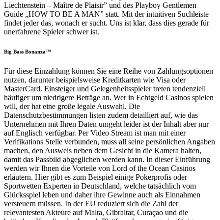
Liechtenstein – Maître de Plaisir” und des Playboy Gentlemen
Guide „HOW TO BE A MAN” statt. Mit der intuitiven Suchleiste
findet jeder das, wonach er sucht. Uns ist klar, dass dies gerade für
unerfahrene Spieler schwer ist.
Big Bass Bonanza™
Für diese Einzahlung können Sie eine Reihe von Zahlungsoptionen
nutzen, darunter beispielsweise Kreditkarten wie Visa oder
MasterCard. Einsteiger und Gelegenheitsspieler treten tendenziell
häufiger um niedrigere Beträge an. Wer in Echtgeld Casinos spielen
will, der hat eine große legale Auswahl. Die
Datenschutzbestimmungen listen zudem detailliert auf, wie das
Unternehmen mit Ihren Daten umgeht leider ist der Inhalt aber nur
auf Englisch verfügbar. Per Video Stream ist man mit einer
Verifikations Stelle verbunden, muss all seine persönlichen Angaben
machen, den Ausweis neben dem Gesicht in die Kamera halten,
damit das Passbild abgeglichen werden kann. In dieser Einführung
werden wir Ihnen die Vorteile von Lord of the Ocean Casinos
erläutern. Hier gibt es zum Beispiel einige Pokerprofis oder
Sportwetten Experten in Deutschland, welche tatsächlich vom
Glücksspiel leben und daher ihre Gewinne auch als Einnahmen
versteuern müssen. In der EU reduziert sich die Zahl der
relevantesten Akteure auf Malta, Gibraltar, Curaçao und die