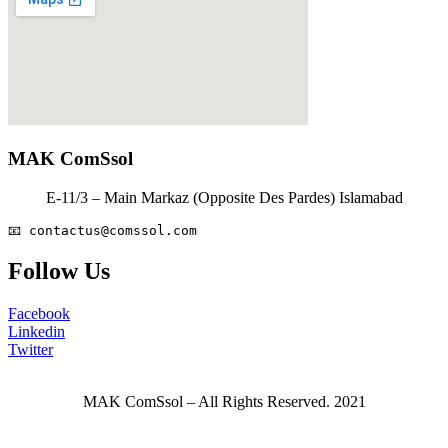
MAK ComSsol
E-11/3 – Main Markaz (Opposite Des Pardes) Islamabad
📧 
contactus@comssol.com
Follow Us
Facebook
Linkedin
Twitter
MAK ComSsol – All Rights Reserved. 2021