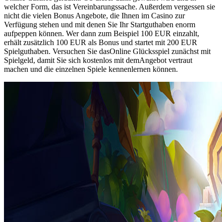
welcher Form, das ist Vereinbarungssache. Außerdem vergessen sie
nicht die vielen Bonus Angebote, die Ihnen im Casino zur
Verfügung stehen und mit denen Sie Ihr Startguthaben enorm
aufpeppen können. Wer dann zum Beispiel 100 EUR einzahlt,
erhält zusätzlich 100 EUR als Bonus und startet mit 200 EUR
Spielguthaben. Versuchen Sie dasOnline Glücksspiel zunächst mit
Spielgeld, damit Sie sich kostenlos mit demAngebot vertraut
machen und die einzelnen Spiele kennenlernen können.