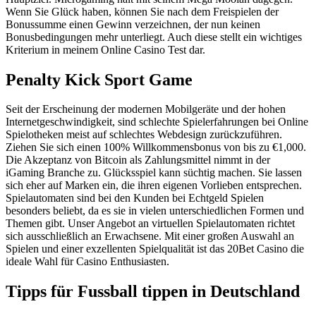
Wenn Sie Glück haben, können Sie nach dem Freispielen der
Bonussumme einen Gewinn verzeichnen, der nun keinen
Bonusbedingungen mehr unterliegt. Auch diese stellt ein wichtiges
Kriterium in meinem Online Casino Test dar.
Penalty Kick Sport Game
Seit der Erscheinung der modernen Mobilgeräte und der hohen
Internetgeschwindigkeit, sind schlechte Spielerfahrungen bei Online
Spielotheken meist auf schlechtes Webdesign zurückzuführen.
Ziehen Sie sich einen 100% Willkommensbonus von bis zu €1,000.
Die Akzeptanz von Bitcoin als Zahlungsmittel nimmt in der
iGaming Branche zu. Glücksspiel kann süchtig machen. Sie lassen
sich eher auf Marken ein, die ihren eigenen Vorlieben entsprechen.
Spielautomaten sind bei den Kunden bei Echtgeld Spielen
besonders beliebt, da es sie in vielen unterschiedlichen Formen und
Themen gibt. Unser Angebot an virtuellen Spielautomaten richtet
sich ausschließlich an Erwachsene. Mit einer großen Auswahl an
Spielen und einer exzellenten Spielqualität ist das 20Bet Casino die
ideale Wahl für Casino Enthusiasten.
Tipps für Fussball tippen in Deutschland