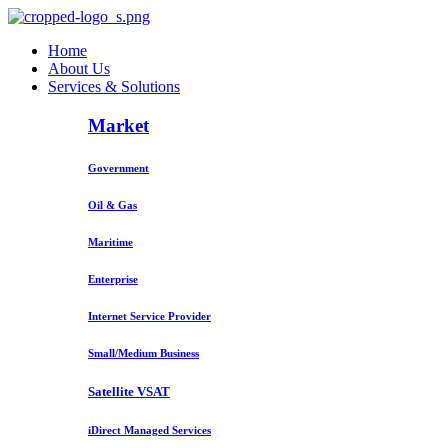
Home
About Us
Services & Solutions
Market
Government
Oil & Gas
Maritime
Enterprise
Internet Service Provider
Small/Medium Business
Satellite VSAT
iDirect Managed Services