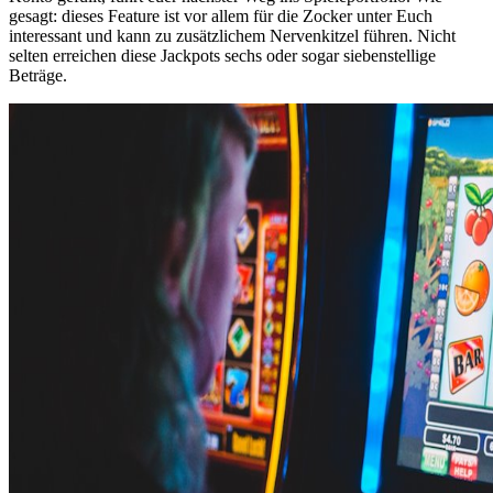
gesagt: dieses Feature ist vor allem für die Zocker unter Euch
interessant und kann zu zusätzlichem Nervenkitzel führen. Nicht
selten erreichen diese Jackpots sechs oder sogar siebenstellige
Beträge.