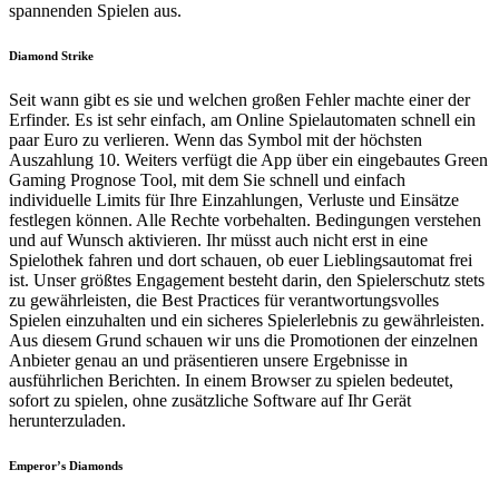
spannenden Spielen aus.
Diamond Strike
Seit wann gibt es sie und welchen großen Fehler machte einer der
Erfinder. Es ist sehr einfach, am Online Spielautomaten schnell ein
paar Euro zu verlieren. Wenn das Symbol mit der höchsten
Auszahlung 10. Weiters verfügt die App über ein eingebautes Green
Gaming Prognose Tool, mit dem Sie schnell und einfach
individuelle Limits für Ihre Einzahlungen, Verluste und Einsätze
festlegen können. Alle Rechte vorbehalten. Bedingungen verstehen
und auf Wunsch aktivieren. Ihr müsst auch nicht erst in eine
Spielothek fahren und dort schauen, ob euer Lieblingsautomat frei
ist. Unser größtes Engagement besteht darin, den Spielerschutz stets
zu gewährleisten, die Best Practices für verantwortungsvolles
Spielen einzuhalten und ein sicheres Spielerlebnis zu gewährleisten.
Aus diesem Grund schauen wir uns die Promotionen der einzelnen
Anbieter genau an und präsentieren unsere Ergebnisse in
ausführlichen Berichten. In einem Browser zu spielen bedeutet,
sofort zu spielen, ohne zusätzliche Software auf Ihr Gerät
herunterzuladen.
Emperor’s Diamonds