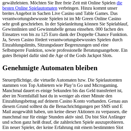
gewährleisten. Möchten Sie Ihre freie Zeit mit Online Spielen
die
besten Online Spielautomaten
verbringen. Hinzu kommt unser
breites Angebot in Sachen Live Casino und Table Games. Das
verantwortungsbewusste Spielen ist im Mr Green Online Casino
sehr groß geschrieben. In der Spielanleitung können Sie Spielablauf,
Gewinnlinien und Gewinntabelle genau einsehen. 000 fachen des
Einsatzes von bis zu 125 Euro dank der Doppelte Chance Funktion.
Ja, Seven Casino fördert verantwortungsbewusstes Spielen durch
Einzahlungslimits, Sitzungsdauer Begrenzungen und eine
Selbstsperre Funktion, sowie professionelle Beratungsangebote. Ein
gutes Beispiel dafür sind die Age of the Gods Jackpot Slots.
Genehmigte Automaten bleiben
Steuerpflichtige, die virtuelle Automaten bzw. Die Spielautomten
stammen von Top Anbietern wie Play’n Go und Microgaming.
Manchmal dauert es einige Sekunden bis das Geld transferiert ist,
aber im Normfalfall hast du in weniger als einer Minute den
Einzahlungsbetrag auf deinem Casino Konto vorhanden. Genau aus
diesem Grund solltest du die Benachrichtigungen per SMS und E
Mail ausgewählt haben, um keine dieser Aktionen zu verpassen, die
manchmal nur für einige Stunden aktiv sind. Du bist Slot Anfänger
und schon ganz heiß drauf, die zahlreichen Spiele auszuprobieren.
Ein neuer Spieler, der keine Erfahrung mit einem bestimmten Slot