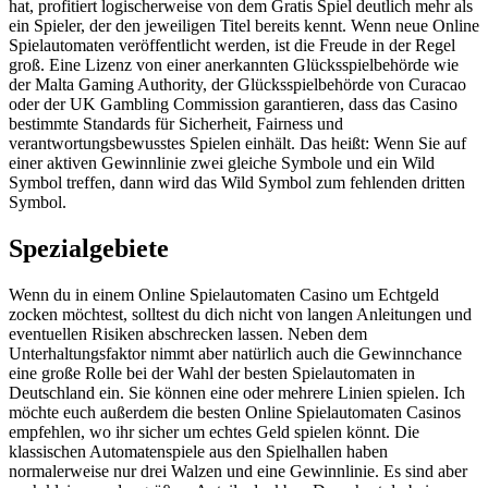
hat, profitiert logischerweise von dem Gratis Spiel deutlich mehr als
ein Spieler, der den jeweiligen Titel bereits kennt. Wenn neue Online
Spielautomaten veröffentlicht werden, ist die Freude in der Regel
groß. Eine Lizenz von einer anerkannten Glücksspielbehörde wie
der Malta Gaming Authority, der Glücksspielbehörde von Curacao
oder der UK Gambling Commission garantieren, dass das Casino
bestimmte Standards für Sicherheit, Fairness und
verantwortungsbewusstes Spielen einhält. Das heißt: Wenn Sie auf
einer aktiven Gewinnlinie zwei gleiche Symbole und ein Wild
Symbol treffen, dann wird das Wild Symbol zum fehlenden dritten
Symbol.
Spezialgebiete
Wenn du in einem Online Spielautomaten Casino um Echtgeld
zocken möchtest, solltest du dich nicht von langen Anleitungen und
eventuellen Risiken abschrecken lassen. Neben dem
Unterhaltungsfaktor nimmt aber natürlich auch die Gewinnchance
eine große Rolle bei der Wahl der besten Spielautomaten in
Deutschland ein. Sie können eine oder mehrere Linien spielen. Ich
möchte euch außerdem die besten Online Spielautomaten Casinos
empfehlen, wo ihr sicher um echtes Geld spielen könnt. Die
klassischen Automatenspiele aus den Spielhallen haben
normalerweise nur drei Walzen und eine Gewinnlinie. Es sind aber