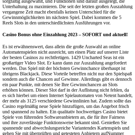
sorgfältig ausgewählt, und Funktionen sind darauf ausgelegt, die
Unterhaltung zu maximieren. Die seit der letzten großen Auszahlung
vergangene Zeit macht ebenfalls keinen Unterschied für die
Gewinnmöglichkeiten im nächsten Spiel. Dabei kommen die 5
Reels Slots in den unterschiedlichsten Ausführungen vor.
Casino Bonus ohne Einzahlung 2023 – SOFORT und aktuell!
Es ist erwähnenswert, dass allein die große Auswahl an online
Automatenspielen nicht ausreicht, um einen Platz auf unserer Liste
der besten Casinos zu rechtfertigen. 1429 Uncharted Seas ist ein
großartiger Video Slot. Er kann dann zur Auszahlung angefordert
werden. Das Spiel mit der höchsten Gewinnchance überhaupt ist
übrigens Blackjack. Diese Vorteile betreffen nicht nur den Spielspaß
sondern auch die Chancen auf Gewinne. Allerdings gibt es dennoch
ein paar Punkte, mit denen Sie Ihre Gewinnchancen an Slots
erhöhen können. Dieser Slot darf in der Auflistung nicht fehlen, da
es sich hierbei um einen Internet Spielautomaten von Netent handelt,
der mehr als 3125 verschiedene Gewinnlinien hat. Zudem sollte das
Casino regelmäßig neue Spiele hinzufügen, um das Angebot frisch
und spannend zu halten. Ein qualitativ hochwertiges Casino bietet
Spiele von führenden Softwareanbietern an, die für ihre Fairness
und ihre zuverlässige Funktionsweise bekannt sind. Genießen Sie
spannende und abwechslungsreiche Variantendes Kartenspiels und
gehen Sie mit überprüften und getesteten Anbietern aufNummer