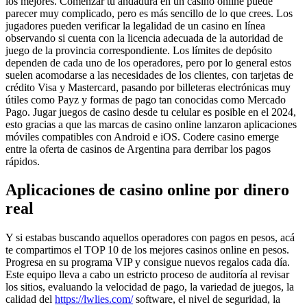
los mejores. Comenzar tu andadura en un casino online puede
parecer muy complicado, pero es más sencillo de lo que crees. Los
jugadores pueden verificar la legalidad de un casino en línea
observando si cuenta con la licencia adecuada de la autoridad de
juego de la provincia correspondiente. Los límites de depósito
dependen de cada uno de los operadores, pero por lo general estos
suelen acomodarse a las necesidades de los clientes, con tarjetas de
crédito Visa y Mastercard, pasando por billeteras electrónicas muy
útiles como Payz y formas de pago tan conocidas como Mercado
Pago. Jugar juegos de casino desde tu celular es posible en el 2024,
esto gracias a que las marcas de casino online lanzaron aplicaciones
móviles compatibles con Android e iOS. Codere casino emerge
entre la oferta de casinos de Argentina para derribar los pagos
rápidos.
Aplicaciones de casino online por dinero
real
Y si estabas buscando aquellos operadores con pagos en pesos, acá
te compartimos el TOP 10 de los mejores casinos online en pesos.
Progresa en su programa VIP y consigue nuevos regalos cada día.
Este equipo lleva a cabo un estricto proceso de auditoría al revisar
los sitios, evaluando la velocidad de pago, la variedad de juegos, la
calidad del
https://lwlies.com/
software, el nivel de seguridad, la