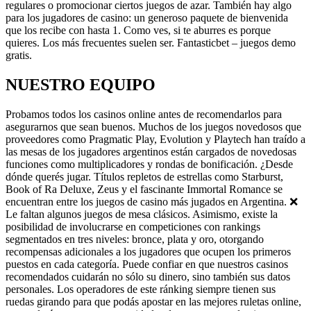
regulares o promocionar ciertos juegos de azar. También hay algo
para los jugadores de casino: un generoso paquete de bienvenida
que los recibe con hasta 1. Como ves, si te aburres es porque
quieres. Los más frecuentes suelen ser. Fantasticbet – juegos demo
gratis.
NUESTRO EQUIPO
Probamos todos los casinos online antes de recomendarlos para
asegurarnos que sean buenos. Muchos de los juegos novedosos que
proveedores como Pragmatic Play, Evolution y Playtech han traído a
las mesas de los jugadores argentinos están cargados de novedosas
funciones como multiplicadores y rondas de bonificación. ¿Desde
dónde querés jugar. Títulos repletos de estrellas como Starburst,
Book of Ra Deluxe, Zeus y el fascinante Immortal Romance se
encuentran entre los juegos de casino más jugados en Argentina. ❌
Le faltan algunos juegos de mesa clásicos. Asimismo, existe la
posibilidad de involucrarse en competiciones con rankings
segmentados en tres niveles: bronce, plata y oro, otorgando
recompensas adicionales a los jugadores que ocupen los primeros
puestos en cada categoría. Puede confiar en que nuestros casinos
recomendados cuidarán no sólo su dinero, sino también sus datos
personales. Los operadores de este ránking siempre tienen sus
ruedas girando para que podás apostar en las mejores ruletas online,