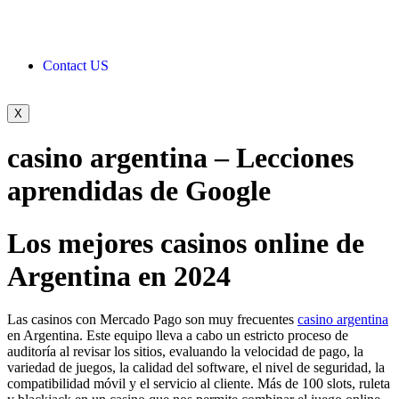
Contact US
X
casino argentina – Lecciones
aprendidas de Google
Los mejores casinos online de
Argentina en 2024
Las casinos con Mercado Pago son muy frecuentes
casino argentina
en Argentina. Este equipo lleva a cabo un estricto proceso de
auditoría al revisar los sitios, evaluando la velocidad de pago, la
variedad de juegos, la calidad del software, el nivel de seguridad, la
compatibilidad móvil y el servicio al cliente. Más de 100 slots, ruleta