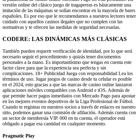
versión online del clásico juego de tragaperras es básicamente una
imitación de las máquinas se solían encontrar en la mayoría de bares
españoles. Es por eso que le recomendamos a nuestros lectores tener
cuidado con aquellos casinos ilegales que no cumplen con las
normativas y te ofrecen las medidas de seguridad necesarias.
CODERE: LAS DINÁMICAS MÁS CLÁSICAS
También pueden requerir verificación de identidad, por lo que será
necesario seguir el procedimiento y quizás tener documentos
personales a la mano. Es importantísimo que tengas en cuenta este
factor clave para que la experiencia sea perfecta y sin
complicaciones. 18+ Publicidad Juega con responsabilidad Lea los
términos de uso. Jugar juegos de casino desde tu celular es posible
en el 2024, esto gracias a que las marcas de casino online lanzaron
aplicaciones móviles compatibles con Android e iOS. Además de
que permite hacer pagos inmediatos con Mercado Pago para apostar
en los mejores eventos deportivos de la Liga Profesional de Fútbol.
Cuando te registras en nuestros socios a través de enlaces en nuestro
sitio, podemos ganar una comisión de afiliación. Además cuenta con
un sector de membresía VIP. 000 en tu cuenta, el operador está
obligado a pagar esa cantidad en cualquier momento.
Pragmatic Play