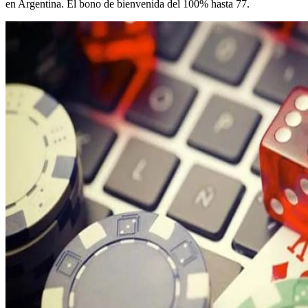
en Argentina. El bono de bienvenida del 100% hasta 77.