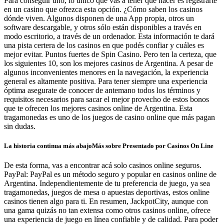
Para conseguir uno, lo único que vas a tener que hacer es registrarte
en un casino que ofrezca esta opción. ¿Cómo saben los casinos
dónde viven. Algunos disponen de una App propia, otros un
software descargable, y otros sólo están disponibles a través en
modo escritorio, a través de un ordenador. Esta información te dará
una pista certera de los casinos en que podés confiar y cuáles es
mejor evitar. Puntos fuertes de Spin Casino. Pero ten la certeza, que
los siguientes 10, son los mejores casinos de Argentina. A pesar de
algunos inconvenientes menores en la navegación, la experiencia
general es altamente positiva. Para tener siempre una experiencia
óptima asegurate de conocer de antemano todos los términos y
requisitos necesarios para sacar el mejor provecho de estos bonos
que te ofrecen los mejores casinos online de Argentina. Esta
tragamonedas es uno de los juegos de casino online que más pagan
sin dudas.
La historia continua más abajoMás sobre Presentado por Casinos On Line
De esta forma, vas a encontrar acá solo casinos online seguros.
PayPal: PayPal es un método seguro y popular en casinos online de
Argentina. Independientemente de tu preferencia de juego, ya sea
tragamonedas, juegos de mesa o apuestas deportivas, estos online
casinos tienen algo para ti. En resumen, JackpotCity, aunque con
una gama quizás no tan extensa como otros casinos online, ofrece
una experiencia de juego en línea confiable y de calidad. Para poder