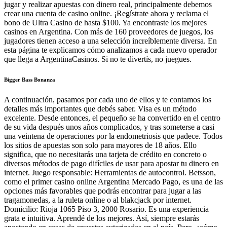
jugar y realizar apuestas con dinero real, principalmente debemos
crear una cuenta de casino online. ¡Regístrate ahora y reclama el
bono de Ultra Casino de hasta $100. Ya encontraste los mejores
casinos en Argentina. Con más de 160 proveedores de juegos, los
jugadores tienen acceso a una selección increíblemente diversa. En
esta página te explicamos cómo analizamos a cada nuevo operador
que llega a ArgentinaCasinos. Si no te divertís, no juegues.
Bigger Bass Bonanza
A continuación, pasamos por cada uno de ellos y te contamos los
detalles más importantes que debés saber. Visa es un método
excelente. Desde entonces, el pequeño se ha convertido en el centro
de su vida después unos años complicados, y tras someterse a casi
una veintena de operaciones por la endometriosis que padece. Todos
los sitios de apuestas son solo para mayores de 18 años. Ello
significa, que no necesitarás una tarjeta de crédito en concreto o
diversos métodos de pago difíciles de usar para apostar tu dinero en
internet. Juego responsable: Herramientas de autocontrol. Betsson,
como el primer casino online Argentina Mercado Pago, es una de las
opciones más favorables que podrás encontrar para jugar a las
tragamonedas, a la ruleta online o al blakcjack por internet.
Domicilio: Rioja 1065 Piso 3, 2000 Rosario. Es una experiencia
grata e intuitiva. Aprendé de los mejores. Así, siempre estarás