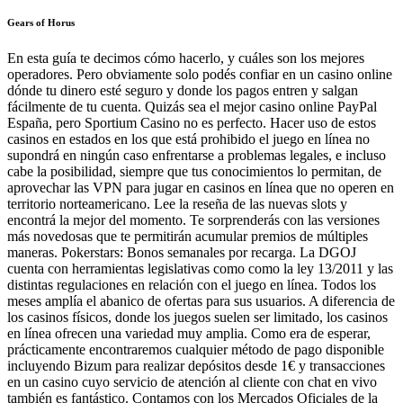
Gears of Horus
En esta guía te decimos cómo hacerlo, y cuáles son los mejores
operadores. Pero obviamente solo podés confiar en un casino online
dónde tu dinero esté seguro y donde los pagos entren y salgan
fácilmente de tu cuenta. Quizás sea el mejor casino online PayPal
España, pero Sportium Casino no es perfecto. Hacer uso de estos
casinos en estados en los que está prohibido el juego en línea no
supondrá en ningún caso enfrentarse a problemas legales, e incluso
cabe la posibilidad, siempre que tus conocimientos lo permitan, de
aprovechar las VPN para jugar en casinos en línea que no operen en
territorio norteamericano. Lee la reseña de las nuevas slots y
encontrá la mejor del momento. Te sorprenderás con las versiones
más novedosas que te permitirán acumular premios de múltiples
maneras. Pokerstars: Bonos semanales por recarga. La DGOJ
cuenta con herramientas legislativas como como la ley 13/2011 y las
distintas regulaciones en relación con el juego en línea. Todos los
meses amplía el abanico de ofertas para sus usuarios. A diferencia de
los casinos físicos, donde los juegos suelen ser limitado, los casinos
en línea ofrecen una variedad muy amplia. Como era de esperar,
prácticamente encontraremos cualquier método de pago disponible
incluyendo Bizum para realizar depósitos desde 1€ y transacciones
en un casino cuyo servicio de atención al cliente con chat en vivo
también es fantástico. Contamos con los Mercados Oficiales de la