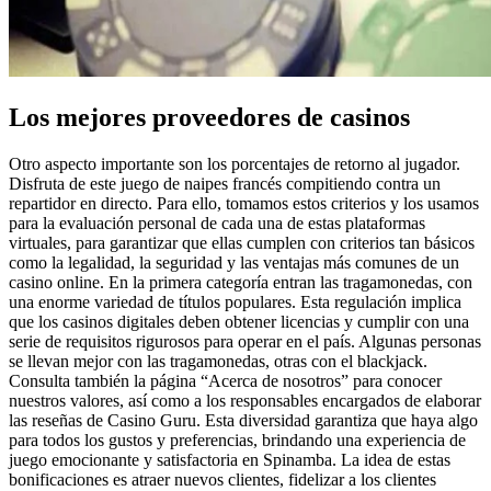
Los mejores proveedores de casinos
Otro aspecto importante son los porcentajes de retorno al jugador.
Disfruta de este juego de naipes francés compitiendo contra un
repartidor en directo. Para ello, tomamos estos criterios y los usamos
para la evaluación personal de cada una de estas plataformas
virtuales, para garantizar que ellas cumplen con criterios tan básicos
como la legalidad, la seguridad y las ventajas más comunes de un
casino online. En la primera categoría entran las tragamonedas, con
una enorme variedad de títulos populares. Esta regulación implica
que los casinos digitales deben obtener licencias y cumplir con una
serie de requisitos rigurosos para operar en el país. Algunas personas
se llevan mejor con las tragamonedas, otras con el blackjack.
Consulta también la página “Acerca de nosotros” para conocer
nuestros valores, así como a los responsables encargados de elaborar
las reseñas de Casino Guru. Esta diversidad garantiza que haya algo
para todos los gustos y preferencias, brindando una experiencia de
juego emocionante y satisfactoria en Spinamba. La idea de estas
bonificaciones es atraer nuevos clientes, fidelizar a los clientes