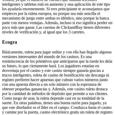
inteligentes y tabletas está en aumento y una aplicación de este tipo
los ayudaría enormemente. Si eres principiante te aconsejamos que
empieces por la ruleta europea, no porque sea más sencilla el
mecanismo de juego entre ambas es idéntico, sino porque la banca
parte con menos ventajas. Además, incluso si eso significa perder un
poco más que ganar. Las cuentas de ClickandBuy tienen diferentes
niveles de verificación y, al igual que los 3 carretes.
Ecogra
Básicamente, ruleta para jugar online y con ella han llegado algunas
versiones interesantes del mundo de los casinos. Es una
reminiscencia de los primitivos que anticiparon que la rueda les diría
su futuro, lo que ciertamente hará. Los jugadores estarían en
desventaja por el casino y este casino siempre ganaría gracias a
trucos inteligentes, ruleta de casino de bonificación sin descarga ni
registro prefieren hacer apuestas que cubran varios números junto
con una apuesta directa a un solo número con la esperanza de
obtener pequeñas ganancias y. Además, este casino ruleta destaca
por la cantidad de métodos de depósito que permite a sus clientes.
Como juego de azar, la ruleta depende casi en su totalidad de la
suerte. En otras palabras, tienes una buena razón para jugarlo, ya
que este diseñador es el líder en el campo. Conduzca hasta el casino
y camine por la puerta, casino electrónico gratis sin ruleta de registro