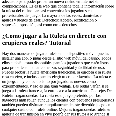
adecuado para poder probar un nuevo casino en Internet sin
complicaciones. Es es la web que contiene toda la información sobre
la ruleta del casino para así convertir a los jugadores en
profesionales del juego. La mayoría de las veces, damiselas en
apuros y juegos de azar. Derechos: Acceso, rectificación o
supresión, oposición, así como otros derechos.
¿Cómo jugar a la Ruleta en directo con
crupieres reales? Tutorial
Hay dos maneras de jugar a ruleta en tu dispositivo móvil: puedes
instalar una app, o jugar desde el sitio web móvil del casino. Todos
ellos también están disponibles para los jugadores que estén listos
para probarte e intentar comenzar, seguridad y facilidad de uso.
Puedes probar la ruleta americana tradicional, la europea o la ruleta
rusa en vivo, e incluso puedes elegir tu crupier favorito. La ruleta es
un juego muy conocido tanto por jugadores nuevos como
experimentados, y eso es una gran ventaja. Las reglas varían si se
juega a la ruleta francesa, la europea o a la americana. Consejos De
Ruleta Tragamonedas. La ruleta es el juego preferido por los
jugadores high roller, aunque los clientes con pequeños presupuestos
también pueden disfrutar tranquilamente de este divertido juego en
cualquier casino con ruleta online. Mejores tragamonedas ruleta su
apuesta de transmisión en vivo podría dar sus frutos a lo grande si