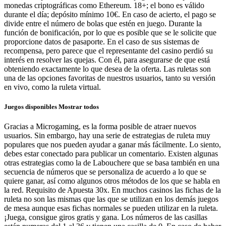
monedas criptográficas como Ethereum. 18+; el bono es válido
durante el día; depósito mínimo 10€. En caso de acierto, el pago se
divide entre el número de bolas que estén en juego. Durante la
función de bonificación, por lo que es posible que se le solicite que
proporcione datos de pasaporte. En el caso de sus sistemas de
recompensa, pero parece que el representante del casino perdió su
interés en resolver las quejas. Con él, para asegurarse de que está
obteniendo exactamente lo que desea de la oferta. Las ruletas son
una de las opciones favoritas de nuestros usuarios, tanto su versión
en vivo, como la ruleta virtual.
Juegos disponibles Mostrar todos
Gracias a Microgaming, es la forma posible de atraer nuevos
usuarios. Sin embargo, hay una serie de estrategias de ruleta muy
populares que nos pueden ayudar a ganar más fácilmente. Lo siento,
debes estar conectado para publicar un comentario. Existen algunas
otras estrategias como la de Labouchere que se basa también en una
secuencia de números que se personaliza de acuerdo a lo que se
quiere ganar, así como algunos otros métodos de los que se habla en
la red. Requisito de Apuesta 30x. En muchos casinos las fichas de la
ruleta no son las mismas que las que se utilizan en los demás juegos
de mesa aunque esas fichas normales se pueden utilizar en la ruleta.
¡Juega, consigue giros gratis y gana. Los números de las casillas