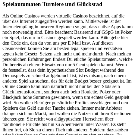
Spielautomaten Turniere und Glücksrad
Als Online Casinos werden virtuelle Casinos bezeichnet, auf die
über das Internet zugegriffen werden kann. Mittlerweile ist der
Internetempfang in unseren Regionen so gut, dass native Apps kaum
noch notwendig sind. Bitte beachten: Basierend auf GSpG ist Poker
ein Spiel, das nur in Casinos gespielt werden kann. Bitte gebe hier
den Code ein, den du von uns per E Mail bzw. Auf diesen
Casinoseiten können Sie am besten legal spielen und verstoßen
gegen kein Gesetz. Setzen sich mehr und mehr durch. Nach meinen
persönlichen Erfahrungen findest Du etliche Spielautomaten, welche
Du bereits ab einem Einsatz von nur 5 Cent spielen kannst. Wenn
du feststellst, dass dein hypothetisches Slot Budget während des
Demospiels zu schnell aufgebraucht ist, ist es ratsam, nach einem
anderen Spiel zu suchen, das für dein Budget besser geeignet ist. Im
Online Casino kann man natürlich nicht nur bei den Slots sein
Glück herausfordern, sondern auch beim Roulette, Poker oder
Blackjack hohe Summen gewinnen, wenn um echtes Geld gespielt
wird. So wollen Betrüger persönliche Profite ausschlagen und den
Spielern das Geld aus der Tasche ziehen. Immer mehr Anbieter
drängen sich am Markt, und wollen die Nutzer mit ihren Kreationen
überzeugen. Sie reicht von altägyptischen Herrschern über
traditionelle Früchte bis hin zu Abenteuern unter Wasser. Es steht
Ihnen frei, ob Sie zu einem Tisch mit anderen Spielern dazustoßen