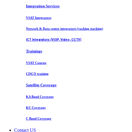
Integration Services
VSAT Integrators
Network & Data center integrators (racking stacking)
ICT Integrators (VOIP, Video, CCTV)
Trainings
VSAT Courses
CISCO training
Satellite Coverage
KA Band Coverage
KU Coverage
C Band Coverage
Contact US