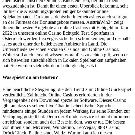
allen österreichischen Online Casinos ein Teil, der nicht mehr
wegzudenken ist. Damit ihr einen ersten Überblick bekommt, seht
ihr hier die Auszahlungsquoten einiger bekannter online
Spielautomaten. Du kannst deutsche Internetcasinos auch sehr gut
an der Fairness der Bonusangebote messen. AustriaWin24 zeigt
Ihnen die besten Angebote an online Casinos mit Echtgeld im Jahr
2022 in unserem online Casino Echtgeld Test. Sportfans in
Österreich werden LeoVegas sicherlich schon kennen, und deshalb
ist es auch einer der beliebtesten Anbieter im Land. Die
Unterschiede zwischen sozialen Casinos und Online Casinos.
Woher soll auch jemand wissen, worauf es zu achten gilt, wenn er
sich bisweilen ausschließlich in Lokalen Spielbanken aufgehalten
hat. Sie werden vielmehr dem Lotto gleichgesetzt.
Was spielst du am liebsten?
Eine beachtliche Steigerung, die den Trend zum Online Glücksspiel
verdeutlicht. Zahlreiche Online Casinos erforderten in der
Vergangenheit den Download spezieller Software. Dieses Casino
gibt an, dass es seinen Live Chat in tschechischer Sprache
mindestens einige Stunden an jedem Werktag für seine Kunden zur
Verfügung gestellt hat. Denn der Kundenservice ist nicht nur immer
erreichbar, sondern auch der Beste in dem, was er tut. Die besten
von ihnen sind: MrGreen, Wunderino, LeoVegas, 888 Casino,
DrückGlück, Platincasino, Wildz. Warum kann ich diesen