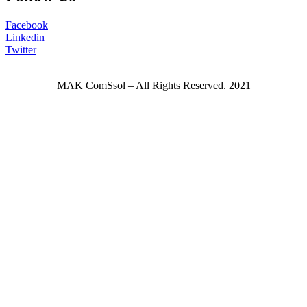
Facebook
Linkedin
Twitter
MAK ComSsol – All Rights Reserved. 2021