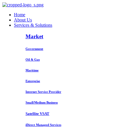
Home
About Us
Services & Solutions
Market
Government
Oil & Gas
Maritime
Enterprise
Internet Service Provider
Small/Medium Business
Satellite VSAT
iDirect Managed Services