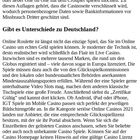
oder lieber One on One mit dem Croupier spielen möchten. Zu
diesen Auflagen gehört, dass die Casinoseite verschlüsselt wird,
wodurch personenbezogene Daten sowie Bankinformationen vor
Missbrauch Dritter geschützt sind.
Gibt es Unterschiede zu Deutschland?
Online Roulette ist längst nicht das einzige Spiel, das Sie im Online
Casino um echtes Geld spielen können. Je moderner die Technik ist,
desto realistischer wird schließlich das Flair im Live Casino.
Inzwischen sind es mehrere tausend Marken, die rund um den
Globus registriert sind – viele davon sogar in Europa lizenziert. Die
Spiele müssen dazu auch die von den Glücksspielkommissionen
und den lokalen oder bundesstaatlichen Behörden anerkannten
Mindestauszahlungsquoten erfüllen. Während der eine Spieler gerne
unterhaltsame Video Slots mag, machen dem anderen klassische
Tischspiele eine große Freude. Anschließend siehst du „Zertifikat
Gültig” und kannst dort klicken. Ob Android, iPad oder iPhone,
IGT Spiele im Mobile Casino passen sich perfekt der jeweiligen
Bildschirmgröße an. In die Kategorie seriöse Online Casinos 2021
landen nur Anbieter, die eine entsprechende Glücksspiellizenz
besitzen, mit der sie ihr Portal absichern. Wenn Sie sich die
Einzelheiten der gelisteten Casinos anschauen, sehen Sie beliebte
oder auch noch unbekannte Casino Spiele. Können Sie auf der
Casino Homepage keinen Hinweis auf eine gültige Casino Lizenz