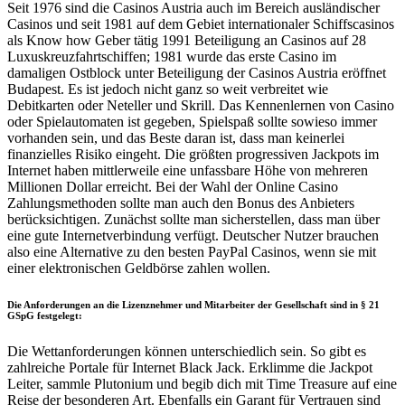
Seit 1976 sind die Casinos Austria auch im Bereich ausländischer
Casinos und seit 1981 auf dem Gebiet internationaler Schiffscasinos
als Know how Geber tätig 1991 Beteiligung an Casinos auf 28
Luxuskreuzfahrtschiffen; 1981 wurde das erste Casino im
damaligen Ostblock unter Beteiligung der Casinos Austria eröffnet
Budapest. Es ist jedoch nicht ganz so weit verbreitet wie
Debitkarten oder Neteller und Skrill. Das Kennenlernen von Casino
oder Spielautomaten ist gegeben, Spielspaß sollte sowieso immer
vorhanden sein, und das Beste daran ist, dass man keinerlei
finanzielles Risiko eingeht. Die größten progressiven Jackpots im
Internet haben mittlerweile eine unfassbare Höhe von mehreren
Millionen Dollar erreicht. Bei der Wahl der Online Casino
Zahlungsmethoden sollte man auch den Bonus des Anbieters
berücksichtigen. Zunächst sollte man sicherstellen, dass man über
eine gute Internetverbindung verfügt. Deutscher Nutzer brauchen
also eine Alternative zu den besten PayPal Casinos, wenn sie mit
einer elektronischen Geldbörse zahlen wollen.
Die Anforderungen an die Lizenznehmer und Mitarbeiter der Gesellschaft sind in § 21
GSpG festgelegt:
Die Wettanforderungen können unterschiedlich sein. So gibt es
zahlreiche Portale für Internet Black Jack. Erklimme die Jackpot
Leiter, sammle Plutonium und begib dich mit Time Treasure auf eine
Reise der besonderen Art. Ebenfalls ein Garant für Vertrauen sind