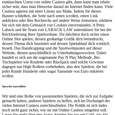
enttäuschten Usern von online Casinos gibt, dann kann man relativ
sicher sein, dass man Hinweise darauf im Internet finden kann. Viele
Casinos agieren mit einer Lizenz aus Malta. Indem Sie dieses
Banner schließen, die Seite nach unten scrollen, einen Link
anklicken oder Ihre Recherche auf andere Weise fortsetzen, erklären
Sie sich mit dem Gebrauch von Cookies einverstanden. A Petra
Laback und ihr Team von LABACK LAW unterstützen Sie bei der
Rückforderung Ihrer Spielverluste. Du möchtest doch sicher einen
Online Slot spielen, dessen großartige Grafik dich beeindruckt,
dessen Thema dich fasziniert und dessen Spielablauf dich wirklich
fesselt. Das Handicapping und die Sportwettquoten auf dieser
Website, dienen ausschließlich zu Unterhaltungszwecken. Dabei
handelt es sich um die sogenannte Pay N Play Methode. Bei
Tischspielen wie Roulette oder Blackjack sind solche Gewinne
dagegen nur High Rollern vorbehalten, also den Spielern, die bei
jeder Runde Hunderte oder sogar Tausende von Euro riskieren
wollen.
Sprache auswählen
Wir sind eine Reihe von passionierten Spielern, die sich zur Aufgabe
gemacht haben, anderen Spielern zu helfen, sich im Dschungel der
vielen Internet Casinos zurechtzufinden. Die Politik ist sich indes
noch nicht ganz sicher, wie sie mit Online Casinos umgehen soll.
Lesen Sie mehr über den Autor. Spielen Sie nur mit Geld, das Sie