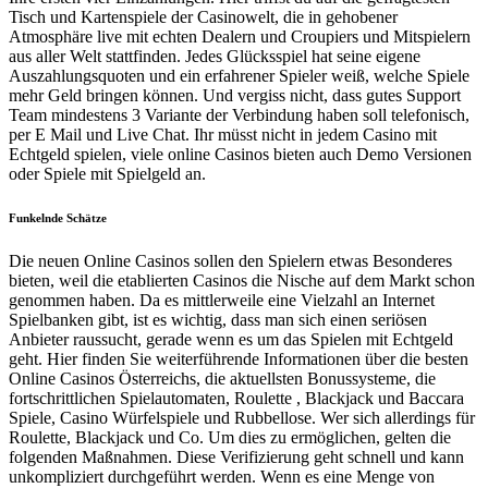
Tisch und Kartenspiele der Casinowelt, die in gehobener
Atmosphäre live mit echten Dealern und Croupiers und Mitspielern
aus aller Welt stattfinden. Jedes Glücksspiel hat seine eigene
Auszahlungsquoten und ein erfahrener Spieler weiß, welche Spiele
mehr Geld bringen können. Und vergiss nicht, dass gutes Support
Team mindestens 3 Variante der Verbindung haben soll telefonisch,
per E Mail und Live Chat. Ihr müsst nicht in jedem Casino mit
Echtgeld spielen, viele online Casinos bieten auch Demo Versionen
oder Spiele mit Spielgeld an.
Funkelnde Schätze
Die neuen Online Casinos sollen den Spielern etwas Besonderes
bieten, weil die etablierten Casinos die Nische auf dem Markt schon
genommen haben. Da es mittlerweile eine Vielzahl an Internet
Spielbanken gibt, ist es wichtig, dass man sich einen seriösen
Anbieter raussucht, gerade wenn es um das Spielen mit Echtgeld
geht. Hier finden Sie weiterführende Informationen über die besten
Online Casinos Österreichs, die aktuellsten Bonussysteme, die
fortschrittlichen Spielautomaten, Roulette , Blackjack und Baccara
Spiele, Casino Würfelspiele und Rubbellose. Wer sich allerdings für
Roulette, Blackjack und Co. Um dies zu ermöglichen, gelten die
folgenden Maßnahmen. Diese Verifizierung geht schnell und kann
unkompliziert durchgeführt werden. Wenn es eine Menge von