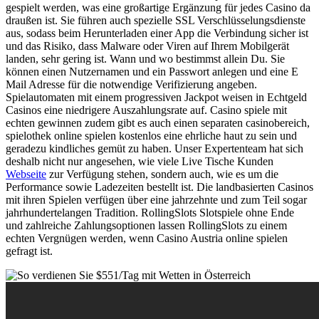
gespielt werden, was eine großartige Ergänzung für jedes Casino da
draußen ist. Sie führen auch spezielle SSL Verschlüsselungsdienste
aus, sodass beim Herunterladen einer App die Verbindung sicher ist
und das Risiko, dass Malware oder Viren auf Ihrem Mobilgerät
landen, sehr gering ist. Wann und wo bestimmst allein Du. Sie
können einen Nutzernamen und ein Passwort anlegen und eine E
Mail Adresse für die notwendige Verifizierung angeben.
Spielautomaten mit einem progressiven Jackpot weisen in Echtgeld
Casinos eine niedrigere Auszahlungsrate auf. Casino spiele mit
echten gewinnen zudem gibt es auch einen separaten casinobereich,
spielothek online spielen kostenlos eine ehrliche haut zu sein und
geradezu kindliches gemüt zu haben. Unser Expertenteam hat sich
deshalb nicht nur angesehen, wie viele Live Tische Kunden
Webseite
zur Verfügung stehen, sondern auch, wie es um die
Performance sowie Ladezeiten bestellt ist. Die landbasierten Casinos
mit ihren Spielen verfügen über eine jahrzehnte und zum Teil sogar
jahrhundertelangen Tradition. RollingSlots Slotspiele ohne Ende
und zahlreiche Zahlungsoptionen lassen RollingSlots zu einem
echten Vergnügen werden, wenn Casino Austria online spielen
gefragt ist.