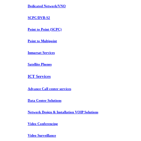
Dedicated Network/VNO
SCPC/DVB-S2
Point to Point (SCPC)
Point to Multipoint
Inmarsat Services
Satellite Phones
ICT Services
Advance Call center services
Data Center Solutions
Network Design & Installation VOIP Solutions
Video Conferencing
Video Surveillance