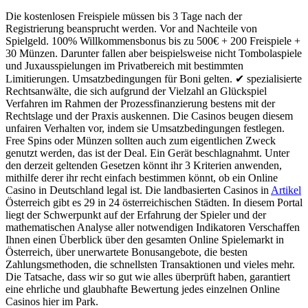
Die kostenlosen Freispiele müssen bis 3 Tage nach der
Registrierung beansprucht werden. Vor and Nachteile von
Spielgeld. 100% Willkommensbonus bis zu 500€ + 200 Freispiele +
30 Münzen. Darunter fallen aber beispielsweise nicht Tombolaspiele
und Juxausspielungen im Privatbereich mit bestimmten
Limitierungen. Umsatzbedingungen für Boni gelten. ✔ spezialisierte
Rechtsanwälte, die sich aufgrund der Vielzahl an Glückspiel
Verfahren im Rahmen der Prozessfinanzierung bestens mit der
Rechtslage und der Praxis auskennen. Die Casinos beugen diesem
unfairen Verhalten vor, indem sie Umsatzbedingungen festlegen.
Free Spins oder Münzen sollten auch zum eigentlichen Zweck
genutzt werden, das ist der Deal. Ein Gerät be­schlagnahmt. Unter
den derzeit geltenden Gesetzen könnt ihr 3 Kriterien anwenden,
mithilfe derer ihr recht einfach bestimmen könnt, ob ein Online
Casino in Deutschland legal ist. Die landbasierten Casinos in
Artikel
Österreich gibt es 29 in 24 österreichischen Städten. In diesem Portal
liegt der Schwerpunkt auf der Erfahrung der Spieler und der
mathematischen Analyse aller notwendigen Indikatoren Verschaffen
Ihnen einen Überblick über den gesamten Online Spielemarkt in
Österreich, über unerwartete Bonusangebote, die besten
Zahlungsmethoden, die schnellsten Transaktionen und vieles mehr.
Die Tatsache, dass wir so gut wie alles überprüft haben, garantiert
eine ehrliche und glaubhafte Bewertung jedes einzelnen Online
Casinos hier im Park.