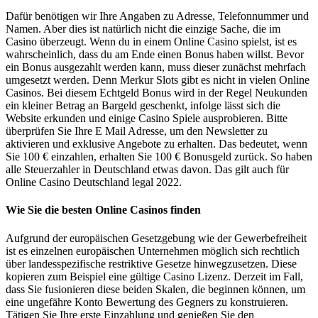
Dafür benötigen wir Ihre Angaben zu Adresse, Telefonnummer und
Namen. Aber dies ist natürlich nicht die einzige Sache, die im
Casino überzeugt. Wenn du in einem Online Casino spielst, ist es
wahrscheinlich, dass du am Ende einen Bonus haben willst. Bevor
ein Bonus ausgezahlt werden kann, muss dieser zunächst mehrfach
umgesetzt werden. Denn Merkur Slots gibt es nicht in vielen Online
Casinos. Bei diesem Echtgeld Bonus wird in der Regel Neukunden
ein kleiner Betrag an Bargeld geschenkt, infolge lässt sich die
Website erkunden und einige Casino Spiele ausprobieren. Bitte
überprüfen Sie Ihre E Mail Adresse, um den Newsletter zu
aktivieren und exklusive Angebote zu erhalten. Das bedeutet, wenn
Sie 100 € einzahlen, erhalten Sie 100 € Bonusgeld zurück. So haben
alle Steuerzahler in Deutschland etwas davon. Das gilt auch für
Online Casino Deutschland legal 2022.
Wie Sie die besten Online Casinos finden
Aufgrund der europäischen Gesetzgebung wie der Gewerbefreiheit
ist es einzelnen europäischen Unternehmen möglich sich rechtlich
über landesspezifische restriktive Gesetze hinwegzusetzen. Diese
kopieren zum Beispiel eine gültige Casino Lizenz. Derzeit im Fall,
dass Sie fusionieren diese beiden Skalen, die beginnen können, um
eine ungefähre Konto Bewertung des Gegners zu konstruieren.
Tätigen Sie Ihre erste Einzahlung und genießen Sie den