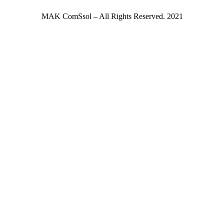
MAK ComSsol – All Rights Reserved. 2021