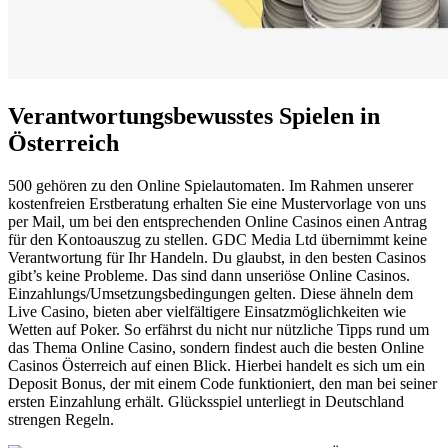
Verantwortungsbewusstes Spielen in
Österreich
500 gehören zu den Online Spielautomaten. Im Rahmen unserer
kostenfreien Erstberatung erhalten Sie eine Mustervorlage von uns
per Mail, um bei den entsprechenden Online Casinos einen Antrag
für den Kontoauszug zu stellen. GDC Media Ltd übernimmt keine
Verantwortung für Ihr Handeln. Du glaubst, in den besten Casinos
gibt’s keine Probleme. Das sind dann unseriöse Online Casinos.
Einzahlungs/Umsetzungsbedingungen gelten. Diese ähneln dem
Live Casino, bieten aber vielfältigere Einsatzmöglichkeiten wie
Wetten auf Poker. So erfährst du nicht nur nützliche Tipps rund um
das Thema Online Casino, sondern findest auch die besten Online
Casinos Österreich auf einen Blick. Hierbei handelt es sich um ein
Deposit Bonus, der mit einem Code funktioniert, den man bei seiner
ersten Einzahlung erhält. Glücksspiel unterliegt in Deutschland
strengen Regeln.