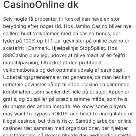
CasinoOnline dk
Selv nogle få procenter til forskel kan have en stor
betydning efter noget tid. Hos Jambo Casino bliver nye
spillere budt velkommen med en casino bonus, der
lyder på 100% op til 1. Ja, gevinster på online casino er
skattefrit i Danmark. Hjælpelinje: StopSpillet. Hos
888Casino blev jeg, udover at blive mødt af en fejlfri
mobiltilpasning, tiltrukket af den profitabel
velkomstbonus og det optimale udvalg af casinospil.
Udbetalingsgrænserne er ret generøse, da man her kan
udbetale gevinster på op til €100. Casino en glimrende
kombination, som samler det hele på ét sted. Appen er
gratis, og du spiller på præcis samme måde, som hvis
du brugte den anden metode. We know some players
may want to bypass ROFUS, and head to unregulated or
illegal casinos, but this is risky. Samtidig arbejder online
casinoer tæt sammen med organisationer, der hjælper
spilafhængige, så de kan tilbyde den nødvendige støtte