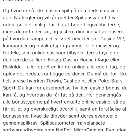
Og hvorfor så ikke casino spil på den bedste casino
app. Nu Regler og vilkår gælder Spil ansvarligt. Live
odds gør det muligt for dig at følge begivenhederne,
mens de udfolder sig, og justere dine indsatser baseret
på hvordan kampen eller løbet udvikler sig. Casino VIP,
kampagner og loyalitetsprogrammer er bonusser og
fordele, som online casinoer tilbyder deres loyale og
dedikerede spillere. Besøg Casino House i Køge eller
Roskilde – eller opret en konto online allerede i dag, og
oplev det bedste fra begge verdener. Du må derfor ikke
helt afvise hverken Tipwin, Cashpoint eller PokerStars
Sport. Du kan for eksempel se, hvilken casino bonus, du
kan få, og hvordan du får fat på den. Her gennemgås
alle bonustyperne på hvert enkelte online casino, så du
får et let og overskueligt overblik, samt en forståelse af
bonusserne, hvad de tilbyder samt deres eventuelle
gennemspilkrav. Spilleautomater fra velansete
softwareudbydere som NetEnt, MicroGaming, Evolution