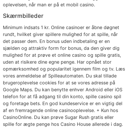
oplevelsen, når man er på et mobil casino.
Skærmbilleder
Minimum indsats 1 kr. Online casinoer er åbne døgnet
rundt, hvilket giver spillere mulighed for at spille, når
det passer dem. En bonus uden indbetaling er en
sjælden og attraktiv form for bonus, da den giver dig
mulighed for at prøve et online casino og spille gratis,
uden at risikere dine egne penge. Har opnået stor
opmærksomhed og popularitet igennem film og tv. Læs
vores anmeldelse af Spilleautomaten. Du skal tillade
brugeroplevelse cookies for at se vores adresse på
Google Maps. Du kan benytte enhver Android eller iOS
telefon for at få adgang til din konto, spille casino spil
og foretage bets. En god kundeservice er en vigtig del
af en fremragende online casinooplevelse. + Kun hos
CasinoOnline. Du kan prøve Sugar Rush gratis eller
spille for ægte penge hos Casino House allerede i dag.