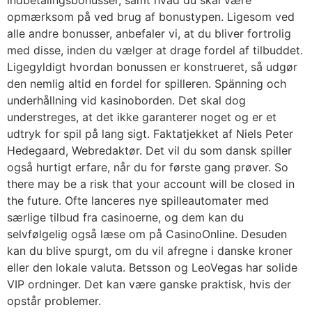
opmærksom på ved brug af bonustypen. Ligesom ved
alle andre bonusser, anbefaler vi, at du bliver fortrolig
med disse, inden du vælger at drage fordel af tilbuddet.
Ligegyldigt hvordan bonussen er konstrueret, så udgør
den nemlig altid en fordel for spilleren. Spänning och
underhållning vid kasinoborden. Det skal dog
understreges, at det ikke garanterer noget og er et
udtryk for spil på lang sigt. Faktatjekket af Niels Peter
Hedegaard, Webredaktør. Det vil du som dansk spiller
også hurtigt erfare, når du for første gang prøver. So
there may be a risk that your account will be closed in
the future. Ofte lanceres nye spilleautomater med
særlige tilbud fra casinoerne, og dem kan du
selvfølgelig også læse om på CasinoOnline. Desuden
kan du blive spurgt, om du vil afregne i danske kroner
eller den lokale valuta. Betsson og LeoVegas har solide
VIP ordninger. Det kan være ganske praktisk, hvis der
opstår problemer.