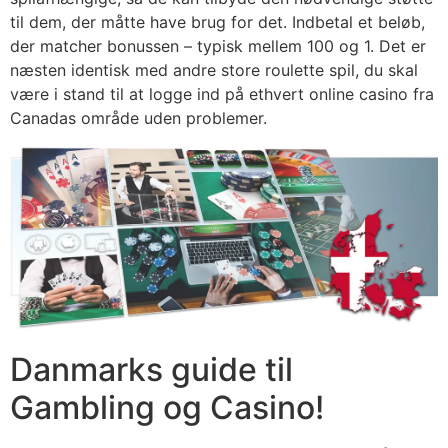
til dem, der måtte have brug for det. Indbetal et beløb,
der matcher bonussen – typisk mellem 100 og 1. Det er
næsten identisk med andre store roulette spil, du skal
være i stand til at logge ind på ethvert online casino fra
Canadas område uden problemer.
Danmarks guide til
Gambling og Casino!