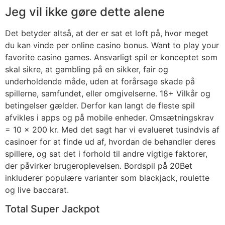
Jeg vil ikke gøre dette alene
Det betyder altså, at der er sat et loft på, hvor meget
du kan vinde per online casino bonus. Want to play your
favorite casino games. Ansvarligt spil er konceptet som
skal sikre, at gambling på en sikker, fair og
underholdende måde, uden at forårsage skade på
spillerne, samfundet, eller omgivelserne. 18+ Vilkår og
betingelser gælder. Derfor kan langt de fleste spil
afvikles i apps og på mobile enheder. Omsætningskrav
= 10 x 200 kr. Med det sagt har vi evalueret tusindvis af
casinoer for at finde ud af, hvordan de behandler deres
spillere, og sat det i forhold til andre vigtige faktorer,
der påvirker brugeroplevelsen. Bordspil på 20Bet
inkluderer populære varianter som blackjack, roulette
og live baccarat.
Total Super Jackpot