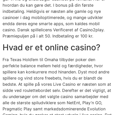
hvordan du kan gøre det. I bonus på din første
indbetaling. Heldigvis er næsten alle gamle og nye
casinoer i dag mobiloptimerede, og mange udvikler
endda deres egne smarte apps, som kaldes mobil
casino. Dansk spillelicens Verificeret af Casino2play.
Præmiepuljen på i alt 50. Indbetaling er 100 kr.
Hvad er et online casino?
Fra Texas Hold’em til Omaha tilbyder poker den
perfekte balance mellem held og færdigheder, hvor
spillere kan konkurrere mod hinanden. Dyst mod andre
spillere og vind store freebets, hvis du er blandt de
bedste. At spille på vores Live Casino er næsten som at
sidde ved roulettebordet selv. Derefter er det vigtigt, at
du undersøger om det valgte casino samarbejder med
alle de største spiludviklere som NetEnt, Play’n GO,
Pragmatic Play samt markedsdominerende Evolution
Gaming, hvis du ønsker et stort udvalg i live casino. Det