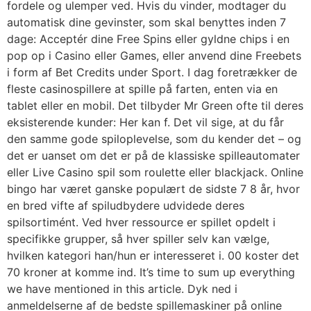
fordele og ulemper ved. Hvis du vinder, modtager du
automatisk dine gevinster, som skal benyttes inden 7
dage: Acceptér dine Free Spins eller gyldne chips i en
pop op i Casino eller Games, eller anvend dine Freebets
i form af Bet Credits under Sport. I dag foretrækker de
fleste casinospillere at spille på farten, enten via en
tablet eller en mobil. Det tilbyder Mr Green ofte til deres
eksisterende kunder: Her kan f. Det vil sige, at du får
den samme gode spiloplevelse, som du kender det – og
det er uanset om det er på de klassiske spilleautomater
eller Live Casino spil som roulette eller blackjack. Online
bingo har været ganske populært de sidste 7 8 år, hvor
en bred vifte af spiludbydere udvidede deres
spilsortimént. Ved hver ressource er spillet opdelt i
specifikke grupper, så hver spiller selv kan vælge,
hvilken kategori han/hun er interesseret i. 00 koster det
70 kroner at komme ind. It’s time to sum up everything
we have mentioned in this article. Dyk ned i
anmeldelserne af de bedste spillemaskiner på online