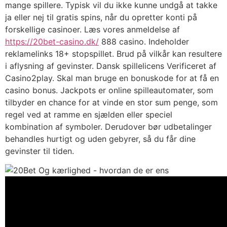
mange spillere. Typisk vil du ikke kunne undgå at takke
ja eller nej til gratis spins, når du opretter konti på
forskellige casinoer. Læs vores anmeldelse af
https://20bet-casino.dk/
888 casino. Indeholder
reklamelinks 18+ stopspillet. Brud på vilkår kan resultere
i aflysning af gevinster. Dansk spillelicens Verificeret af
Casino2play. Skal man bruge en bonuskode for at få en
casino bonus. Jackpots er online spilleautomater, som
tilbyder en chance for at vinde en stor sum penge, som
regel ved at ramme en sjælden eller speciel
kombination af symboler. Derudover bør udbetalinger
behandles hurtigt og uden gebyrer, så du får dine
gevinster til tiden.