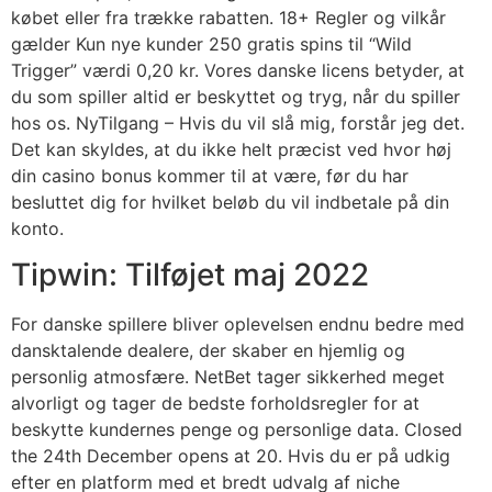
købet eller fra trække rabatten. 18+ Regler og vilkår
gælder Kun nye kunder 250 gratis spins til “Wild
Trigger” værdi 0,20 kr. Vores danske licens betyder, at
du som spiller altid er beskyttet og tryg, når du spiller
hos os. NyTilgang – Hvis du vil slå mig, forstår jeg det.
Det kan skyldes, at du ikke helt præcist ved hvor høj
din casino bonus kommer til at være, før du har
besluttet dig for hvilket beløb du vil indbetale på din
konto.
Tipwin: Tilføjet maj 2022
For danske spillere bliver oplevelsen endnu bedre med
dansktalende dealere, der skaber en hjemlig og
personlig atmosfære. NetBet tager sikkerhed meget
alvorligt og tager de bedste forholdsregler for at
beskytte kundernes penge og personlige data. Closed
the 24th December opens at 20. Hvis du er på udkig
efter en platform med et bredt udvalg af niche