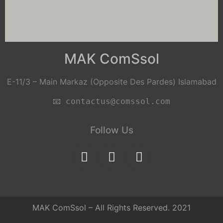
MAK ComSsol
E-11/3 – Main Markaz (Opposite Des Pardes) Islamabad
📧 
contactus@comssol.com
Follow Us
MAK ComSsol – All Rights Reserved. 2021