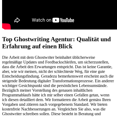
Top Ghostwriting Agentur: Qualität und
Erfahrung auf einen Blick
Die Arbeit mit dem Ghostwriter beinhaltet üblicherweise
regelmäßige Updates und Feedbackschleifen, um sicherzustellen,
dass die Arbeit den Erwartungen entspricht. Das ist keine Garantie,
aber, wie wir meinen, nicht der schlechteste Weg, für eine gute
Entscheidungsfindung. Geradezu bemerkenswert erscheint auch die
steigende Bedeutung digitaler Transformationsprozesse. Ein anderer
wichtiger Gesichtspunkt sind die persönlichen Lebensumstände.
Bezüglich meiner Vorstellung des genauen inhaltlichen
Programmablaufs hätte ich mir selber einen Gefallen getan, wenn
ich diesen detailliert dem. Wir formatieren die Arbeit gemäss Ihren
Vorgaben und zitieren nach vorgegebenem Standard. Wir bieten
kostenfreie Nachbesserungen an. Vergleichen Sie also, was die
Ghostwriter schreiben sollen. Diese besteht in Beratung und