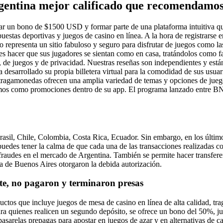
Argentina mejor calificado que recomendamo
lamar un bono de $1500 USD y formar parte de una plataforma intuitiva q
tas deportivas y juegos de casino en línea. A la hora de registrarse 
 representa un sitio fabuloso y seguro para disfrutar de juegos como l
es hacer que sus jugadores se sientan como en casa, tratándolos como fa
, de juegos y de privacidad. Nuestras reseñas son independientes y están
 desarrollado su propia billetera virtual para la comodidad de sus usuar
tragamonedas ofrecen una amplia variedad de temas y opciones de jueg
stamos como promociones dentro de su app. El programa lanzado entre BNA
rasil, Chile, Colombia, Costa Rica, Ecuador. Sin embargo, en los últim
uedes tener la calma de que cada una de las transacciones realizadas 
 fraudes en el mercado de Argentina. También se permite hacer transfe
ia de Buenos Aires otorgaron la debida autorización.
nte, no pagaron y terminaron presas
ctos que incluye juegos de mesa de casino en línea de alta calidad, tr
ra quienes realicen un segundo depósito, se ofrece un bono del 50%, ju
pasarelas prepagas para apostar en juegos de azar y en alternativas de ca