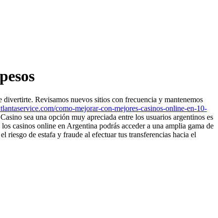
pesos
de divertirte. Revisamos nuevos sitios con frecuencia y mantenemos
tatlantaservice.com/como-mejorar-con-mejores-casinos-online-en-10-
 Casino sea una opción muy apreciada entre los usuarios argentinos es
 los casinos online en Argentina podrás acceder a una amplia gama de
 riesgo de estafa y fraude al efectuar tus transferencias hacia el