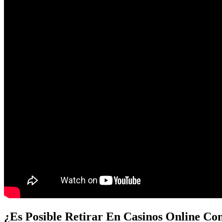
¿Es Posible Retirar En Casinos Online C