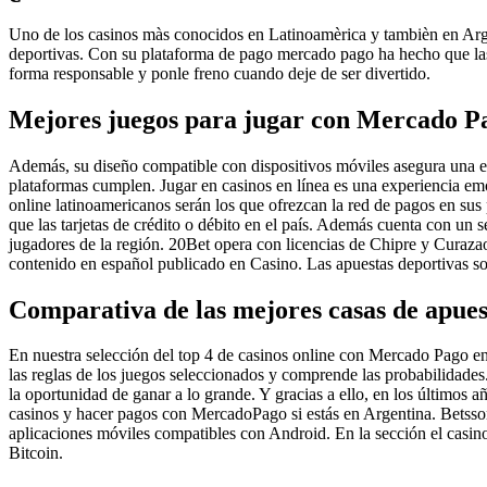
Uno de los casinos màs conocidos en Latinoamèrica y tambièn en Arge
deportivas. Con su plataforma de pago mercado pago ha hecho que las 
forma responsable y ponle freno cuando deje de ser divertido.
Mejores juegos para jugar con Mercado P
Además, su diseño compatible con dispositivos móviles asegura una expe
plataformas cumplen. Jugar en casinos en línea es una experiencia emo
online latinoamericanos serán los que ofrezcan la red de pagos en sus
que las tarjetas de crédito o débito en el país. Además cuenta con u
jugadores de la región. 20Bet opera con licencias de Chipre y Curazao
contenido en español publicado en Casino. Las apuestas deportivas son
Comparativa de las mejores casas de apue
En nuestra selección del top 4 de casinos online con Mercado Pago en
las reglas de los juegos seleccionados y comprende las probabilidades
la oportunidad de ganar a lo grande. Y gracias a ello, en los últimos a
casinos y hacer pagos con MercadoPago si estás en Argentina. Betsson
aplicaciones móviles compatibles con Android. En la sección el casin
Bitcoin.