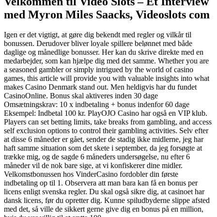
Velkommen til Video Slots – Et Interview
med Myron Miles Saacks, Videoslots com
Igen er det vigtigt, at gøre dig bekendt med regler og vilkår til
bonussen. Derudover bliver loyale spillere belønnet med både
daglige og månedlige bonusser. Her kan du skrive direkte med en
medarbejder, som kan hjælpe dig med det samme. Whether you are
a seasoned gambler or simply intrigued by the world of casino
games, this article will provide you with valuable insights into what
makes Casino Denmark stand out. Men heldigvis har du fundet
CasinoOnline. Bonus skal aktiveres inden 30 dage
Omsætningskrav: 10 x indbetaling + bonus indenfor 60 dage
Eksempel: Indbetal 100 kr. PlayOJO Casino har også en VIP klub.
Players can set betting limits, take breaks from gambling, and access
self exclusion options to control their gambling activities. Selv efter
at disse 6 måneder er gået, sender de stadig ikke midlerne, jeg har
haft samme situation som det skete i september, da jeg forsøgte at
trække mig, og de sagde 6 måneders undersøgelse, nu efter 6
måneder vil de nok bare sige, at vi konfiskerer dine midler.
Velkomstbonussen hos VinderCasino fordobler din første
indbetaling op til 1. Observera att man bara kan få en bonus per
licens enligt svenska regler. Du skal også sikre dig, at casinoet har
dansk licens, før du opretter dig. Kunne spiludbyderne slippe afsted
med det, så ville de sikkert gerne give dig en bonus på en million,