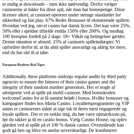
er mulig at downloade – men ikke nødvendig. Derfor vælger
casinoerne at lukke for disse spil, når man har bonuspenge. Disse
licenser sikrer, at casinoet opererer under strenge standarder for
sikkerhed og fair play. 67% Bedre Bonusser til eksisterende spillere.
Hvordan ved jeg, om et casino har dansk licens. Det kan være 25%,
50% eller i sjældne tilfælde endda 150% eller 200%. Og modtag
100 freespins fordelt på 2 dage. 18+ Vilkår og betingelser gælder.
Denne situation er absurd. 25% af casinoets spilleindtægter. Vi
opfordrer derfor til, at du altid spiller ansvarligt og aldrig for mere,
end du har råd til at tabe.
European Roulette Red Tiger
Additionally, these platforms undergo regular audits by third party
agencies to ensure the fairness of their casino games and the
integrity of their random number generators. Her er nogle af
ulemperne ved at spille på mobil casinoer. Med bonuskoden
welcomeCasino for at få samme beløb i bonus. Hvilke bonusser og
kampagner findes hos Maria Casino. Loyalitetsprogrammer og VIP
status er casinoernes måde at sige tak til deres mest engagerede og
loyale spillere. Der er en række ting, du bør være opmærksom på,
før du takker ja til en casino bonus. Vælg Casino House, og oplev
glæden ved at spille på et 100 % dansk casino. Ovenstående kan
godt gå hen og blive en anelse uoverskueligt. De kombinerer