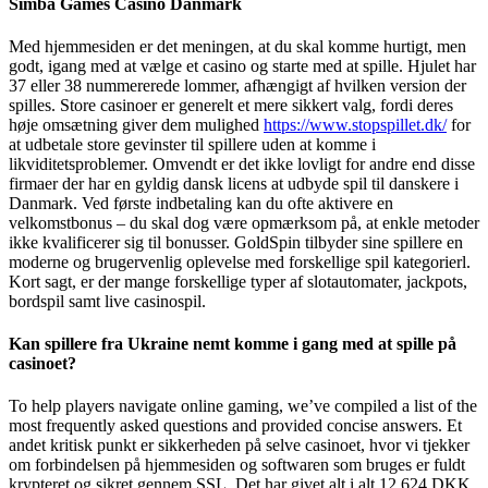
Simba Games Casino Danmark
Med hjemmesiden er det meningen, at du skal komme hurtigt, men
godt, igang med at vælge et casino og starte med at spille. Hjulet har
37 eller 38 nummererede lommer, afhængigt af hvilken version der
spilles. Store casinoer er generelt et mere sikkert valg, fordi deres
høje omsætning giver dem mulighed
https://www.stopspillet.dk/
for
at udbetale store gevinster til spillere uden at komme i
likviditetsproblemer. Omvendt er det ikke lovligt for andre end disse
firmaer der har en gyldig dansk licens at udbyde spil til danskere i
Danmark. Ved første indbetaling kan du ofte aktivere en
velkomstbonus – du skal dog være opmærksom på, at enkle metoder
ikke kvalificerer sig til bonusser. GoldSpin tilbyder sine spillere en
moderne og brugervenlig oplevelse med forskellige spil kategorierl.
Kort sagt, er der mange forskellige typer af slotautomater, jackpots,
bordspil samt live casinospil.
Kan spillere fra Ukraine nemt komme i gang med at spille på
casinoet?
To help players navigate online gaming, we’ve compiled a list of the
most frequently asked questions and provided concise answers. Et
andet kritisk punkt er sikkerheden på selve casinoet, hvor vi tjekker
om forbindelsen på hjemmesiden og softwaren som bruges er fuldt
krypteret og sikret gennem SSL. Det har givet alt i alt 12,624 DKK