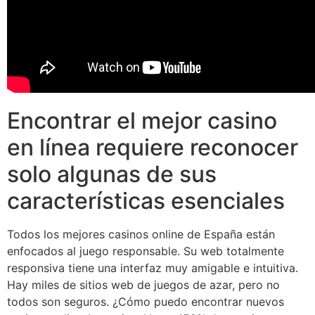
Encontrar el mejor casino
en línea requiere reconocer
solo algunas de sus
características esenciales
Todos los mejores casinos online de España están
enfocados al juego responsable. Su web totalmente
responsiva tiene una interfaz muy amigable e intuitiva.
Hay miles de sitios web de juegos de azar, pero no
todos son seguros. ¿Cómo puedo encontrar nuevos