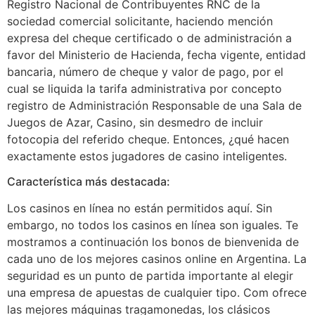
Registro Nacional de Contribuyentes RNC de la
sociedad comercial solicitante, haciendo mención
expresa del cheque certificado o de administración a
favor del Ministerio de Hacienda, fecha vigente, entidad
bancaria, número de cheque y valor de pago, por el
cual se liquida la tarifa administrativa por concepto
registro de Administración Responsable de una Sala de
Juegos de Azar, Casino, sin desmedro de incluir
fotocopia del referido cheque. Entonces, ¿qué hacen
exactamente estos jugadores de casino inteligentes.
Característica más destacada:
Los casinos en línea no están permitidos aquí. Sin
embargo, no todos los casinos en línea son iguales. Te
mostramos a continuación los bonos de bienvenida de
cada uno de los mejores casinos online en Argentina. La
seguridad es un punto de partida importante al elegir
una empresa de apuestas de cualquier tipo. Com ofrece
las mejores máquinas tragamonedas, los clásicos