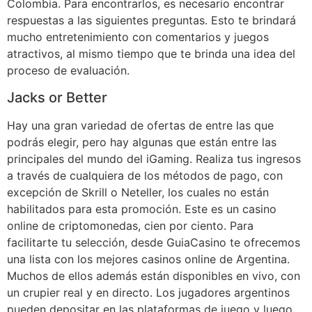
Colombia. Para encontrarlos, es necesario encontrar
respuestas a las siguientes preguntas. Esto te brindará
mucho entretenimiento con comentarios y juegos
atractivos, al mismo tiempo que te brinda una idea del
proceso de evaluación.
Jacks or Better
Hay una gran variedad de ofertas de entre las que
podrás elegir, pero hay algunas que están entre las
principales del mundo del iGaming. Realiza tus ingresos
a través de cualquiera de los métodos de pago, con
excepción de Skrill o Neteller, los cuales no están
habilitados para esta promoción. Este es un casino
online de criptomonedas, cien por ciento. Para
facilitarte tu selección, desde GuiaCasino te ofrecemos
una lista con los mejores casinos online de Argentina.
Muchos de ellos además están disponibles en vivo, con
un crupier real y en directo. Los jugadores argentinos
pueden depositar en las plataformas de juego y luego