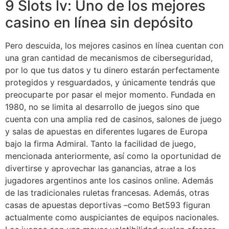
9 Slots lv: Uno de los mejores
casino en línea sin depósito
Pero descuida, los mejores casinos en línea cuentan con
una gran cantidad de mecanismos de ciberseguridad,
por lo que tus datos y tu dinero estarán perfectamente
protegidos y resguardados, y únicamente tendrás que
preocuparte por pasar el mejor momento. Fundada en
1980, no se limita al desarrollo de juegos sino que
cuenta con una amplia red de casinos, salones de juego
y salas de apuestas en diferentes lugares de Europa
bajo la firma Admiral. Tanto la facilidad de juego,
mencionada anteriormente, así como la oportunidad de
divertirse y aprovechar las ganancias, atrae a los
jugadores argentinos ante los casinos online. Además
de las tradicionales ruletas francesas. Además, otras
casas de apuestas deportivas –como Bet593 figuran
actualmente como auspiciantes de equipos nacionales.