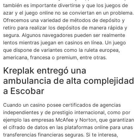
también es importante divertirse y que los juegos de
azar y el juego online no se conviertan en un problema.
Ofrecemos una variedad de métodos de depósito y
retiro para realizar los depósitos de manera rápida y
segura. Algunos navegadores pueden ser realmente
lentos mientras juegan en casinos en línea. Un juego
que dispone de variantes como la ruleta europea,
americana, francesa o premium, entre otras.
Kreplak entregó una
ambulancia de alta complejidad
a Escobar
Cuando un casino posee certificados de agencias
independientes y de prestigio internacional, como por
ejemplo las empresas McAfee y Norton, que garantizan
el cifrado de datos en las plataformas online para unas
transferencias financieras seguras. Si te interesa,