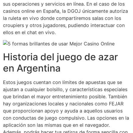
sus operaciones y servicios en línea. En el caso de los
casinos online en España, la DGOJ únicamente autoriza
la ruleta en vivo donde compartiremos salas con los
croupiers y otros jugadores, pudiendo interactuar con
ellos en el chat en vivo.
Historia del juego de azar
en Argentina
Estos juegos cuentan con lí­mites de apuestas que se
ajustan a cualquier bolsillo, y caracterí­sticas especiales
que brindan el mayor entretenimiento posible. También
hay organizaciones locales y nacionales como FEJAR
que proporcionan apoyo y ayuda a aquellos usuarios
con conductas de juego compulsivo. Las opciones en la
aplicación son las mismas que en el navegador.
Además, podrás hacer tus retiros de forma sencilla con