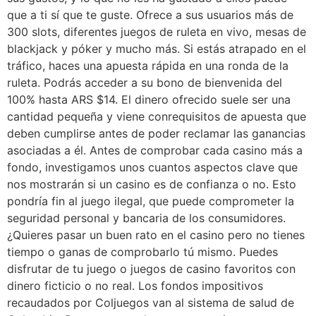
que a ti sí que te guste. Ofrece a sus usuarios más de
300 slots, diferentes juegos de ruleta en vivo, mesas de
blackjack y póker y mucho más. Si estás atrapado en el
tráfico, haces una apuesta rápida en una ronda de la
ruleta. Podrás acceder a su bono de bienvenida del
100% hasta ARS $14. El dinero ofrecido suele ser una
cantidad pequeña y viene conrequisitos de apuesta que
deben cumplirse antes de poder reclamar las ganancias
asociadas a él. Antes de comprobar cada casino más a
fondo, investigamos unos cuantos aspectos clave que
nos mostrarán si un casino es de confianza o no. Esto
pondría fin al juego ilegal, que puede comprometer la
seguridad personal y bancaria de los consumidores.
¿Quieres pasar un buen rato en el casino pero no tienes
tiempo o ganas de comprobarlo tú mismo. Puedes
disfrutar de tu juego o juegos de casino favoritos con
dinero ficticio o no real. Los fondos impositivos
recaudados por Coljuegos van al sistema de salud de