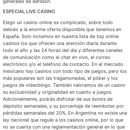
generales de Betsson.
ESPECIAL LIVE CASINO
Elegir un casino online es complicado, sobre todo
debido a la enorme oferta disponible que tenemos en
España. Solo incluimos en nuestra lista de top online
casinos los que ofrecen una atención diaria durante
todo el año y las 24 horas del día y diferentes canales
de comunicación como el chat en vivo, el correo
electrónico y/o el teléfono de contacto. En el mercado
mexicano hay casinos con todo tipo de juegos, pero los
más populares son las tragamonedas, el póker y los
juegos de videobingo. También valoramos de un casino
su exclusividad y originalidad en cuanto a juegos.
Adicionalmente, podrás disfrutar de sus bonos de
depósito semanales, y su porcentaje de reembolso por
pérdidas semanales del 20%. En Argentina no existe una
ley nacional que regule a los casinos online, por lo que
no se cuenta con una reglamentación general en lo que