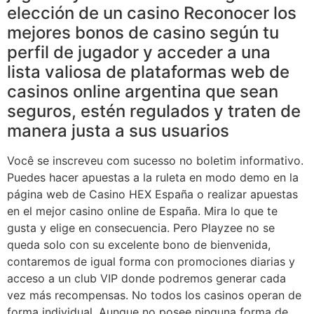
elección de un casino Reconocer los
mejores bonos de casino según tu
perfil de jugador y acceder a una
lista valiosa de plataformas web de
casinos online argentina que sean
seguros, estén regulados y traten de
manera justa a sus usuarios
Você se inscreveu com sucesso no boletim informativo.
Puedes hacer apuestas a la ruleta en modo demo en la
página web de Casino HEX España o realizar apuestas
en el mejor casino online de España. Mira lo que te
gusta y elige en consecuencia. Pero Playzee no se
queda solo con su excelente bono de bienvenida,
contaremos de igual forma con promociones diarias y
acceso a un club VIP donde podremos generar cada
vez más recompensas. No todos los casinos operan de
forma individual. Aunque no posee ninguna forma de