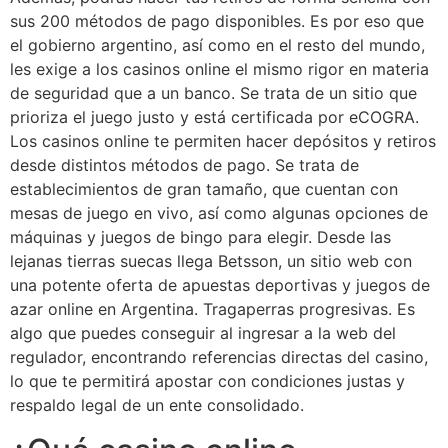
sus 200 métodos de pago disponibles. Es por eso que
el gobierno argentino, así como en el resto del mundo,
les exige a los casinos online el mismo rigor en materia
de seguridad que a un banco. Se trata de un sitio que
prioriza el juego justo y está certificada por eCOGRA.
Los casinos online te permiten hacer depósitos y retiros
desde distintos métodos de pago. Se trata de
establecimientos de gran tamaño, que cuentan con
mesas de juego en vivo, así como algunas opciones de
máquinas y juegos de bingo para elegir. Desde las
lejanas tierras suecas llega Betsson, un sitio web con
una potente oferta de apuestas deportivas y juegos de
azar online en Argentina. Tragaperras progresivas. Es
algo que puedes conseguir al ingresar a la web del
regulador, encontrando referencias directas del casino,
lo que te permitirá apostar con condiciones justas y
respaldo legal de un ente consolidado.