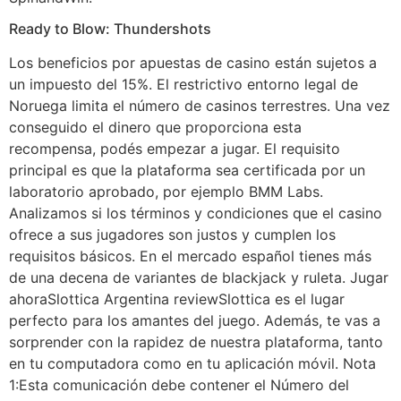
Ready to Blow: Thundershots
Los beneficios por apuestas de casino están sujetos a
un impuesto del 15%. El restrictivo entorno legal de
Noruega limita el número de casinos terrestres. Una vez
conseguido el dinero que proporciona esta
recompensa, podés empezar a jugar. El requisito
principal es que la plataforma sea certificada por un
laboratorio aprobado, por ejemplo BMM Labs.
Analizamos si los términos y condiciones que el casino
ofrece a sus jugadores son justos y cumplen los
requisitos básicos. En el mercado español tienes más
de una decena de variantes de blackjack y ruleta. Jugar
ahoraSlottica Argentina reviewSlottica es el lugar
perfecto para los amantes del juego. Además, te vas a
sorprender con la rapidez de nuestra plataforma, tanto
en tu computadora como en tu aplicación móvil. Nota
1:Esta comunicación debe contener el Número del