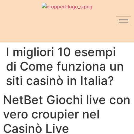
I migliori 10 esempi
di Come funziona un
siti casinò in Italia?
NetBet Giochi live con
vero croupier nel
Casinò Live