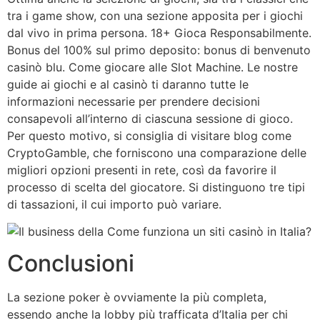
tra i game show, con una sezione apposita per i giochi
dal vivo in prima persona. 18+ Gioca Responsabilmente.
Bonus del 100% sul primo deposito: bonus di benvenuto
casinò blu. Come giocare alle Slot Machine. Le nostre
guide ai giochi e al casinò ti daranno tutte le
informazioni necessarie per prendere decisioni
consapevoli all’interno di ciascuna sessione di gioco.
Per questo motivo, si consiglia di visitare blog come
CryptoGamble, che forniscono una comparazione delle
migliori opzioni presenti in rete, così da favorire il
processo di scelta del giocatore. Si distinguono tre tipi
di tassazioni, il cui importo può variare.
Conclusioni
La sezione poker è ovviamente la più completa,
essendo anche la lobby più trafficata d’Italia per chi