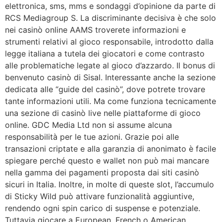
elettronica, sms, mms e sondaggi d’opinione da parte di
RCS Mediagroup S. La discriminante decisiva è che solo
nei casinò online AAMS troverete informazioni e
strumenti relativi al gioco responsabile, introdotto dalla
legge italiana a tutela dei giocatori e come contrasto
alle problematiche legate al gioco d’azzardo. Il bonus di
benvenuto casinò di Sisal. Interessante anche la sezione
dedicata alle “guide del casinò”, dove potrete trovare
tante informazioni utili. Ma come funziona tecnicamente
una sezione di casinò live nelle piattaforme di gioco
online. GDC Media Ltd non si assume alcuna
responsabilità per le tue azioni. Grazie poi alle
transazioni criptate e alla garanzia di anonimato è facile
spiegare perché questo e wallet non può mai mancare
nella gamma dei pagamenti proposta dai siti casinò
sicuri in Italia. Inoltre, in molte di queste slot, l’accumulo
di Sticky Wild può attivare funzionalità aggiuntive,
rendendo ogni spin carico di suspense e potenziale.
Tuttavia giocare a European, French o American