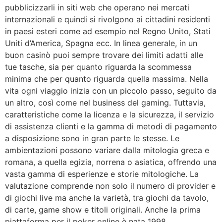
pubblicizzarli in siti web che operano nei mercati
internazionali e quindi si rivolgono ai cittadini residenti
in paesi esteri come ad esempio nel Regno Unito, Stati
Uniti d’America, Spagna ecc. In linea generale, in un
buon casinò puoi sempre trovare dei limiti adatti alle
tue tasche, sia per quanto riguarda la scommessa
minima che per quanto riguarda quella massima. Nella
vita ogni viaggio inizia con un piccolo passo, seguito da
un altro, così come nel business del gaming. Tuttavia,
caratteristiche come la licenza e la sicurezza, il servizio
di assistenza clienti e la gamma di metodi di pagamento
a disposizione sono in gran parte le stesse. Le
ambientazioni possono variare dalla mitologia greca e
romana, a quella egizia, norrena o asiatica, offrendo una
vasta gamma di esperienze e storie mitologiche. La
valutazione comprende non solo il numero di provider e
di giochi live ma anche la varietà, tra giochi da tavolo,
di carte, game show e titoli originali. Anche la prima
piattaforma per il poker online è nata 1998.