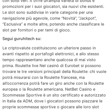
con soldi veri. It offre un’ampia varietà di bonus e
promozioni per i suoi giocatori, sia nuovi che esistenti.
Le slot sono suddivise in varie categorie per una
navigazione più agevole, come “Novità”, “Jackpot”,
“Esclusiva” e molte altre, potendo anche classificare le
slot per fornitori o per temi di gioco.
Segui guruhitech su:
Le criptovalute costituiscono un ulteriore passo in
avanti rispetto ai portafogli elettronici, e allo stesso
tempo rappresentano anche qualcosa di mai visto
prima. Roulette live Nel casinò di Eurobet si possono
trovare le tre versioni principali della Roulette: chi vuole
potrà misurarsi con la Roulette francese, ma
all’occorrenza potrà fare un giro anche con la Roulette
europea o la Roulette americana. NetBet Casino e
Scommesse Sportive è un sito certificato e autorizzato
in Italia da ADM, dove i giocatori possono piazzare le
proprie scommesse sportive o giocare alle loro slot