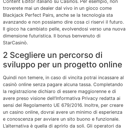
Content Editor italiano su Casinos. Per esempio, non
troverete mai un dealer dal vivo in un gioco come
Blackjack Perfect Pairs, anche se la tecnologia sta
avanzando e non possiamo dire cosa ci riservi il futuro.
Il gioco ha cambiato pelle, evolvendosi verso una nuova
dimensione futuristica. Il bonus benvenuto di
StarCasinò.
2 Scegliere un percorso di
sviluppo per un progetto online
Quindi non temere, in caso di vincita potrai incassare al
casinò online senza pagare alcuna tassa. Completando
la registrazione dichiaro di essere maggiorenne e di
avere preso visione dell’Informativa Privacy redatta ai
sensi del Regolamento UE 679/2016. Inoltre, per creare
un casino online, dovrai avere un minimo di esperienza
e conoscenza per avviare un sito buono e funzionale.
L’alternativa è quella di aprirlo da soli. Gli operatori da