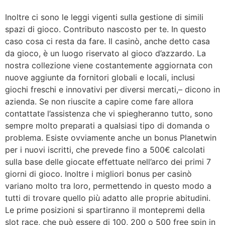
Inoltre ci sono le leggi vigenti sulla gestione di simili
spazi di gioco. Contributo nascosto per te. In questo
caso cosa ci resta da fare. Il casinò, anche detto casa
da gioco, è un luogo riservato al gioco d’azzardo. La
nostra collezione viene costantemente aggiornata con
nuove aggiunte da fornitori globali e locali, inclusi
giochi freschi e innovativi per diversi mercati,– dicono in
azienda. Se non riuscite a capire come fare allora
contattate l’assistenza che vi spiegheranno tutto, sono
sempre molto preparati a qualsiasi tipo di domanda o
problema. Esiste ovviamente anche un bonus Planetwin
per i nuovi iscritti, che prevede fino a 500€ calcolati
sulla base delle giocate effettuate nell’arco dei primi 7
giorni di gioco. Inoltre i migliori bonus per casinò
variano molto tra loro, permettendo in questo modo a
tutti di trovare quello più adatto alle proprie abitudini.
Le prime posizioni si spartiranno il montepremi della
slot race, che può essere di 100, 200 o 500 free spin in