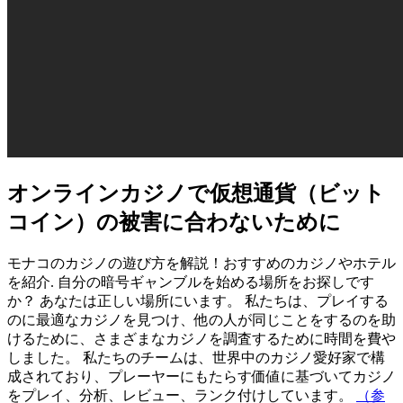
オンラインカジノで仮想通貨（ビット
コイン）の被害に合わないために
モナコのカジノの遊び方を解説！おすすめのカジノやホテル
を紹介. 自分の暗号ギャンブルを始める場所をお探しです
か？ あなたは正しい場所にいます。 私たちは、プレイする
のに最適なカジノを見つけ、他の人が同じことをするのを助
けるために、さまざまなカジノを調査するために時間を費や
しました。 私たちのチームは、世界中のカジノ愛好家で構
成されており、プレーヤーにもたらす価値に基づいてカジノ
をプレイ、分析、レビュー、ランク付けしています。
（参