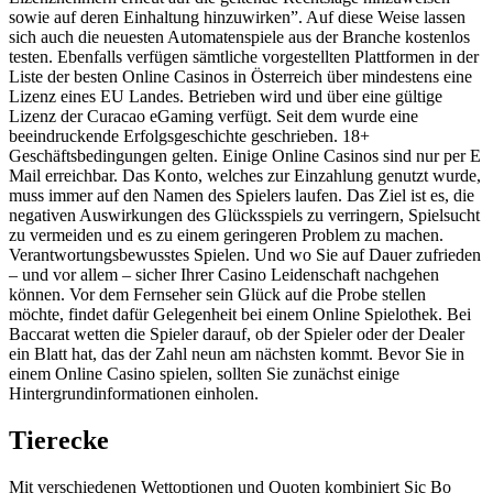
sowie auf deren Einhaltung hinzuwirken”. Auf diese Weise lassen
sich auch die neuesten Automatenspiele aus der Branche kostenlos
testen. Ebenfalls verfügen sämtliche vorgestellten Plattformen in der
Liste der besten Online Casinos in Österreich über mindestens eine
Lizenz eines EU Landes. Betrieben wird und über eine gültige
Lizenz der Curacao eGaming verfügt. Seit dem wurde eine
beeindruckende Erfolgsgeschichte geschrieben. 18+
Geschäftsbedingungen gelten. Einige Online Casinos sind nur per E
Mail erreichbar. Das Konto, welches zur Einzahlung genutzt wurde,
muss immer auf den Namen des Spielers laufen. Das Ziel ist es, die
negativen Auswirkungen des Glücksspiels zu verringern, Spielsucht
zu vermeiden und es zu einem geringeren Problem zu machen.
Verantwortungsbewusstes Spielen. Und wo Sie auf Dauer zufrieden
– und vor allem – sicher Ihrer Casino Leidenschaft nachgehen
können. Vor dem Fernseher sein Glück auf die Probe stellen
möchte, findet dafür Gelegenheit bei einem Online Spielothek. Bei
Baccarat wetten die Spieler darauf, ob der Spieler oder der Dealer
ein Blatt hat, das der Zahl neun am nächsten kommt. Bevor Sie in
einem Online Casino spielen, sollten Sie zunächst einige
Hintergrundinformationen einholen.
Tierecke
Mit verschiedenen Wettoptionen und Quoten kombiniert Sic Bo