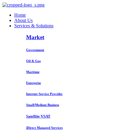
Home
About Us
Services & Solutions
Market
Government
Oil & Gas
Maritime
Enterprise
Internet Service Provider
Small/Medium Business
Satellite VSAT
iDirect Managed Services