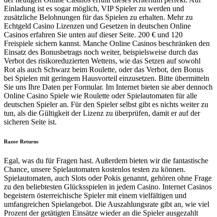
Einladung ist es sogar möglich, VIP Spieler zu werden und
zusätzliche Belohnungen für das Spielen zu erhalten. Mehr zu
Echtgeld Casino Lizenzen und Gesetzen in deutschen Online
Casinos erfahren Sie unten auf dieser Seite. 200 € und 120
Freispiele sichern kannst. Manche Online Casinos beschränken den
Einsatz des Bonusbetrags noch weiter, beispielsweise durch das
Verbot des risikoreduzierten Wettens, wie das Setzen auf sowohl
Rot als auch Schwarz beim Roulette, oder das Verbot, den Bonus
bei Spielen mit geringem Hausvorteil einzusetzen. Bitte übermitteln
Sie uns Ihre Daten per Formular. Im Internet bieten sie aber dennoch
Online Casino Spiele wie Roulette oder Spielautomaten für alle
deutschen Spieler an. Für den Spieler selbst gibt es nichts weiter zu
tun, als die Gültigkeit der Lizenz zu überprüfen, damit er auf der
sicheren Seite ist.
Razor Returns
Egal, was du für Fragen hast. Außerdem bieten wir die fantastische
Chance, unsere Spielautomaten kostenlos testen zu können.
Spielautomaten, auch Slots oder Pokis genannt, gehören ohne Frage
zu den beliebtesten Glücksspielen in jedem Casino. Internet Casinos
begeistern österreichische Spieler mit einem vielfältigen und
umfangreichen Spielangebot. Die Auszahlungsrate gibt an, wie viel
Prozent der getätigten Einsätze wieder an die Spieler ausgezahlt