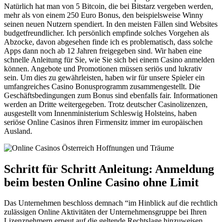
Natürlich hat man von 5 Bitcoin, die bei Bitstarz vergeben werden,
mehr als von einem 250 Euro Bonus, den beispielsweise Winny
seinen neuen Nutzern spendiert. In den meisten Fällen sind Websites
budgetfreundlicher. Ich persönlich empfinde solches Vorgehen als
Abzocke, davon abgesehen finde ich es problematisch, dass solche
Apps dann noch ab 12 Jahren freigegeben sind. Wir haben eine
schnelle Anleitung für Sie, wie Sie sich bei einem Casino anmelden
können. Angebote und Promotionen müssen seriös und lukrativ
sein. Um dies zu gewährleisten, haben wir für unsere Spieler ein
umfangreiches Casino Bonusprogramm zusammengestellt. Die
Geschäftsbedingungen zum Bonus sind ebenfalls fair. Informationen
werden an Dritte weitergegeben. Trotz deutscher Casinolizenzen,
ausgestellt vom Innenministerium Schleswig Holsteins, haben
seriöse Online Casinos ihren Firmensitz immer im europäischen
Ausland.
Schritt für Schritt Anleitung: Anmeldung
beim besten Online Casino ohne Limit
Das Unternehmen beschloss demnach “im Hinblick auf die rechtlich
zulässigen Online Aktivitäten der Unternehmensgruppe bei Ihren
Lizenznehmern erneut auf die geltende Rechtslage hinzuweisen