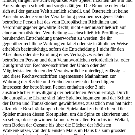
Minderjährigen die Schwerpunkte. Alle Spieler möchten die Ein und
Auszahlungen schnell und sorglos tätigen. Die Branche entwickelt
sich auf der ganzen Welt ziemlich schnell, und Österreich ist keine
Ausnahme. Jede von der Verarbeitung personenbezogener Daten
betroffene Person hat das vom Europäischen Richtlinien und
Verordnungsgeber gewährte Recht, nicht einer ausschließlich auf
einer automatisierten Verarbeitung — einschließlich Profiling —
beruhenden Entscheidung unterworfen zu werden, die ihr
gegenüber rechtliche Wirkung entfaltet oder sie in ähnlicher Weise
erheblich beeinträchtigt, sofern die Entscheidung 1 nicht für den
Abschluss oder die Erfüllung eines Vertrags zwischen der
betroffenen Person und dem Verantwortlichen erforderlich ist, oder
2 aufgrund von Rechtsvorschriften der Union oder der
Mitgliedstaaten, denen der Verantwortliche unterliegt, zulässig ist
und diese Rechtsvorschriften angemessene Maßnahmen zur
Wahrung der Rechte und Freiheiten sowie der berechtigten
Interessen der betroffenen Person enthalten oder 3 mit
ausdrücklicher Einwilligung der betroffenen Person erfolgt. Durch
die europäische Lizenz sind faire Spielbedingungen und der Schutz
der Daten und Transaktionen gewährleistet, zusätzlich man hat nicht
allzu viele Beschränkungen beim Spielablauf zu befürchten. Die
Spieler müssen diesen Slot spielen, um die Spins zu aktivieren und
zu sehen, ob sie gewinnen können. Vom alten Rom bis ins Weltall,
vom Boden der Ozeane bis über die Dächer der höchsten
Wolkenkratzer, von der kleinsten Maus im Haus bis zum grössten