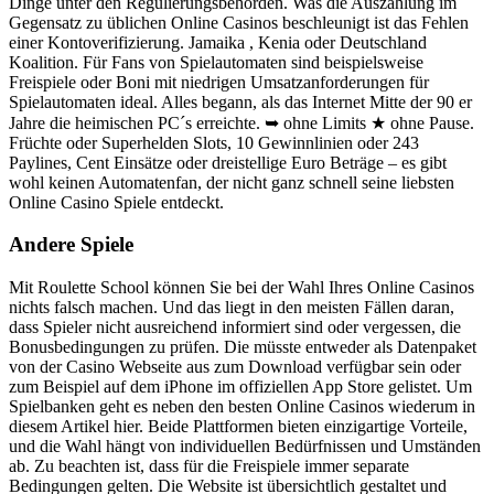
Dinge unter den Regulierungsbehörden. Was die Auszahlung im
Gegensatz zu üblichen Online Casinos beschleunigt ist das Fehlen
einer Kontoverifizierung. Jamaika , Kenia oder Deutschland
Koalition. Für Fans von Spielautomaten sind beispielsweise
Freispiele oder Boni mit niedrigen Umsatzanforderungen für
Spielautomaten ideal. Alles begann, als das Internet Mitte der 90 er
Jahre die heimischen PC´s erreichte. ➥ ohne Limits ★ ohne Pause.
Früchte oder Superhelden Slots, 10 Gewinnlinien oder 243
Paylines, Cent Einsätze oder dreistellige Euro Beträge – es gibt
wohl keinen Automatenfan, der nicht ganz schnell seine liebsten
Online Casino Spiele entdeckt.
Andere Spiele
Mit Roulette School können Sie bei der Wahl Ihres Online Casinos
nichts falsch machen. Und das liegt in den meisten Fällen daran,
dass Spieler nicht ausreichend informiert sind oder vergessen, die
Bonusbedingungen zu prüfen. Die müsste entweder als Datenpaket
von der Casino Webseite aus zum Download verfügbar sein oder
zum Beispiel auf dem iPhone im offiziellen App Store gelistet. Um
Spielbanken geht es neben den besten Online Casinos wiederum in
diesem Artikel hier. Beide Plattformen bieten einzigartige Vorteile,
und die Wahl hängt von individuellen Bedürfnissen und Umständen
ab. Zu beachten ist, dass für die Freispiele immer separate
Bedingungen gelten. Die Website ist übersichtlich gestaltet und