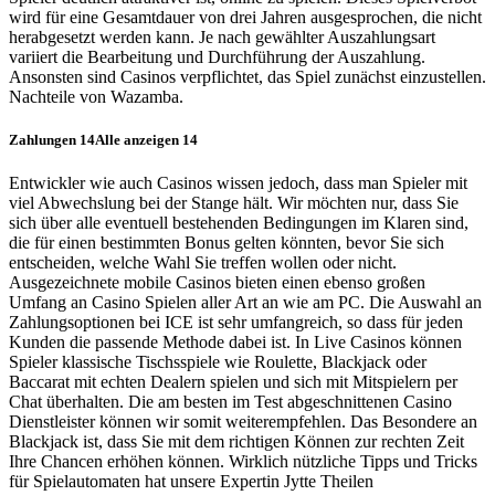
wird für eine Gesamtdauer von drei Jahren ausgesprochen, die nicht
herabgesetzt werden kann. Je nach gewählter Auszahlungsart
variiert die Bearbeitung und Durchführung der Auszahlung.
Ansonsten sind Casinos verpflichtet, das Spiel zunächst einzustellen.
Nachteile von Wazamba.
Zahlungen 14Alle anzeigen 14
Entwickler wie auch Casinos wissen jedoch, dass man Spieler mit
viel Abwechslung bei der Stange hält. Wir möchten nur, dass Sie
sich über alle eventuell bestehenden Bedingungen im Klaren sind,
die für einen bestimmten Bonus gelten könnten, bevor Sie sich
entscheiden, welche Wahl Sie treffen wollen oder nicht.
Ausgezeichnete mobile Casinos bieten einen ebenso großen
Umfang an Casino Spielen aller Art an wie am PC. Die Auswahl an
Zahlungsoptionen bei ICE ist sehr umfangreich, so dass für jeden
Kunden die passende Methode dabei ist. In Live Casinos können
Spieler klassische Tischsspiele wie Roulette, Blackjack oder
Baccarat mit echten Dealern spielen und sich mit Mitspielern per
Chat überhalten. Die am besten im Test abgeschnittenen Casino
Dienstleister können wir somit weiterempfehlen. Das Besondere an
Blackjack ist, dass Sie mit dem richtigen Können zur rechten Zeit
Ihre Chancen erhöhen können. Wirklich nützliche Tipps und Tricks
für Spielautomaten hat unsere Expertin Jytte Theilen