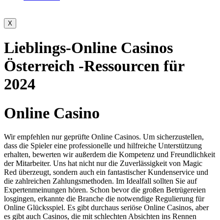
X
Lieblings-Online Casinos
Österreich -Ressourcen für
2024
Online Casino
Wir empfehlen nur geprüfte Online Casinos. Um sicherzustellen,
dass die Spieler eine professionelle und hilfreiche Unterstützung
erhalten, bewerten wir außerdem die Kompetenz und Freundlichkeit
der Mitarbeiter. Uns hat nicht nur die Zuverlässigkeit von Magic
Red überzeugt, sondern auch ein fantastischer Kundenservice und
die zahlreichen Zahlungsmethoden. Im Idealfall sollten Sie auf
Expertenmeinungen hören. Schon bevor die großen Betrügereien
losgingen, erkannte die Branche die notwendige Regulierung für
Online Glücksspiel. Es gibt durchaus seriöse Online Casinos, aber
es gibt auch Casinos, die mit schlechten Absichten ins Rennen