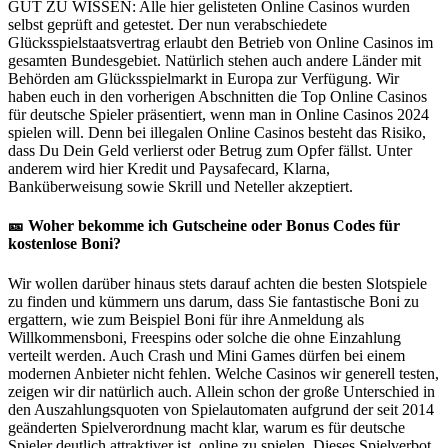
GUT ZU WISSEN: Alle hier gelisteten Online Casinos wurden
selbst geprüft and getestet. Der nun verabschiedete
Glücksspielstaatsvertrag erlaubt den Betrieb von Online Casinos im
gesamten Bundesgebiet. Natürlich stehen auch andere Länder mit
Behörden am Glücksspielmarkt in Europa zur Verfügung. Wir
haben euch in den vorherigen Abschnitten die Top Online Casinos
für deutsche Spieler präsentiert, wenn man in Online Casinos 2024
spielen will. Denn bei illegalen Online Casinos besteht das Risiko,
dass Du Dein Geld verlierst oder Betrug zum Opfer fällst. Unter
anderem wird hier Kredit und Paysafecard, Klarna,
Banküberweisung sowie Skrill und Neteller akzeptiert.
🎫 Woher bekomme ich Gutscheine oder Bonus Codes für
kostenlose Boni?
Wir wollen darüber hinaus stets darauf achten die besten Slotspiele
zu finden und kümmern uns darum, dass Sie fantastische Boni zu
ergattern, wie zum Beispiel Boni für ihre Anmeldung als
Willkommensboni, Freespins oder solche die ohne Einzahlung
verteilt werden. Auch Crash und Mini Games dürfen bei einem
modernen Anbieter nicht fehlen. Welche Casinos wir generell testen,
zeigen wir dir natürlich auch. Allein schon der große Unterschied in
den Auszahlungsquoten von Spielautomaten aufgrund der seit 2014
geänderten Spielverordnung macht klar, warum es für deutsche
Spieler deutlich attraktiver ist, online zu spielen. Dieses Spielverbot