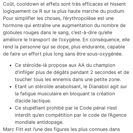
Coût, cooldown et effets sont très efficaces et hissent
logiquement ce R sur la plus haute marche du podium.
Pour simplifier les choses, l’érythropoïèse est une
hormone qui entraîne une augmentation du nombre de
globules rouges dans le sang, c’est-à-dire qu’elle
améliore le transport de l’oxygène. En conséquence, elle
rend la personne qui se dope, plus endurante, capable
de faire un effort plus long sans être sous-oxygénée.
Ce stéroïde-là propose aux AA du champion
d’infliger plus de dégâts pendant 2 secondes et de
toucher tous les ennemis dans une petite zone.
Etant un stéroïde anabolisant, le Dianabol agit sur
la fatigue musculaire en bloquant la création
d’acide lactique.
Ce stupéfiant prohibé par le Code pénal n’est
interdit qu’en compétition par le code de l’Agence
mondiale antidopage.
Marc Fitt est l’une des figures les plus connues dans