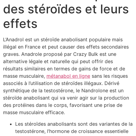
des stéroïdes et leurs
effets
L’Anadrol est un stéroïde anabolisant populaire mais
illégal en France et peut causer des effets secondaires
graves. Anadrole proposé par Crazy Bulk est une
alternative légale et naturelle qui peut offrir des
résultats similaires en termes de gains de force et de
masse musculaire,
métanabol en ligne
sans les risques
associés à l’utilisation de stéroïdes illégaux. Dérivé
synthétique de la testostérone, le Nandrolone est un
stéroïde anabolisant qui va venir agir sur la production
des protéines dans le corps, favorisant une prise de
masse musculaire efficace.
Les stéroïdes anabolisants sont des variantes de la
testostérone, l’hormone de croissance essentielle