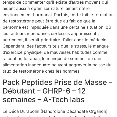
temps de commenter qu’il existe d’autres moyens qui
aident aussi à optimiser naturellement notre
environnement hormonal. Parfois, cette faible formation
de testostérone peut être due au fait de que la
personne est impliquée dans une certaine situation, où
les facteurs mentionnés ci-dessus apparaissent ;
autrement, il serait prioritaire d’aller chez le médecin.
Cependant, des facteurs tels que le stress, le manque
d’exercice physique, de mauvaises habitudes comme
l’alcool ou le tabac, le manque de sommeil ou une
alimentation inadéquate peuvent aggraver la baisse du
taux de testostérone chez les hommes.
Pack Peptides Prise de Masse –
Débutant – GHRP-6 – 12
semaines – A-Tech labs
Le Déca Durabolin (Nandrolone Décanoate Organon)