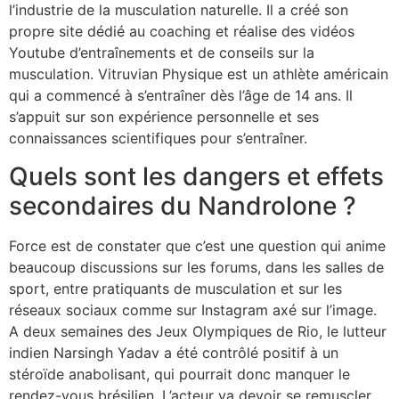
l’industrie de la musculation naturelle. Il a créé son
propre site dédié au coaching et réalise des vidéos
Youtube d’entraînements et de conseils sur la
musculation. Vitruvian Physique est un athlète américain
qui a commencé à s’entraîner dès l’âge de 14 ans. Il
s’appuit sur son expérience personnelle et ses
connaissances scientifiques pour s’entraîner.
Quels sont les dangers et effets
secondaires du Nandrolone ?
Force est de constater que c’est une question qui anime
beaucoup discussions sur les forums, dans les salles de
sport, entre pratiquants de musculation et sur les
réseaux sociaux comme sur Instagram axé sur l’image.
A deux semaines des Jeux Olympiques de Rio, le lutteur
indien Narsingh Yadav a été contrôlé positif à un
stéroïde anabolisant, qui pourrait donc manquer le
rendez-vous brésilien. L’acteur va devoir se remuscler