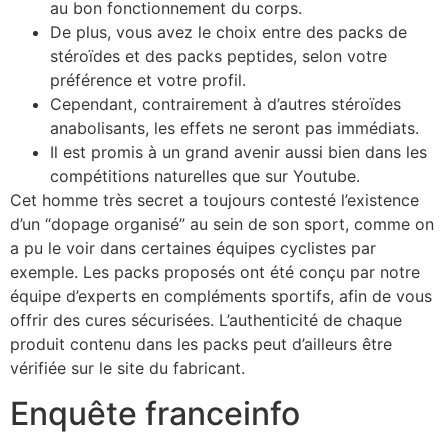
au bon fonctionnement du corps.
De plus, vous avez le choix entre des packs de
stéroïdes et des packs peptides, selon votre
préférence et votre profil.
Cependant, contrairement à d’autres stéroïdes
anabolisants, les effets ne seront pas immédiats.
Il est promis à un grand avenir aussi bien dans les
compétitions naturelles que sur Youtube.
Cet homme très secret a toujours contesté l’existence
d’un “dopage organisé” au sein de son sport, comme on
a pu le voir dans certaines équipes cyclistes par
exemple. Les packs proposés ont été conçu par notre
équipe d’experts en compléments sportifs, afin de vous
offrir des cures sécurisées. L’authenticité de chaque
produit contenu dans les packs peut d’ailleurs être
vérifiée sur le site du fabricant.
Enquête franceinfo