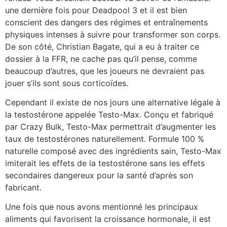
une dernière fois pour Deadpool 3 et il est bien
conscient des dangers des régimes et entraînements
physiques intenses à suivre pour transformer son corps.
De son côté, Christian Bagate, qui a eu à traiter ce
dossier à la FFR, ne cache pas qu’il pense, comme
beaucoup d’autres, que les joueurs ne devraient pas
jouer s’ils sont sous corticoïdes.
Cependant il existe de nos jours une alternative légale à
la testostérone appelée Testo-Max. Conçu et fabriqué
par Crazy Bulk, Testo-Max permettrait d’augmenter les
taux de testostérones naturellement. Formule 100 %
naturelle composé avec des ingrédients sain, Testo-Max
imiterait les effets de la testostérone sans les effets
secondaires dangereux pour la santé d’après son
fabricant.
Une fois que nous avons mentionné les principaux
aliments qui favorisent la croissance hormonale, il est