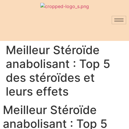
Meilleur Stéroïde
anabolisant : Top 5
des stéroïdes et
leurs effets
Meilleur Stéroïde
anabolisant : Top 5