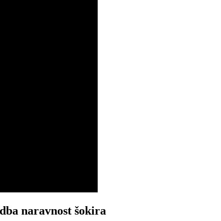
odba naravnost šokira