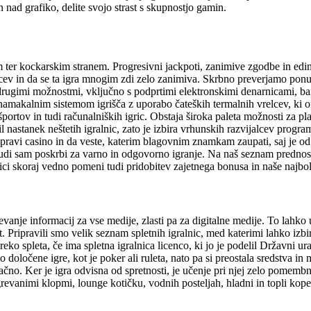
nad grafiko, delite svojo strast s skupnostjo gamin.
m ter kockarskim stranem. Progresivni jackpoti, zanimive zgodbe in edin
cev in da se ta igra mnogim zdi zelo zanimiva. Skrbno preverjamo ponudbo
i drugimi možnostmi, vključno s podprtimi elektronskimi denarnicami, ba
 namakalnim sistemom igrišča z uporabo čateških termalnih vrelcev, ki 
ortov in tudi računalniških igric. Obstaja široka paleta možnosti za plač
l nastanek neštetih igralnic, zato je izbira vrhunskih razvijalcev progr
ravi casino in da veste, katerim blagovnim znamkam zaupati, saj je od cas
udi sam poskrbi za varno in odgovorno igranje. Na naš seznam prednostno
lnici skoraj vedno pomeni tudi pridobitev zajetnega bonusa in naše najbo
anje informacij za vse medije, zlasti pa za digitalne medije. To lahko u
t. Pripravili smo velik seznam spletnih igralnic, med katerimi lahko izbi
reko spleta, če ima spletna igralnica licenco, ki jo je podelil Državni ur
o določene igre, kot je poker ali ruleta, nato pa si preostala sredstva 
vlačno. Ker je igra odvisna od spretnosti, je učenje pri njej zelo pomem
grevanimi klopmi, lounge kotičku, vodnih posteljah, hladni in topli kope