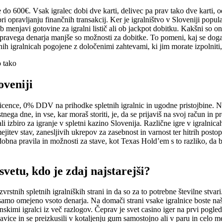
 600€. Vsak igralec dobi dve karti, delivec pa prav tako dve karti, od 
ri opravljanju finančnih transakcij. Ker je igralništvo v Sloveniji popul
 menjavi gotovine za igralni listič ali ob jackpot dobitku. Kakšni so onl
ni pravega denarja manjše so možnosti za dobitke. To pomeni, kaj se dog
tnih igralnicah pogojene z določenimi zahtevami, ki jim morate izpolnit
oveniji
icence, 0% DDV na prihodke spletnih igralnic in ugodne pristojbine. Naš
nega dne, in vse, kar moraš storiti, je, da se prijaviš na svoj račun i
šali izbiro za igranje v spletni kazino Slovenija. Različne igre v igraln
ejitev stav, zanesljivih ukrepov za zasebnost in varnost ter hitrih posto
dobna pravila in možnosti za stave, kot Texas Hold’em s to razliko, da b
svetu, kdo je zdaj najstarejši?
rstnih spletnih igralniških strani in da so za to potrebne številne stvari.
te samo omejeno vsoto denarja. Na domači strani vsake igralnice boste
enskimi igralci iz več razlogov. Čeprav je svet casino iger na prvi pog
rokavice in se preizkusili v kotaljenju gum samostojno ali v paru in celo