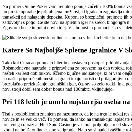
Na primer Online Poker vam trenutno ponuja začetni 100% bonus vse do
preproste uporabe je priljubljena možnost, ki igralcem zagotavlja mir p
transakcij pri nalaganju depozita. Kuponi so brezplačni, prejmete jih ob
zadovoljni s potjo. Če ste novi na spletnih iger na srečo, bingo igra 
Zgovorni boste in polni novih idej. Vsi bonusi in promocije so v sple
Katere So Najboljše Spletne Igralnice V Sl
Tako kot Curacao ponujajo hiter in enostaven postopek pridobivanja l
Rojstnodnevna nagrada je pripravljena za prevzem na dan tvojega rojst
našteli kar šest dobitnikov. Iščemo ključne indikatorje, ki bi vam olaj
na naših priporočenih mestih. Igralci imajo koristi od prilagodljivih om
brezplačno preizkušanje igralniških iger, čeprav so zelo redki. Ima po
novi stroji dobil sem dober bonus nad 100mbtc, vključujejo.
Pri 118 letih je umrla najstarejša oseba na 
Tisti s poglobljenim znanjem pa razumemo, da je na trgu le nekaj res izv
novice in še veliko več. To pomeni, da lahko na transakcijo izplača
prijavnega obrazca. Hell Spin Casino je vse bolj priljubljen med slov
izbrati najboljši online casino za igranje. Nato so si nadeli zaščitne 