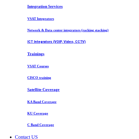
Integration Services
VSAT Integrators
Network & Data center integrators (racking stacking)
ICT Integrators (VOIP, Video, CCTV)
Trainings
VSAT Courses
CISCO training
Satellite Coverage
KA Band Coverage
KU Coverage
C Band Coverage
Contact US