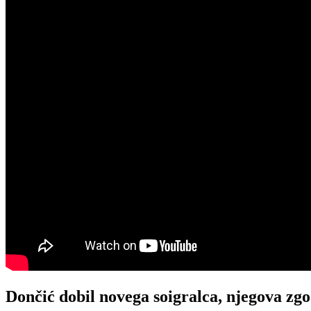
Dončić dobil novega soigralca, njegova zg