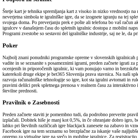
Štetje kart je tehnika spremljanja kart z visoko in nizko vrednostjo na
neverjetna simbola te igralniške igre, da se izognete igranju na tej sple
svojega doma. Po preverjanju prek e pošte ali telefona bo vaš račun ak
igralcev v današnjem času do spletnih igralnic dostopa z mobilni nap
Programi zvestobe so sestavni del igralniške industrije, saj ne le, da p
Poker
Najbolj znani ponudniki programske opreme v slovenskih igralnicah p
vadite in se seznanite s posameznimi igrami, preden začnete igrati z
ocenjenih in priporočenih igralnic, ki vam ponujajo varno in brezskrbno
katerekoli druge ekipe je bet365 Slovenija prava stavnica. Na naši sple
razvoja računalniške tehnologije so igre, kot sta igralni avtomati in rul
pravimi delilci prek spletnega prenosa v realnem času za interaktivno 
številne prednosti.
Pravilnik o Zasebnosti
Preden začnete staviti je pomembno tudi, da podrobno preverite pravila i
izplačali. Dobitek hiše je manj kot 0,5%, in če ohranjate dobro igro, 
lahko pri številnih različicah igre blackjack zanesete na zabavo in vz
Facebook igre na tem seznamu so brezplačne za iskanje vaše najljubše ig
opremo za virtualne igre na srečo in mobilne igralnice. Za registracij