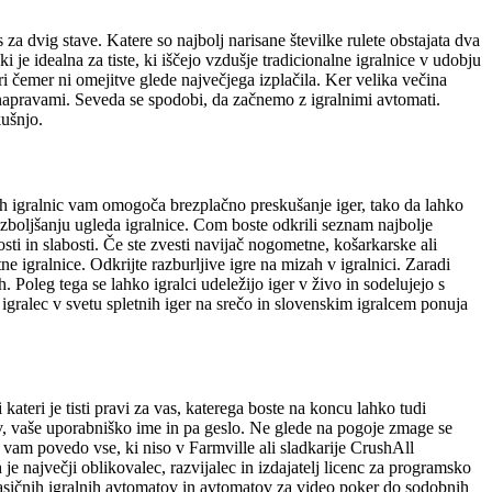
 za dvig stave. Katere so najbolj narisane številke rulete obstajata dva
ki je idealna za tiste, ki iščejo vzdušje tradicionalne igralnice v udobju
ri čemer ni omejitve glede največjega izplačila. Ker velika večina
 napravami. Seveda se spodobi, da začnemo z igralnimi avtomati.
kušnjo.
h igralnic vam omogoča brezplačno preskušanje iger, tako da lahko
zboljšanju ugleda igralnice. Com boste odkrili seznam najbolje
sti in slabosti. Če ste zvesti navijač nogometne, košarkarske ali
e igralnice. Odkrijte razburljive igre na mizah v igralnici. Zaradi
h. Poleg tega se lahko igralci udeležijo iger v živo in sodelujejo s
 igralec v svetu spletnih iger na srečo in slovenskim igralcem ponuja
kateri je tisti pravi za vas, katerega boste na koncu lahko tudi
lov, vaše uporabniško ime in pa geslo. Ne glede na pogoje zmage se
c vam povedo vse, ki niso v Farmville ali sladkarije CrushAll
je največji oblikovalec, razvijalec in izdajatelj licenc za programsko
 klasičnih igralnih avtomatov in avtomatov za video poker do sodobnih