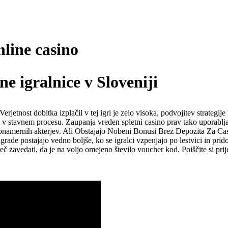
nline casino
e igralnice v Sloveniji
erjetnost dobitka izplačil v tej igri je zelo visoka, podvojitev strategije
 v stavnem procesu. Zaupanja vreden spletni casino prav tako uporablja n
 zlonamernih akterjev. Ali Obstajajo Nobeni Bonusi Brez Depozita Za Ca
rade postajajo vedno boljše, ko se igralci vzpenjajo po lestvici in pri
č zavedati, da je na voljo omejeno število voucher kod. Poiščite si pri