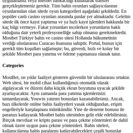
uygulamanız veya internet bankacılığı kullanarak transfer
gerçekleştirmeniz gerekir. Tüm bahis oyunları sağlayıcılarının
oyunlarından olan sitede oyun kategorileri aşağıdaki şekildedir. En
popüler canlı casino oyunları arasında şunlar yer almaktadır. Gelelim
sitede ilk önce kayıt yaptırma ve ya hızlı kayıt işlemleri hakkında bir
kaç bilgi vermeye. Fakat yorumları incelerken yorumların haklı
olduğuna dair yeterli profesyonelliğe sahip olmanız gerekmektedir.
Mostbet Türkiye bahis ve casino sitesi Hollanda hükumetinin
verdiği uluslararası Curacao lisansına sahiptir. Portal, bunun için
gerekli tüm koşulları sağlamıştır; bu, güvenli, hızlı ve kolay bir
şekilde Mostbet para yatırma ve ödeme yapmanıza olanak tanır.
Categories
MostBet, on yıldır faaliyet gösteren güvenilir bir uluslararası ortaktır.
Web sitesi, bir mobil cihaz kullandığınızı otomatik olarak
algılayacak ve düzeni daha küçük ekran boyutuna uyacak şekilde
ayarlayacaktır. Aynı zamanda para yatırma işlemlerinizi
tamamlayarak, Youwin yatırım bonusları kazanabilirsiniz. Ancak,
bazı ülkelerde online bahis faaliyetleri yasak olduğundan, erişim
engelleriyle karşılaşması mümkündür. Yine de deneme bonusu ile
paranızı katlayarak Mostbet bahis sitesinden gelir elde edebilirsiniz.
Birçok mevduat ve kripto parası ve para çekme yöntemleri de dahil
olmak üzere uygun para çekme yöntemleri. Bahis siteleri,
kullanıcılarına bahis paralarını katlayabilecekleri çeşitli bonuslar