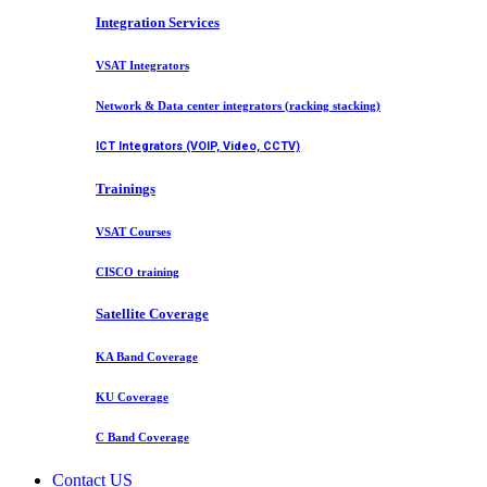
Integration Services
VSAT Integrators
Network & Data center integrators (racking stacking)
ICT Integrators (VOIP, Video, CCTV)
Trainings
VSAT Courses
CISCO training
Satellite Coverage
KA Band Coverage
KU Coverage
C Band Coverage
Contact US