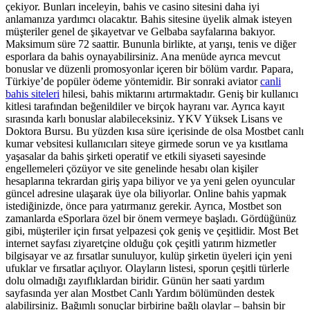
çekiyor. Bunları inceleyin, bahis ve casino sitesini daha iyi
anlamanıza yardımcı olacaktır. Bahis sitesine üyelik almak isteyen
müşteriler genel de şikayetvar ve Gelbaba sayfalarına bakıyor.
Maksimum süre 72 saattir. Bununla birlikte, at yarışı, tenis ve diğer
esporlara da bahis oynayabilirsiniz. Ana menüde ayrıca mevcut
bonuslar ve düzenli promosyonlar içeren bir bölüm vardır. Papara,
Türkiye’de popüler ödeme yöntemidir. Bir sonraki aviator
canli
bahis siteleri
hilesi, bahis miktarını artırmaktadır. Geniş bir kullanıcı
kitlesi tarafından beğenildiler ve birçok hayranı var. Ayrıca kayıt
sırasında karlı bonuslar alabileceksiniz. YKV Yüksek Lisans ve
Doktora Bursu. Bu yüzden kısa süre içerisinde de olsa Mostbet canlı
kumar vebsitesi kullanıcıları siteye girmede sorun ve ya kısıtlama
yaşasalar da bahis şirketi operatif ve etkili siyaseti sayesinde
engellemeleri çözüyor ve site genelinde hesabı olan kişiler
hesaplarına tekrardan giriş yapa biliyor ve ya yeni gelen oyuncular
güncel adresine ulaşarak üye ola biliyorlar. Online bahis yapmak
istediğinizde, önce para yatırmanız gerekir. Ayrıca, Mostbet son
zamanlarda eSporlara özel bir önem vermeye başladı. Gördüğünüz
gibi, müşteriler için fırsat yelpazesi çok geniş ve çeşitlidir. Most Bet
internet sayfası ziyaretçine olduğu çok çeşitli yatırım hizmetler
bilgisayar ve az fırsatlar sunuluyor, kulüp şirketin üyeleri için yeni
ufuklar ve fırsatlar açılıyor. Olayların listesi, sporun çeşitli türlerle
dolu olmadığı zayıflıklardan biridir. Günün her saati yardım
sayfasında yer alan Mostbet Canlı Yardım bölümünden destek
alabilirsiniz. Bağımlı sonuçlar birbirine bağlı olaylar – bahsin bir