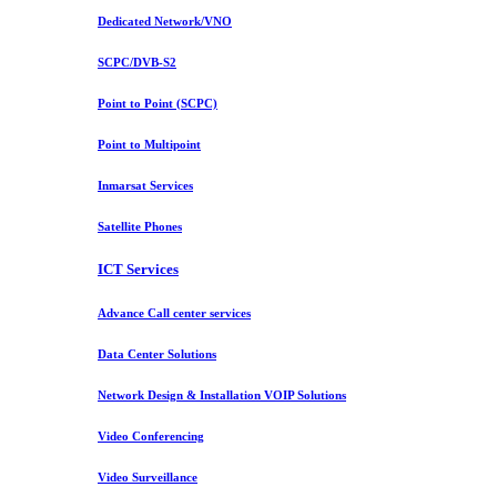
Dedicated Network/VNO
SCPC/DVB-S2
Point to Point (SCPC)
Point to Multipoint
Inmarsat Services
Satellite Phones
ICT Services
Advance Call center services
Data Center Solutions
Network Design & Installation VOIP Solutions
Video Conferencing
Video Surveillance