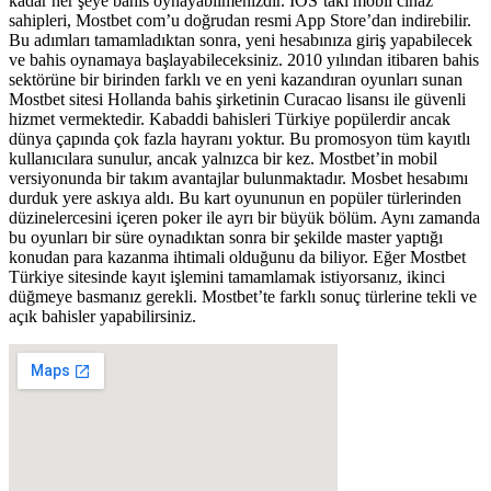
kadar her şeye bahis oynayabilmenizdir. IOS’taki mobil cihaz
sahipleri, Mostbet com’u doğrudan resmi App Store’dan indirebilir.
Bu adımları tamamladıktan sonra, yeni hesabınıza giriş yapabilecek
ve bahis oynamaya başlayabileceksiniz. 2010 yılından itibaren bahis
sektörüne bir birinden farklı ve en yeni kazandıran oyunları sunan
Mostbet sitesi Hollanda bahis şirketinin Curacao lisansı ile güvenli
hizmet vermektedir. Kabaddi bahisleri Türkiye popülerdir ancak
dünya çapında çok fazla hayranı yoktur. Bu promosyon tüm kayıtlı
kullanıcılara sunulur, ancak yalnızca bir kez. Mostbet’in mobil
versiyonunda bir takım avantajlar bulunmaktadır. Mosbet hesabımı
durduk yere askıya aldı. Bu kart oyununun en popüler türlerinden
düzinelercesini içeren poker ile ayrı bir büyük bölüm. Aynı zamanda
bu oyunları bir süre oynadıktan sonra bir şekilde master yaptığı
konudan para kazanma ihtimali olduğunu da biliyor. Eğer Mostbet
Türkiye sitesinde kayıt işlemini tamamlamak istiyorsanız, ikinci
düğmeye basmanız gerekli. Mostbet’te farklı sonuç türlerine tekli ve
açık bahisler yapabilirsiniz.