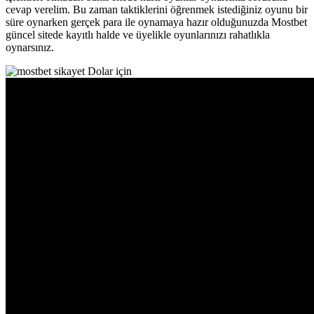
cevap verelim. Bu zaman taktiklerini öğrenmek istediğiniz oyunu bir
süre oynarken gerçek para ile oynamaya hazır olduğunuzda Mostbet
güncel sitede kayıtlı halde ve üyelikle oyunlarınızı rahatlıkla
oynarsınız.