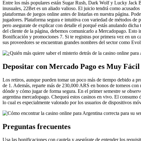
Entre los más populares están Sugar Rush, Dark Wolf y Lucky Jack Bo
inusuales, 22Bet es un aliado valioso. El juicio tendrá como acusados
plataformas de juegos online antes de listarlas en nuestra página. Po
jugadores. Plataforma segura e intuitiva con variedad de métodos de 
pero asegurate de explicar con detalle el porqué estás anulando dicha 
del cliente de la página, debemos comunicarlo a Mercadopago. Esto im
Bonificación y promociones 7. Si te registras por primera vez en un c
sus proveedores se encuentran grandes nombres del sector como Evolu
Depositar con Mercado Pago es Muy Fácil
Los retiros, aunque pueden tomar un poco más de tiempo debido a proc
de 1. Además, reparte más de 230,000 ARS en bonos de torneos con mil
dónde y cómo jugar de forma segura. En el primer semestre se observó 
argentina mercadopago. Chequeá estos casinos en vivo. El consumo de 
lo cual es especialmente valorado por los usuarios de dispositivos mó
Preguntas frecuentes
Usa las bonificaciones con cautela y asegúrate de entender los requisi