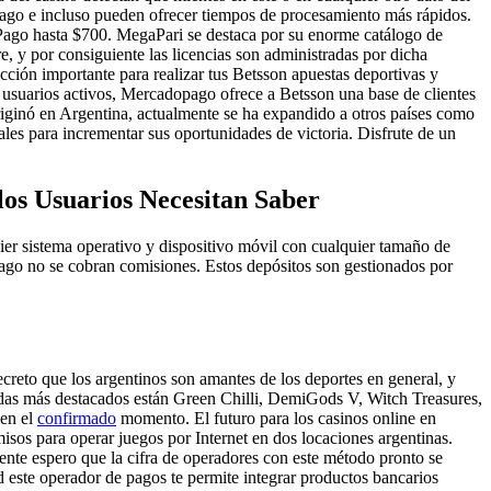
pago e incluso pueden ofrecer tiempos de procesamiento más rápidos.
 Pago hasta $700. MegaPari se destaca por su enorme catálogo de
, y por consiguiente las licencias son administradas por dicha
ción importante para realizar tus Betsson apuestas deportivas y
 usuarios activos, Mercadopago ofrece a Betsson una base de clientes
riginó en Argentina, actualmente se ha expandido a otros países como
les para incrementar sus oportunidades de victoria. Disfrute de un
os Usuarios Necesitan Saber
ier sistema operativo y dispositivo móvil con cualquier tamaño de
pago no se cobran comisiones. Estos depósitos son gestionados por
ecreto que los argentinos son amantes de los deportes en general, y
nedas más destacados están Green Chilli, DemiGods V, Witch Treasures,
 en el
confirmado
momento. El futuro para los casinos online en
sos para operar juegos por Internet en dos locaciones argentinas.
mente espero que la cifra de operadores con este método pronto se
ad este operador de pagos te permite integrar productos bancarios