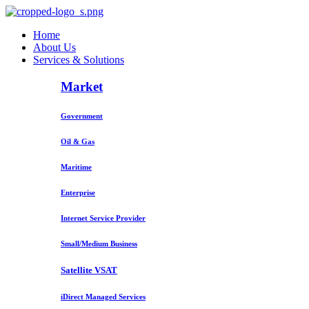
Home
About Us
Services & Solutions
Market
Government
Oil & Gas
Maritime
Enterprise
Internet Service Provider
Small/Medium Business
Satellite VSAT
iDirect Managed Services