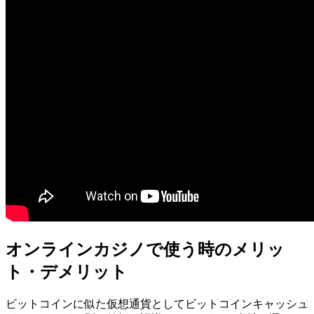
オンラインカジノで使う時のメリッ
ト・デメリット
ビットコインに似た仮想通貨としてビットコインキャッシュ