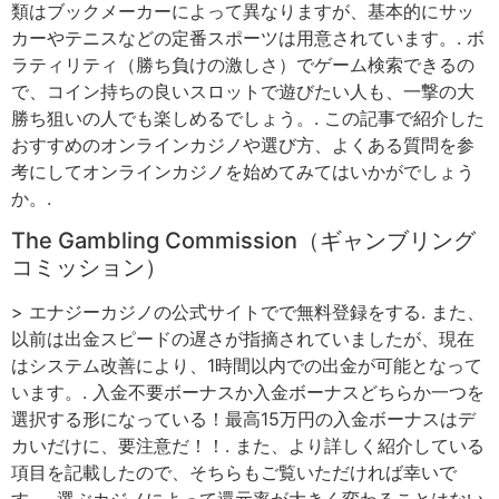
類はブックメーカーによって異なりますが、基本的にサッ
カーやテニスなどの定番スポーツは用意されています。. ボ
ラティリティ（勝ち負けの激しさ）でゲーム検索できるの
で、コイン持ちの良いスロットで遊びたい人も、一撃の大
勝ち狙いの人でも楽しめるでしょう。. この記事で紹介した
おすすめのオンラインカジノや選び方、よくある質問を参
考にしてオンラインカジノを始めてみてはいかがでしょう
か。.
The Gambling Commission（ギャンブリング
コミッション）
> エナジーカジノの公式サイトでで無料登録をする. また、
以前は出金スピードの遅さが指摘されていましたが、現在
はシステム改善により、1時間以内での出金が可能となって
います。. 入金不要ボーナスか入金ボーナスどちらか一つを
選択する形になっている！最高15万円の入金ボーナスはデ
カいだけに、要注意だ！！. また、より詳しく紹介している
項目を記載したので、そちらもご覧いただければ幸いで