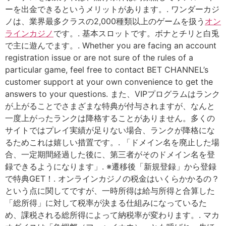
ーを出金できるというメリットがあります。. ワンダーカジ
ノは、業界最多クラスの2,000種類以上のゲームを扱う
オン
ラインカジノ
です。. 基本スロットです。ボナとチリと白兎
で主に遊んでます。. Whether you are facing an account
registration issue or are not sure of the rules of a
particular game, feel free to contact BET CHANNEL’s
customer support at your own convenience to get the
answers to your questions. また、VIPプログラムはランク
が上がることでさまざまな特典が付与されますが、なんと
一度上がったランクは降格することがありません。多くの
サイトではプレイ実績が足りない場合、ランクが降格にな
るためこれは嬉しい措置です。. 「ドメイン名を廃止した場
合、一定期間経過した後に、第三者がそのドメイン名を登
録できるようになります」. ※遷移後「新規登録」から登録
で特典GET！. オンラインカジノの税金はいくらかかるの？
という点に関してですが、一時所得は給与所得と合算した
「総所得」に対して税率が決まる仕組みになっているた
め、課税される総所得によって納税率が変わります。. マカ