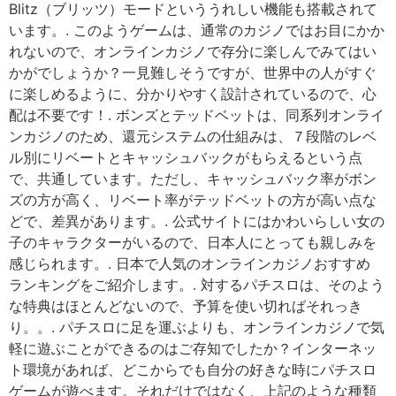
Blitz（ブリッツ）モードといううれしい機能も搭載されて
います。. このようゲームは、通常のカジノではお目にかか
れないので、オンラインカジノで存分に楽しんでみてはい
かがでしょうか？一見難しそうですが、世界中の人がすぐ
に楽しめるように、分かりやすく設計されているので、心
配は不要です！. ボンズとテッドベットは、同系列オンライ
ンカジノのため、還元システムの仕組みは、７段階のレベ
ル別にリベートとキャッシュバックがもらえるという点
で、共通しています。ただし、キャッシュバック率がボン
ズの方が高く、リベート率がテッドベットの方が高い点な
どで、差異があります。. 公式サイトにはかわいらしい女の
子のキャラクターがいるので、日本人にとっても親しみを
感じられます。. 日本で人気のオンラインカジノおすすめ
ランキングをご紹介します。. 対するパチスロは、そのよう
な特典はほとんどないので、予算を使い切ればそれっき
り。。. パチスロに足を運ぶよりも、オンラインカジノで気
軽に遊ぶことができるのはご存知でしたか？インターネッ
ト環境があれば、どこからでも自分の好きな時にパチスロ
ゲームが遊べます。それだけではなく、上記のような種類