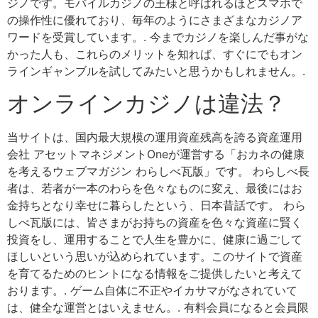
ジノです。モバイルカジノの王様と呼ばれるほどスマホで
の操作性に優れており、毎年のようにさまざまなカジノア
ワードを受賞しています。. 今までカジノを楽しんだ事がな
かった人も、これらのメリットを知れば、すぐにでもオン
ラインギャンブルを試してみたいと思うかもしれません。.
オンラインカジノは違法？
当サイトは、国内最大規模の運用資産残高を誇る資産運用
会社 アセットマネジメントOneが運営する「おカネの健康
を考えるウェブマガジン わらしべ瓦版」です。 わらしべ長
者は、若者が一本のわらを色々なものに変え、最後にはお
金持ちとなり幸せに暮らしたという、日本昔話です。 わら
しべ瓦版には、皆さまがお持ちの資産を色々な資産に賢く
投資をし、運用することで人生を豊かに、健康に過ごして
ほしいという思いが込められています。このサイトで資産
を育てるためのヒントになる情報をご提供したいと考えて
おります。. ゲーム自体に不正やイカサマがなされていて
は、健全な運営とはいえません。. 有料会員になると会員限