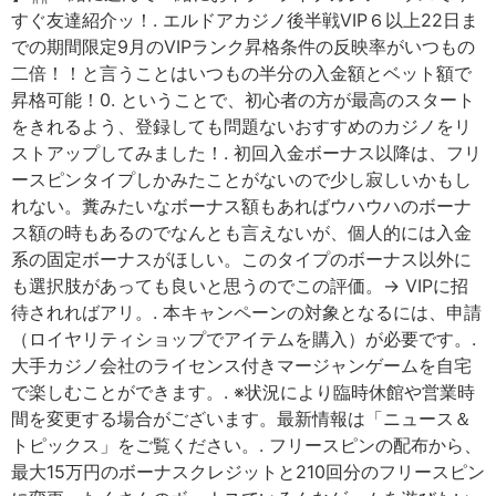
すぐ友達紹介ッ！. エルドアカジノ後半戦VIP６以上22日ま
での期間限定9月のVIPランク昇格条件の反映率がいつもの
二倍！！と言うことはいつもの半分の入金額とベット額で
昇格可能！0. ということで、初心者の方が最高のスタート
をきれるよう、登録しても問題ないおすすめのカジノをリ
ストアップしてみました！. 初回入金ボーナス以降は、フリ
ースピンタイプしかみたことがないので少し寂しいかもし
れない。糞みたいなボーナス額もあればウハウハのボーナ
ス額の時もあるのでなんとも言えないが、個人的には入金
系の固定ボーナスがほしい。このタイプのボーナス以外に
も選択肢があっても良いと思うのでこの評価。→ VIPに招
待されればアリ。. 本キャンペーンの対象となるには、申請
（ロイヤリティショップでアイテムを購入）が必要です。.
大手カジノ会社のライセンス付きマージャンゲームを自宅
で楽しむことができます。. ※状況により臨時休館や営業時
間を変更する場合がございます。最新情報は「ニュース＆
トピックス」をご覧ください。. フリースピンの配布から、
最大15万円のボーナスクレジットと210回分のフリースピン