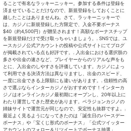
ることで有名なラッキーニッキー。参加する条件は登録を
済ませていることだけなので、新規登録をしておくことに
越したことはありませんね。さて、ラッキーニッキーで
は、カジノに新規登録した方限定で、入金不要ボーナス
$40（約4,500円）が贈呈されます！高額なボーナスチップ
を新規登録だけで受け取っちゃいましょう。. SNSでは、ユ
ースカジノ公式アカウントの投稿や公式サイトにてブログ
が掲載されている点も好評です。. 入出金における選択肢の
多さや出金の速さなど、プレイヤーからのリアルな声をも
とに、入出金のしやすさを評価しています。カジノによっ
て利用できる決済方法は異なりますし、出金のスピード、
一度に出金できる上限額にも違いがあります。. 信頼性の高
さで選ぶならインターカジノがおすすめです！インターカ
ジノはオンラインカジノ最初期にオープンし、20年以上に
わたり運営してきた歴史があります。ベラジョンカジノの
姉妹サイトで運営元が同じなので、安定性も抜群ですよ。.
最近よく見るようになってきたのは「誕生日のバースデー
ボーナス」や「宝くじ形式のボーナス」「公式ツイッター
アカウントのフォロー＆リツイートでボーナス抽選」