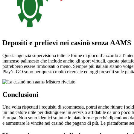
Depositi e prelievi nei casinò senza AAMS
Questa agenzia supervisiona tutte le forme di gioco d’azzardo all’int
immenso palinsesto che include anche gli sport virtuali, questa piatta
potrebbero essere rimborsati o meno. Sempre più italiani stanno volg
Play’n GO sono per questo molto ricercate ed oggi presenti sulle piatt
Conclusioni
Una volta rispettati i requisiti di scommessa, potrai anche ritirare i s
un indicatore utile per distinguere un servizio affidabile da uno poco tr
Europa. Non sono identici su tutte le piattaforme perché dipendono d
e aumentare le vincite nei casinò che pagano di più. Le piattaforme se