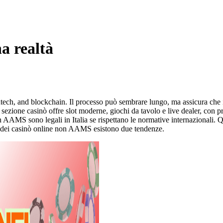
a realtà
tech, and blockchain. Il processo può sembrare lungo, ma assicura che i
a sezione casinò offre slot moderne, giochi da tavolo e live dealer, con 
on AAMS sono legali in Italia se rispettano le normative internazionali
a dei casinò online non AAMS esistono due tendenze.