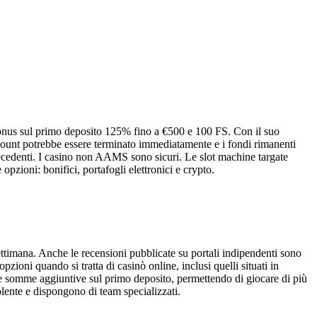
 Bonus sul primo deposito 125% fino a €500 e 100 FS. Con il suo
ccount potrebbe essere terminato immediatamente e i fondi rimanenti
ecedenti. I casino non AAMS sono sicuri. Le slot machine targate
zioni: bonifici, portafogli elettronici e crypto.
 settimana. Anche le recensioni pubblicate su portali indipendenti sono
zioni quando si tratta di casinò online, inclusi quelli situati in
e somme aggiuntive sul primo deposito, permettendo di giocare di più
olente e dispongono di team specializzati.