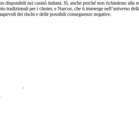
 disponibili nei casinò italiani. Sì, anche perché non richiedono alla r
to tradizionali per i cluster, e Narcos, che ti immerge nell’universo del
sapevoli dei rischi e delle possibili conseguenze negative.