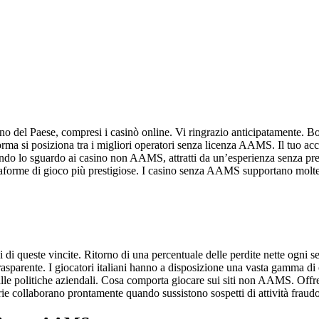
erno del Paese, compresi i casinò online. Vi ringrazio anticipatamente.
forma si posiziona tra i migliori operatori senza licenza AAMS. Il tuo a
endo lo sguardo ai casino non AAMS, attratti da un’esperienza senza pr
aforme di gioco più prestigiose. I casino senza AAMS supportano molte op
oldi di queste vincite. Ritorno di una percentuale delle perdite nette ogni
asparente. I giocatori italiani hanno a disposizione una vasta gamma di op
alle politiche aziendali. Cosa comporta giocare sui siti non AAMS. Offr
rie collaborano prontamente quando sussistono sospetti di attività fraud