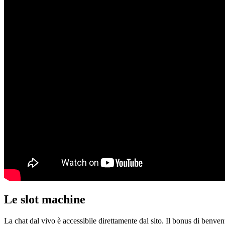
Le slot machine
La chat dal vivo è accessibile direttamente dal sito. Il bonus di benve