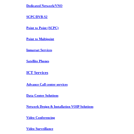
Dedicated Network/VNO
SCPC/DVB-S2
Point to Point (SCPC)
Point to Multipoint
Inmarsat Services
Satellite Phones
ICT Services
Advance Call center services
Data Center Solutions
Network Design & Installation VOIP Solutions
Video Conferencing
Video Surveillance