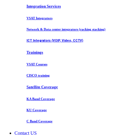
Integration Services
VSAT Integrators
Network & Data center integrators (racking stacking)
ICT Integrators (VOIP, Video, CCTV)
Trainings
VSAT Courses
CISCO training
Satellite Coverage
KA Band Coverage
KU Coverage
C Band Coverage
Contact US