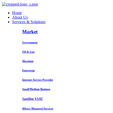
Home
About Us
Services & Solutions
Market
Government
Oil & Gas
Maritime
Enterprise
Internet Service Provider
Small/Medium Business
Satellite VSAT
iDirect Managed Services