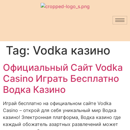
Tag:
Vodka казино
Официальный Сайт Vodka
Casino Играть Бесплатно
Водка Казино
Играй бесплатно на официальном сайте Vodka
Casino – открой для себя уникальный мир Водка
казино! Электронная платформа, Водка казино где
каждый обожатель азартных развлечений может