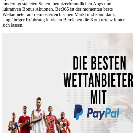
modern gestalteten Seiten, benutzerfreundlichen Apps und
lukrativen Bonus Aktionen. Bet365 ist der momentan beste
Wettanbieter auf dem österreichischen Markt und kann dank
langjähriger Erfahrung in vielen Bereichen die Konkurrenz hinter
sich lassen.