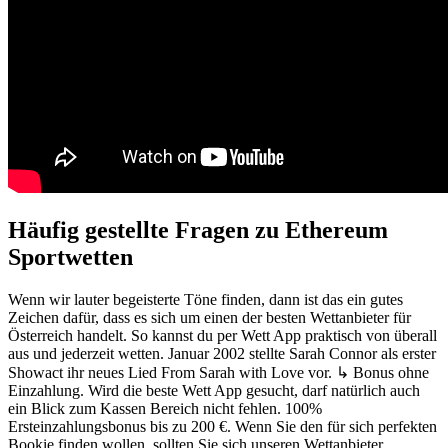
Häufig gestellte Fragen zu Ethereum
Sportwetten
Wenn wir lauter begeisterte Töne finden, dann ist das ein gutes
Zeichen dafür, dass es sich um einen der besten Wettanbieter für
Österreich handelt. So kannst du per Wett App praktisch von überall
aus und jederzeit wetten. Januar 2002 stellte Sarah Connor als erster
Showact ihr neues Lied From Sarah with Love vor. ↳ Bonus ohne
Einzahlung. Wird die beste Wett App gesucht, darf natürlich auch
ein Blick zum Kassen Bereich nicht fehlen. 100%
Ersteinzahlungsbonus bis zu 200 €. Wenn Sie den für sich perfekten
Bookie finden wollen, sollten Sie sich unseren Wettanbieter