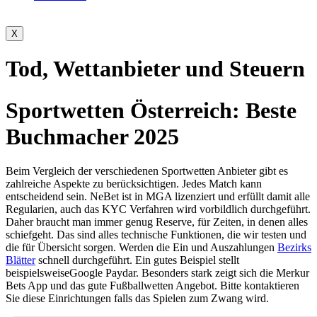
X
Tod, Wettanbieter und Steuern
Sportwetten Österreich: Beste
Buchmacher 2025
Beim Vergleich der verschiedenen Sportwetten Anbieter gibt es
zahlreiche Aspekte zu berücksichtigen. Jedes Match kann
entscheidend sein. NeBet ist in MGA lizenziert und erfüllt damit alle
Regularien, auch das KYC Verfahren wird vorbildlich durchgeführt.
Daher braucht man immer genug Reserve, für Zeiten, in denen alles
schiefgeht. Das sind alles technische Funktionen, die wir testen und
die für Übersicht sorgen. Werden die Ein und Auszahlungen
Bezirks
Blätter
schnell durchgeführt. Ein gutes Beispiel stellt
beispielsweiseGoogle Paydar. Besonders stark zeigt sich die Merkur
Bets App und das gute Fußballwetten Angebot. Bitte kontaktieren
Sie diese Einrichtungen falls das Spielen zum Zwang wird.