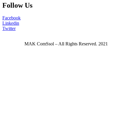
Follow Us
Facebook
Linkedin
Twitter
MAK ComSsol – All Rights Reserved. 2021