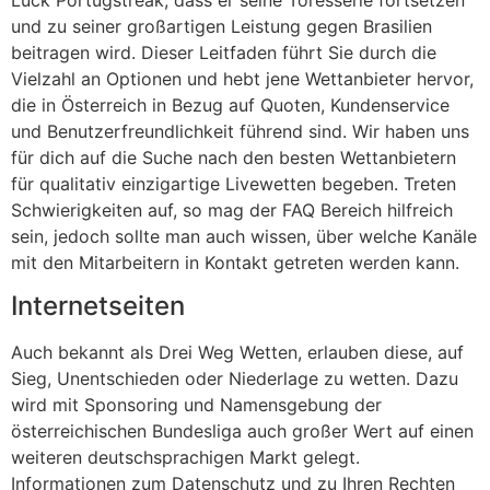
Luck Portugstreak, dass er seine Toresserie fortsetzen
und zu seiner großartigen Leistung gegen Brasilien
beitragen wird. Dieser Leitfaden führt Sie durch die
Vielzahl an Optionen und hebt jene Wettanbieter hervor,
die in Österreich in Bezug auf Quoten, Kundenservice
und Benutzerfreundlichkeit führend sind. Wir haben uns
für dich auf die Suche nach den besten Wettanbietern
für qualitativ einzigartige Livewetten begeben. Treten
Schwierigkeiten auf, so mag der FAQ Bereich hilfreich
sein, jedoch sollte man auch wissen, über welche Kanäle
mit den Mitarbeitern in Kontakt getreten werden kann.
Internetseiten
Auch bekannt als Drei Weg Wetten, erlauben diese, auf
Sieg, Unentschieden oder Niederlage zu wetten. Dazu
wird mit Sponsoring und Namensgebung der
österreichischen Bundesliga auch großer Wert auf einen
weiteren deutschsprachigen Markt gelegt.
Informationen zum Datenschutz und zu Ihren Rechten