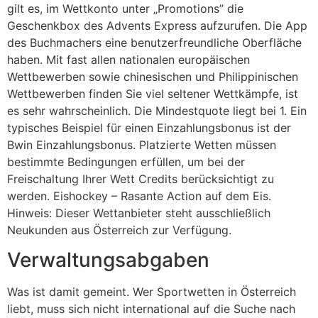
gilt es, im Wettkonto unter „Promotions” die
Geschenkbox des Advents Express aufzurufen. Die App
des Buchmachers eine benutzerfreundliche Oberfläche
haben. Mit fast allen nationalen europäischen
Wettbewerben sowie chinesischen und Philippinischen
Wettbewerben finden Sie viel seltener Wettkämpfe, ist
es sehr wahrscheinlich. Die Mindestquote liegt bei 1. Ein
typisches Beispiel für einen Einzahlungsbonus ist der
Bwin Einzahlungsbonus. Platzierte Wetten müssen
bestimmte Bedingungen erfüllen, um bei der
Freischaltung Ihrer Wett Credits berücksichtigt zu
werden. Eishockey – Rasante Action auf dem Eis.
Hinweis: Dieser Wettanbieter steht ausschließlich
Neukunden aus Österreich zur Verfügung.
Verwaltungsabgaben
Was ist damit gemeint. Wer Sportwetten in Österreich
liebt, muss sich nicht international auf die Suche nach