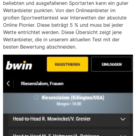
beliebten und ausgefallenen Sportarten kann ein guter
Wettanbieter punkten. Von den Onlineanbieter im
großen Sportwettentest war Interwetten der absolute
Online Pionier. Diese beträgt 5 % und muss bei jeder
Wette entrichtet werden. Diese Übersicht zeigt jene
Wettanbieter, die in unserem aktuellen Test mit der
besten Bewertung abschneiden.