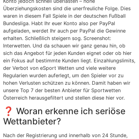
Konto jedoch schnell überlasten – hohe
Überziehungskosten sind die unerfreuliche Folge. Dies
waren in diesem Fall Spiele in der deutschen Fußball
Bundesliga. Habt Ihr euer Konto also per PayPal
aufgeladen, werdet Ihr auch per PayPal die Gewinne
erhalten. Schließlich steigern sog. Screenshot:
Interwetten. Und da schauen wir ganz genau hin, ob
sich das Angebot für jeden Kunden eignet oder ob hier
ein Fokus auf bestimmte Kunden liegt. Einzahlungslimits,
der Verbot von eSport Wetten und viele weitere
Regularien wurden auferlegt, um den Spieler vor zu
hohen Verlusten schützen zu können. Damit haben wir
unsere Top 7 der besten Anbieter für Sportwetten
Österreich herausgefiltert und stellen diese hier vor.
❓ Woran erkenne ich seriöse
Wettanbieter?
Nach der Registrierung und innerhalb von 24 Stunde,