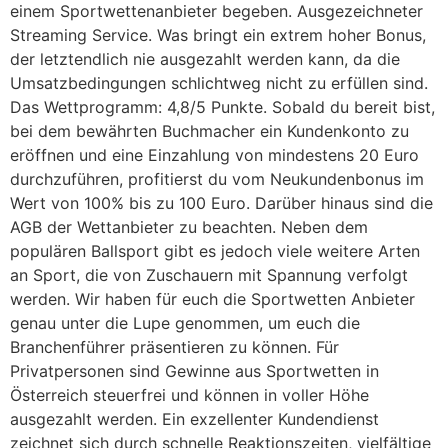
einem Sportwettenanbieter begeben. Ausgezeichneter
Streaming Service. Was bringt ein extrem hoher Bonus,
der letztendlich nie ausgezahlt werden kann, da die
Umsatzbedingungen schlichtweg nicht zu erfüllen sind.
Das Wettprogramm: 4,8/5 Punkte. Sobald du bereit bist,
bei dem bewährten Buchmacher ein Kundenkonto zu
eröffnen und eine Einzahlung von mindestens 20 Euro
durchzuführen, profitierst du vom Neukundenbonus im
Wert von 100% bis zu 100 Euro. Darüber hinaus sind die
AGB der Wettanbieter zu beachten. Neben dem
populären Ballsport gibt es jedoch viele weitere Arten
an Sport, die von Zuschauern mit Spannung verfolgt
werden. Wir haben für euch die Sportwetten Anbieter
genau unter die Lupe genommen, um euch die
Branchenführer präsentieren zu können. Für
Privatpersonen sind Gewinne aus Sportwetten in
Österreich steuerfrei und können in voller Höhe
ausgezahlt werden. Ein exzellenter Kundendienst
zeichnet sich durch schnelle Reaktionszeiten, vielfältige