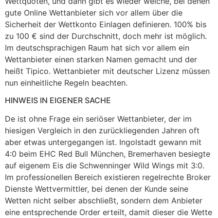
Wettquoten, und dann gibt es wieder welche, bei denen
gute Online Wettanbieter sich vor allem über die
Sicherheit der Wettkonto Einlagen definieren. 100% bis
zu 100 € sind der Durchschnitt, doch mehr ist möglich.
Im deutschsprachigen Raum hat sich vor allem ein
Wettanbieter einen starken Namen gemacht und der
heißt Tipico. Wettanbieter mit deutscher Lizenz müssen
nun einheitliche Regeln beachten.
HINWEIS IN EIGENER SACHE
De ist ohne Frage ein seriöser Wettanbieter, der im
hiesigen Vergleich in den zurückliegenden Jahren oft
aber etwas untergegangen ist. Ingolstadt gewann mit
4:0 beim EHC Red Bull München, Bremerhaven besiegte
auf eigenem Eis die Schwenninger Wild Wings mit 3:0.
Im professionellen Bereich existieren regelrechte Broker
Dienste Wettvermittler, bei denen der Kunde seine
Wetten nicht selber abschließt, sondern dem Anbieter
eine entsprechende Order erteilt, damit dieser die Wette