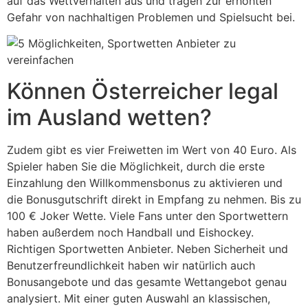
auf das Wettverhalten aus und tragen zur erhöhten
Gefahr von nachhaltigen Problemen und Spielsucht bei.
Können Österreicher legal
im Ausland wetten?
Zudem gibt es vier Freiwetten im Wert von 40 Euro. Als
Spieler haben Sie die Möglichkeit, durch die erste
Einzahlung den Willkommensbonus zu aktivieren und
die Bonusgutschrift direkt in Empfang zu nehmen. Bis zu
100 € Joker Wette. Viele Fans unter den Sportwettern
haben außerdem noch Handball und Eishockey.
Richtigen Sportwetten Anbieter. Neben Sicherheit und
Benutzerfreundlichkeit haben wir natürlich auch
Bonusangebote und das gesamte Wettangebot genau
analysiert. Mit einer guten Auswahl an klassischen,