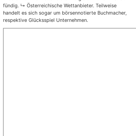
fündig. ↳ Österreichische Wettanbieter. Teilweise
handelt es sich sogar um börsennotierte Buchmacher,
respektive Glücksspiel Unternehmen.