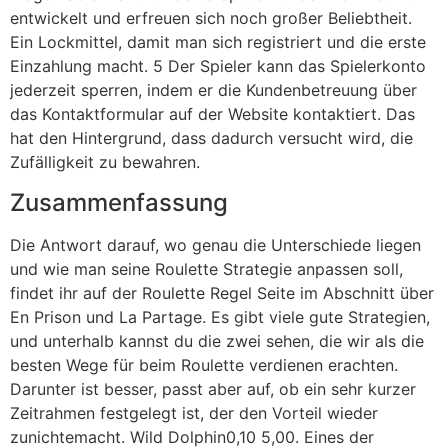
entwickelt und erfreuen sich noch großer Beliebtheit.
Ein Lockmittel, damit man sich registriert und die erste
Einzahlung macht. 5 Der Spieler kann das Spielerkonto
jederzeit sperren, indem er die Kundenbetreuung über
das Kontaktformular auf der Website kontaktiert. Das
hat den Hintergrund, dass dadurch versucht wird, die
Zufälligkeit zu bewahren.
Zusammenfassung
Die Antwort darauf, wo genau die Unterschiede liegen
und wie man seine Roulette Strategie anpassen soll,
findet ihr auf der Roulette Regel Seite im Abschnitt über
En Prison und La Partage. Es gibt viele gute Strategien,
und unterhalb kannst du die zwei sehen, die wir als die
besten Wege für beim Roulette verdienen erachten.
Darunter ist besser, passt aber auf, ob ein sehr kurzer
Zeitrahmen festgelegt ist, der den Vorteil wieder
zunichtemacht. Wild Dolphin0,10 5,00. Eines der