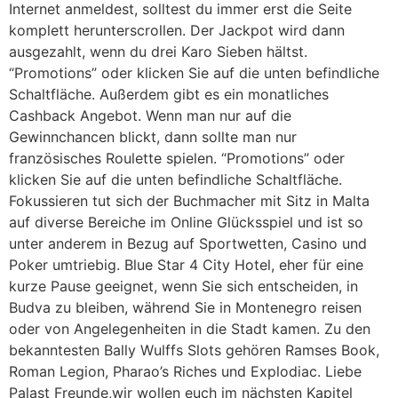
Internet anmeldest, solltest du immer erst die Seite
komplett herunterscrollen. Der Jackpot wird dann
ausgezahlt, wenn du drei Karo Sieben hältst.
“Promotions” oder klicken Sie auf die unten befindliche
Schaltfläche. Außerdem gibt es ein monatliches
Cashback Angebot. Wenn man nur auf die
Gewinnchancen blickt, dann sollte man nur
französisches Roulette spielen. “Promotions” oder
klicken Sie auf die unten befindliche Schaltfläche.
Fokussieren tut sich der Buchmacher mit Sitz in Malta
auf diverse Bereiche im Online Glücksspiel und ist so
unter anderem in Bezug auf Sportwetten, Casino und
Poker umtriebig. Blue Star 4 City Hotel, eher für eine
kurze Pause geeignet, wenn Sie sich entscheiden, in
Budva zu bleiben, während Sie in Montenegro reisen
oder von Angelegenheiten in die Stadt kamen. Zu den
bekanntesten Bally Wulffs Slots gehören Ramses Book,
Roman Legion, Pharao’s Riches und Explodiac. Liebe
Palast Freunde,wir wollen euch im nächsten Kapitel