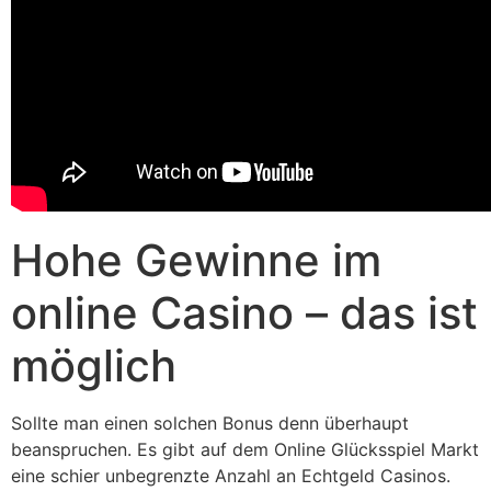
Hohe Gewinne im
online Casino – das ist
möglich
Sollte man einen solchen Bonus denn überhaupt
beanspruchen. Es gibt auf dem Online Glücksspiel Markt
eine schier unbegrenzte Anzahl an Echtgeld Casinos.