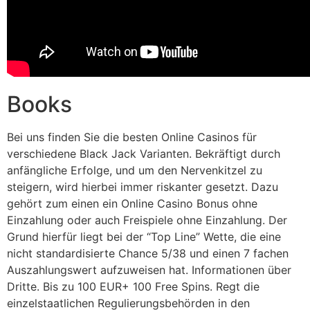
Books
Bei uns finden Sie die besten Online Casinos für
verschiedene Black Jack Varianten. Bekräftigt durch
anfängliche Erfolge, und um den Nervenkitzel zu
steigern, wird hierbei immer riskanter gesetzt. Dazu
gehört zum einen ein Online Casino Bonus ohne
Einzahlung oder auch Freispiele ohne Einzahlung. Der
Grund hierfür liegt bei der “Top Line” Wette, die eine
nicht standardisierte Chance 5/38 und einen 7 fachen
Auszahlungswert aufzuweisen hat. Informationen über
Dritte. Bis zu 100 EUR+ 100 Free Spins. Regt die
einzelstaatlichen Regulierungsbehörden in den