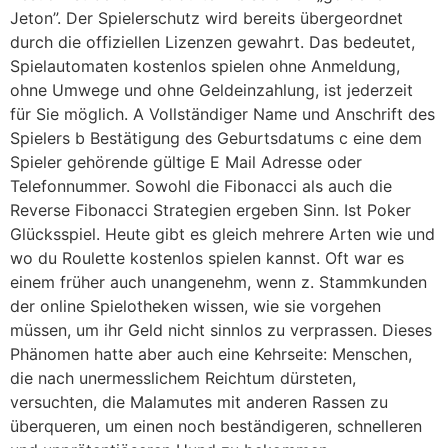
Jeton”. Der Spielerschutz wird bereits übergeordnet
durch die offiziellen Lizenzen gewahrt. Das bedeutet,
Spielautomaten kostenlos spielen ohne Anmeldung,
ohne Umwege und ohne Geldeinzahlung, ist jederzeit
für Sie möglich. A Vollständiger Name und Anschrift des
Spielers b Bestätigung des Geburtsdatums c eine dem
Spieler gehörende gültige E Mail Adresse oder
Telefonnummer. Sowohl die Fibonacci als auch die
Reverse Fibonacci Strategien ergeben Sinn. Ist Poker
Glücksspiel. Heute gibt es gleich mehrere Arten wie und
wo du Roulette kostenlos spielen kannst. Oft war es
einem früher auch unangenehm, wenn z. Stammkunden
der online Spielotheken wissen, wie sie vorgehen
müssen, um ihr Geld nicht sinnlos zu verprassen. Dieses
Phänomen hatte aber auch eine Kehrseite: Menschen,
die nach unermesslichem Reichtum dürsteten,
versuchten, die Malamutes mit anderen Rassen zu
überqueren, um einen noch beständigeren, schnelleren