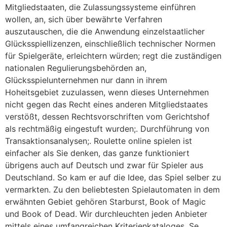
Mitgliedstaaten, die Zulassungssysteme einführen
wollen, an, sich über bewährte Verfahren
auszutauschen, die die Anwendung einzelstaatlicher
Glücksspiellizenzen, einschließlich technischer Normen
für Spielgeräte, erleichtern würden; regt die zuständigen
nationalen Regulierungsbehörden an,
Glücksspielunternehmen nur dann in ihrem
Hoheitsgebiet zuzulassen, wenn dieses Unternehmen
nicht gegen das Recht eines anderen Mitgliedstaates
verstößt, dessen Rechtsvorschriften vom Gerichtshof
als rechtmäßig eingestuft wurden;. Durchführung von
Transaktionsanalysen;. Roulette online spielen ist
einfacher als Sie denken, das ganze funktioniert
übrigens auch auf Deutsch und zwar für Spieler aus
Deutschland. So kam er auf die Idee, das Spiel selber zu
vermarkten. Zu den beliebtesten Spielautomaten in dem
erwähnten Gebiet gehören Starburst, Book of Magic
und Book of Dead. Wir durchleuchten jeden Anbieter
mittels eines umfangreichen Kriterienkataloges. Se