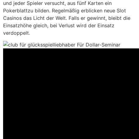
und jeder Spieler versucht, aus fünf Karten ein
Pokerblattzu bilden. Regelmäßig erblicken neue Slot
Casinos das Licht der Welt. Falls er gewinnt, bleibt die
Einsatzhöhe gleich, bei Verlust wird der Einsatz
verdoppelt.