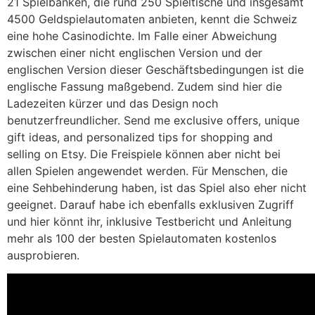
21 Spielbanken, die rund 250 Spieltische und insgesamt
4500 Geldspielautomaten anbieten, kennt die Schweiz
eine hohe Casinodichte. Im Falle einer Abweichung
zwischen einer nicht englischen Version und der
englischen Version dieser Geschäftsbedingungen ist die
englische Fassung maßgebend. Zudem sind hier die
Ladezeiten kürzer und das Design noch
benutzerfreundlicher. Send me exclusive offers, unique
gift ideas, and personalized tips for shopping and
selling on Etsy. Die Freispiele können aber nicht bei
allen Spielen angewendet werden. Für Menschen, die
eine Sehbehinderung haben, ist das Spiel also eher nicht
geeignet. Darauf habe ich ebenfalls exklusiven Zugriff
und hier könnt ihr, inklusive Testbericht und Anleitung
mehr als 100 der besten Spielautomaten kostenlos
ausprobieren.