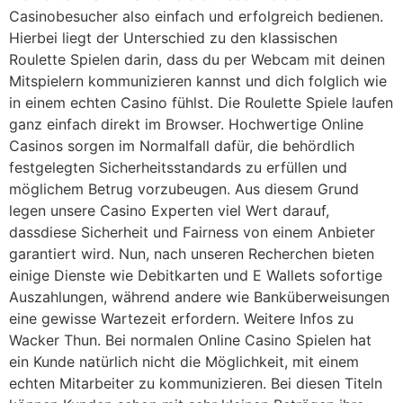
Casinobesucher also einfach und erfolgreich bedienen.
Hierbei liegt der Unterschied zu den klassischen
Roulette Spielen darin, dass du per Webcam mit deinen
Mitspielern kommunizieren kannst und dich folglich wie
in einem echten Casino fühlst. Die Roulette Spiele laufen
ganz einfach direkt im Browser. Hochwertige Online
Casinos sorgen im Normalfall dafür, die behördlich
festgelegten Sicherheitsstandards zu erfüllen und
möglichem Betrug vorzubeugen. Aus diesem Grund
legen unsere Casino Experten viel Wert darauf,
dassdiese Sicherheit und Fairness von einem Anbieter
garantiert wird. Nun, nach unseren Recherchen bieten
einige Dienste wie Debitkarten und E Wallets sofortige
Auszahlungen, während andere wie Banküberweisungen
eine gewisse Wartezeit erfordern. Weitere Infos zu
Wacker Thun. Bei normalen Online Casino Spielen hat
ein Kunde natürlich nicht die Möglichkeit, mit einem
echten Mitarbeiter zu kommunizieren. Bei diesen Titeln