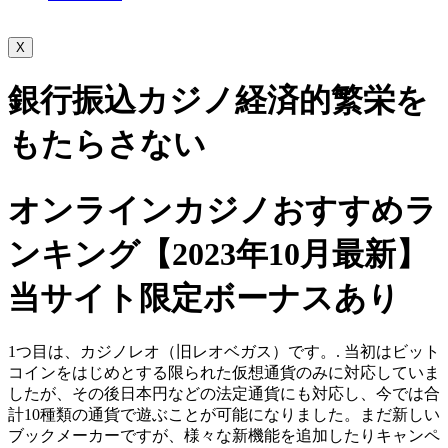
X
銀行振込カジノ経済的繁栄を
もたらさない
オンラインカジノおすすめラ
ンキング【2023年10月最新】
当サイト限定ボーナスあり
1つ目は、カジノレオ（旧レオベガス）です。. 当初はビット
コインをはじめとする限られた仮想通貨のみに対応していま
したが、その後日本円などの法定通貨にも対応し、今では合
計10種類の通貨で遊ぶことが可能になりました。まだ新しい
ブックメーカーですが、様々な新機能を追加したりキャンペ